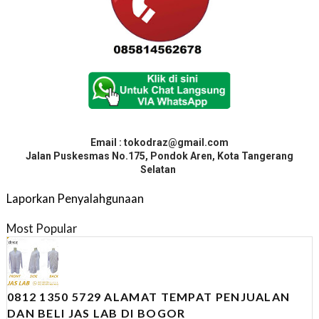
Email : tokodraz@gmail.com
Jalan Puskesmas No.175, Pondok Aren, Kota Tangerang
Selatan
Laporkan Penyalahgunaan
Most Popular
0812 1350 5729 ALAMAT TEMPAT PENJUALAN
DAN BELI JAS LAB DI BOGOR