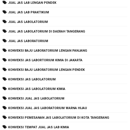
JUAL JAS LAB LENGAN PENDEK
JUAL JAS LAB PRAKTIKUM
JUAL JAS LABOLATORIUM
JUAL JAS LABOLATORIUM DI DAERAH TANGERANG
JUAL JAS LABORATORIUM
KONVEKSI BAJU LABORATORIUM LENGAN PANJANG
KONVEKSI JAS LABORTORIUM KIMIA DI JAKARTA
KONVEKSI BAJU LABORATORIUM LENGAN PENDEK
KONVEKSI JAS LABOLATORIUM
KONVEKSI JAS LABOLATORIUM KIMIA
KONVEKSI JUAL JAS LABOLATORIUM
KONVEKSI JUAL JAS LABORATORIUM WARNA HIJAU
KONVEKSI PEMESANAN JAS LABOLATORIUM DI KOTA TANGERANG
KONVEKSI TEMPAT JUAL JAS LAB KIMIA