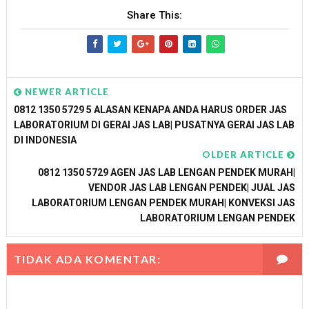
Share This:
NEWER ARTICLE
0812 1350 5729 5 ALASAN KENAPA ANDA HARUS ORDER JAS
LABORATORIUM DI GERAI JAS LAB| PUSATNYA GERAI JAS LAB
DI INDONESIA
OLDER ARTICLE
0812 1350 5729 AGEN JAS LAB LENGAN PENDEK MURAH|
VENDOR JAS LAB LENGAN PENDEK| JUAL JAS
LABORATORIUM LENGAN PENDEK MURAH| KONVEKSI JAS
LABORATORIUM LENGAN PENDEK
TIDAK ADA KOMENTAR: