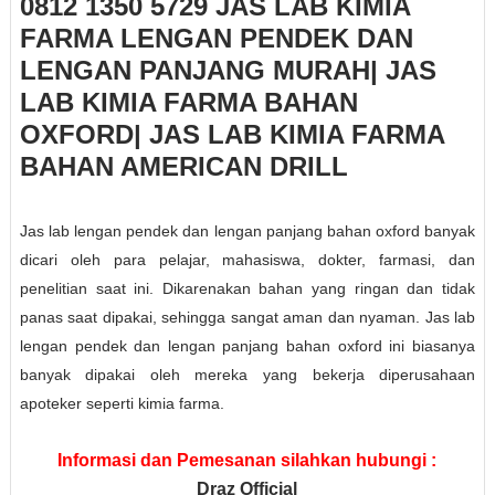
0812 1350 5729 JAS LAB KIMIA
FARMA LENGAN PENDEK DAN
LENGAN PANJANG MURAH| JAS
LAB KIMIA FARMA BAHAN
OXFORD| JAS LAB KIMIA FARMA
BAHAN AMERICAN DRILL
Jas lab lengan pendek dan lengan panjang bahan oxford banyak
dicari oleh para pelajar, mahasiswa, dokter, farmasi, dan
penelitian saat ini. Dikarenakan bahan yang ringan dan tidak
panas saat dipakai, sehingga sangat aman dan nyaman. Jas lab
lengan pendek dan lengan panjang bahan oxford ini biasanya
banyak dipakai oleh mereka yang bekerja diperusahaan
apoteker seperti kimia farma.
Informasi dan Pemesanan silahkan hubungi :
Draz Official