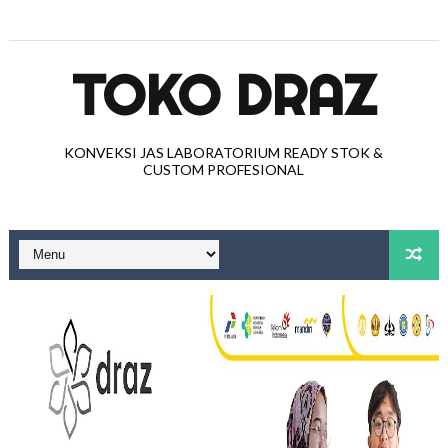
TOKO DRAZ
KONVEKSI JAS LABORATORIUM READY STOK &
CUSTOM PROFESIONAL