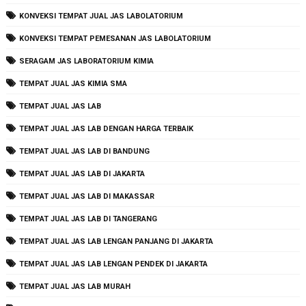
KONVEKSI TEMPAT JUAL JAS LABOLATORIUM
KONVEKSI TEMPAT PEMESANAN JAS LABOLATORIUM
SERAGAM JAS LABORATORIUM KIMIA
TEMPAT JUAL JAS KIMIA SMA
TEMPAT JUAL JAS LAB
TEMPAT JUAL JAS LAB DENGAN HARGA TERBAIK
TEMPAT JUAL JAS LAB DI BANDUNG
TEMPAT JUAL JAS LAB DI JAKARTA
TEMPAT JUAL JAS LAB DI MAKASSAR
TEMPAT JUAL JAS LAB DI TANGERANG
TEMPAT JUAL JAS LAB LENGAN PANJANG DI JAKARTA
TEMPAT JUAL JAS LAB LENGAN PENDEK DI JAKARTA
TEMPAT JUAL JAS LAB MURAH