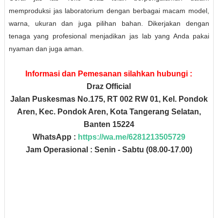
memproduksi jas laboratorium dengan berbagai macam model,
warna, ukuran dan juga pilihan bahan. Dikerjakan dengan
tenaga yang profesional menjadikan jas lab yang Anda pakai
nyaman dan juga aman.
Informasi dan Pemesanan silahkan hubungi :
Draz Official
Jalan Puskesmas No.175, RT 002 RW 01, Kel. Pondok
Aren, Kec. Pondok Aren, Kota Tangerang Selatan,
Banten 15224
WhatsApp :
https://wa.me/6281213505729
Jam Operasional : Senin - Sabtu (08.00-17.00)