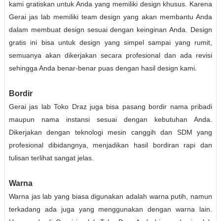
kami gratiskan untuk Anda yang memiliki design khusus. Karena
Gerai jas lab memiliki team design yang akan membantu Anda
dalam membuat design sesuai dengan keinginan Anda. Design
gratis ini bisa untuk design yang simpel sampai yang rumit,
semuanya akan dikerjakan secara profesional dan ada revisi
sehingga Anda benar-benar puas dengan hasil design kami.
Bordir
Gerai jas lab Toko Draz juga bisa pasang bordir nama pribadi
maupun nama instansi sesuai dengan kebutuhan Anda.
Dikerjakan dengan teknologi mesin canggih dan SDM yang
profesional dibidangnya, menjadikan hasil bordiran rapi dan
tulisan terlihat sangat jelas.
Warna
Warna jas lab yang biasa digunakan adalah warna putih, namun
terkadang ada juga yang menggunakan dengan warna lain.