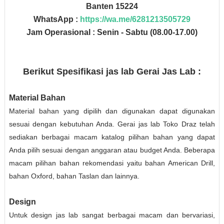
Banten 15224
WhatsApp :
https://wa.me/6281213505729
Jam Operasional : Senin - Sabtu (08.00-17.00)
Berikut Spesifikasi jas lab Gerai Jas Lab :
Material Bahan
Material bahan yang dipilih dan digunakan dapat digunakan
sesuai dengan kebutuhan Anda. Gerai jas lab Toko Draz telah
sediakan berbagai macam katalog pilihan bahan yang dapat
Anda pilih sesuai dengan anggaran atau budget Anda. Beberapa
macam pilihan bahan rekomendasi yaitu bahan American Drill,
bahan Oxford, bahan Taslan dan lainnya.
Design
Untuk design jas lab sangat berbagai macam dan bervariasi,