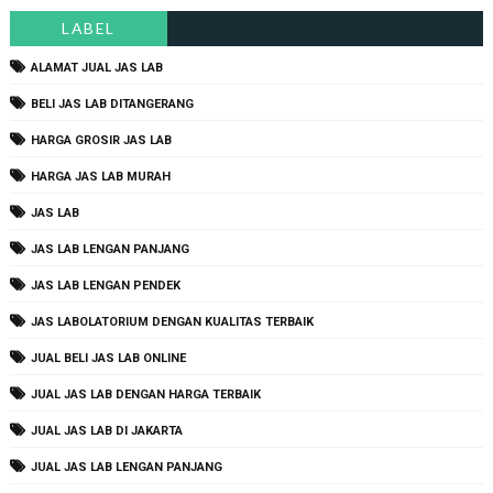
LABEL
ALAMAT JUAL JAS LAB
BELI JAS LAB DITANGERANG
HARGA GROSIR JAS LAB
HARGA JAS LAB MURAH
JAS LAB
JAS LAB LENGAN PANJANG
JAS LAB LENGAN PENDEK
JAS LABOLATORIUM DENGAN KUALITAS TERBAIK
JUAL BELI JAS LAB ONLINE
JUAL JAS LAB DENGAN HARGA TERBAIK
JUAL JAS LAB DI JAKARTA
JUAL JAS LAB LENGAN PANJANG