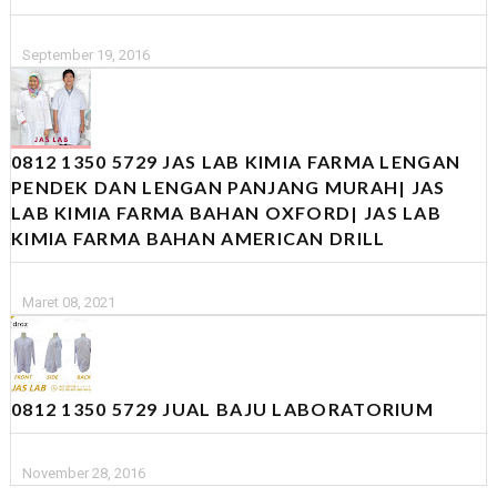
September 19, 2016
0812 1350 5729 JAS LAB KIMIA FARMA LENGAN
PENDEK DAN LENGAN PANJANG MURAH| JAS
LAB KIMIA FARMA BAHAN OXFORD| JAS LAB
KIMIA FARMA BAHAN AMERICAN DRILL
Maret 08, 2021
0812 1350 5729 JUAL BAJU LABORATORIUM
November 28, 2016