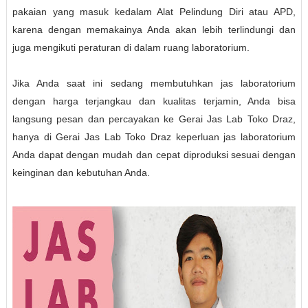
pakaian yang masuk kedalam Alat Pelindung Diri atau APD,
karena dengan memakainya Anda akan lebih terlindungi dan
juga mengikuti peraturan di dalam ruang laboratorium.
Jika Anda saat ini sedang membutuhkan jas laboratorium
dengan harga terjangkau dan kualitas terjamin, Anda bisa
langsung pesan dan percayakan ke Gerai Jas Lab Toko Draz,
hanya di Gerai Jas Lab Toko Draz keperluan jas laboratorium
Anda dapat dengan mudah dan cepat diproduksi sesuai dengan
keinginan dan kebutuhan Anda.