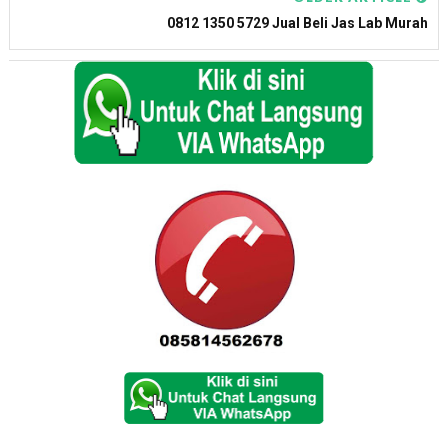
0812 1350 5729 Jual Beli Jas Lab Murah