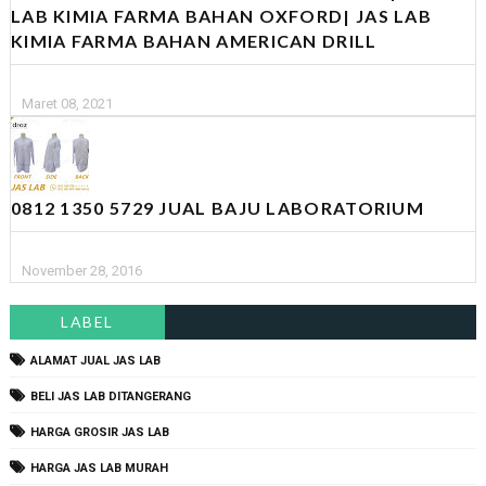
LAB KIMIA FARMA BAHAN OXFORD| JAS LAB
KIMIA FARMA BAHAN AMERICAN DRILL
Maret 08, 2021
0812 1350 5729 JUAL BAJU LABORATORIUM
November 28, 2016
LABEL
ALAMAT JUAL JAS LAB
BELI JAS LAB DITANGERANG
HARGA GROSIR JAS LAB
HARGA JAS LAB MURAH