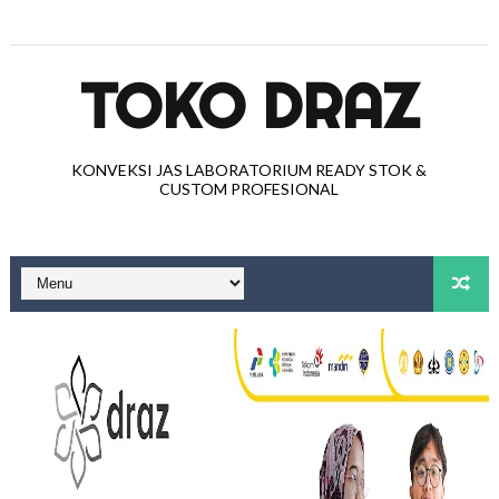
TOKO DRAZ
KONVEKSI JAS LABORATORIUM READY STOK &
CUSTOM PROFESIONAL