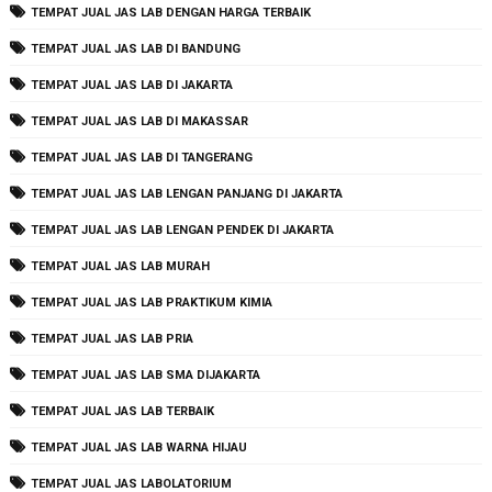
TEMPAT JUAL JAS LAB DENGAN HARGA TERBAIK
TEMPAT JUAL JAS LAB DI BANDUNG
TEMPAT JUAL JAS LAB DI JAKARTA
TEMPAT JUAL JAS LAB DI MAKASSAR
TEMPAT JUAL JAS LAB DI TANGERANG
TEMPAT JUAL JAS LAB LENGAN PANJANG DI JAKARTA
TEMPAT JUAL JAS LAB LENGAN PENDEK DI JAKARTA
TEMPAT JUAL JAS LAB MURAH
TEMPAT JUAL JAS LAB PRAKTIKUM KIMIA
TEMPAT JUAL JAS LAB PRIA
TEMPAT JUAL JAS LAB SMA DIJAKARTA
TEMPAT JUAL JAS LAB TERBAIK
TEMPAT JUAL JAS LAB WARNA HIJAU
TEMPAT JUAL JAS LABOLATORIUM