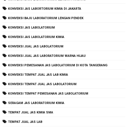
KONVEKSI JAS LABORTORIUM KIMIA DI JAKARTA
KONVEKSI BAJU LABORATORIUM LENGAN PENDEK
KONVEKSI JAS LABOLATORIUM
KONVEKSI JAS LABOLATORIUM KIMIA
KONVEKSI JUAL JAS LABOLATORIUM
KONVEKSI JUAL JAS LABORATORIUM WARNA HIJAU
KONVEKSI PEMESANAN JAS LABOLATORIUM DI KOTA TANGERANG
KONVEKSI TEMPAT JUAL JAS LAB KIMIA
KONVEKSI TEMPAT JUAL JAS LABOLATORIUM
KONVEKSI TEMPAT PEMESANAN JAS LABOLATORIUM
SERAGAM JAS LABORATORIUM KIMIA
TEMPAT JUAL JAS KIMIA SMA
TEMPAT JUAL JAS LAB