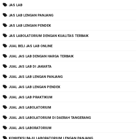
JAS LAB
JAS LAB LENGAN PANJANG
JAS LAB LENGAN PENDEK
JAS LABOLATORIUM DENGAN KUALITAS TERBAIK
JUAL BELI JAS LAB ONLINE
JUAL JAS LAB DENGAN HARGA TERBAIK
JUAL JAS LAB DI JAKARTA
JUAL JAS LAB LENGAN PANJANG
JUAL JAS LAB LENGAN PENDEK
JUAL JAS LAB PRAKTIKUM
JUAL JAS LABOLATORIUM
JUAL JAS LABOLATORIUM DI DAERAH TANGERANG
JUAL JAS LABORATORIUM
KONVEKSI BAJU LABORATORIUM LENGAN PANJANG