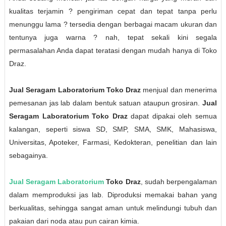
kualitas terjamin ? pengiriman cepat dan tepat tanpa perlu
menunggu lama ? tersedia dengan berbagai macam ukuran dan
tentunya juga warna ? nah, tepat sekali kini segala
permasalahan Anda dapat teratasi dengan mudah hanya di Toko
Draz.
Jual Seragam Laboratorium Toko Draz
menjual dan menerima
pemesanan jas lab dalam bentuk satuan ataupun grosiran.
Jual
Seragam Laboratorium Toko Draz
dapat dipakai oleh semua
kalangan, seperti siswa SD, SMP, SMA, SMK, Mahasiswa,
Universitas, Apoteker, Farmasi, Kedokteran, penelitian dan lain
sebagainya.
Jual Seragam Laboratorium
Toko Draz
, sudah berpengalaman
dalam memproduksi jas lab. Diproduksi memakai bahan yang
berkualitas, sehingga sangat aman untuk melindungi tubuh dan
pakaian dari noda atau pun cairan kimia.