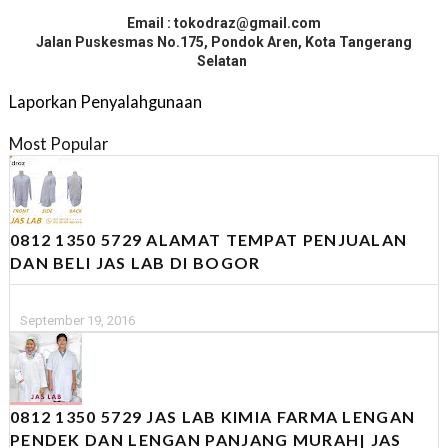
Email : tokodraz@gmail.com
Jalan Puskesmas No.175, Pondok Aren, Kota Tangerang
Selatan
Laporkan Penyalahgunaan
Most Popular
0812 1350 5729 ALAMAT TEMPAT PENJUALAN
DAN BELI JAS LAB DI BOGOR
September 19, 2016
0812 1350 5729 JAS LAB KIMIA FARMA LENGAN
PENDEK DAN LENGAN PANJANG MURAH| JAS