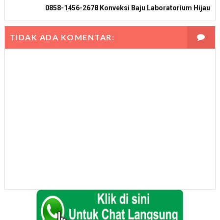
0858-1456-2678 Konveksi Baju Laboratorium Hijau
TIDAK ADA KOMENTAR: