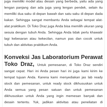
juga memiliki model atau desain yang berbeda, yaitu ada yang
lengan panjang dan ada juga yang lengan pendek, selain itu
memiliki dua saku di depan bawah dan satu saku di depan dada
kakan. Sehingga sangat membantu Anda sebagai tempat alat-
alat praktikum. Di Toko Draz juga Anda bisa memilih ukuran yang
sesuia dengan tubuh Anda. Sehingga Anda tidak perlu khawatir
lagi kebesaran atau kekecilan, namun pas dan cocok untuk
tubuh dan aktivitas praktikum Anda.
Konveksi Jas Laboratorium Perawat
Toko Draz,
Untuk pemesanan, di Toko Draz sendiri
sangat cepat. Hari ini Anda pesan hari ini juga kami kirim ke
tempat tujuan Anda. Karena kami menyediakan jas lab ready
stock dan pemesanan, untuk ready stock dikhususkan untuk
Anda semua yang pesan satuan dan untuk pemesanan
dikhususkan untuk Anda yang ingin memesan banyak dan
desain tertentu. Yuk, jadikan aktivitas atau peneliatan di