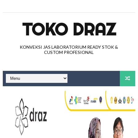
TOKO DRAZ
KONVEKSI JAS LABORATORIUM READY STOK &
CUSTOM PROFESIONAL