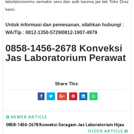
labolatoriummu semakin seru dan asik karena jas lab Toko Draz
kami.
Untuk informasi dan pemesanan, silahkan hubungi :
WA/Tlp : 0812-1350-5729/0812-1907-4979
0858-1456-2678 Konveksi
Jas Laboratorium Perawat
Share This:
NEWER ARTICLE
0858-1456-2678 Konveksi Seragam Jas Laboratorium Hijau
OLDER ARTICLE