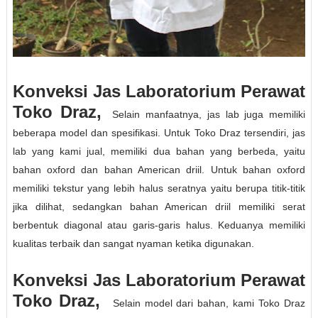
Konveksi Jas Laboratorium Perawat
Toko Draz,
Selain manfaatnya, jas lab juga memiliki
beberapa model dan spesifikasi. Untuk Toko Draz tersendiri, jas
lab yang kami jual, memiliki dua bahan yang berbeda, yaitu
bahan oxford dan bahan American driil. Untuk bahan oxford
memiliki tekstur yang lebih halus seratnya yaitu berupa titik-titik
jika dilihat, sedangkan bahan American driil memiliki serat
berbentuk diagonal atau garis-garis halus. Keduanya memiliki
kualitas terbaik dan sangat nyaman ketika digunakan.
Konveksi Jas Laboratorium Perawat
Toko Draz,
Selain model dari bahan, kami Toko Draz