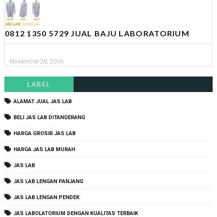
0812 1350 5729 JUAL BAJU LABORATORIUM
November 28, 2016
LABEL
ALAMAT JUAL JAS LAB
BELI JAS LAB DITANGERANG
HARGA GROSIR JAS LAB
HARGA JAS LAB MURAH
JAS LAB
JAS LAB LENGAN PANJANG
JAS LAB LENGAN PENDEK
JAS LABOLATORIUM DENGAN KUALITAS TERBAIK