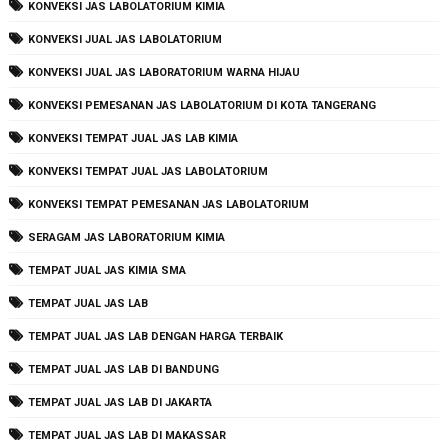
KONVEKSI JAS LABOLATORIUM KIMIA
KONVEKSI JUAL JAS LABOLATORIUM
KONVEKSI JUAL JAS LABORATORIUM WARNA HIJAU
KONVEKSI PEMESANAN JAS LABOLATORIUM DI KOTA TANGERANG
KONVEKSI TEMPAT JUAL JAS LAB KIMIA
KONVEKSI TEMPAT JUAL JAS LABOLATORIUM
KONVEKSI TEMPAT PEMESANAN JAS LABOLATORIUM
SERAGAM JAS LABORATORIUM KIMIA
TEMPAT JUAL JAS KIMIA SMA
TEMPAT JUAL JAS LAB
TEMPAT JUAL JAS LAB DENGAN HARGA TERBAIK
TEMPAT JUAL JAS LAB DI BANDUNG
TEMPAT JUAL JAS LAB DI JAKARTA
TEMPAT JUAL JAS LAB DI MAKASSAR