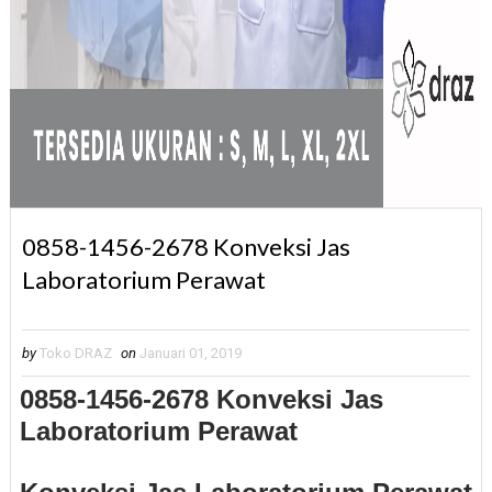
0858-1456-2678 Konveksi Jas
Laboratorium Perawat
by
Toko DRAZ
on
Januari 01, 2019
0858-1456-2678 Konveksi Jas
Laboratorium Perawat