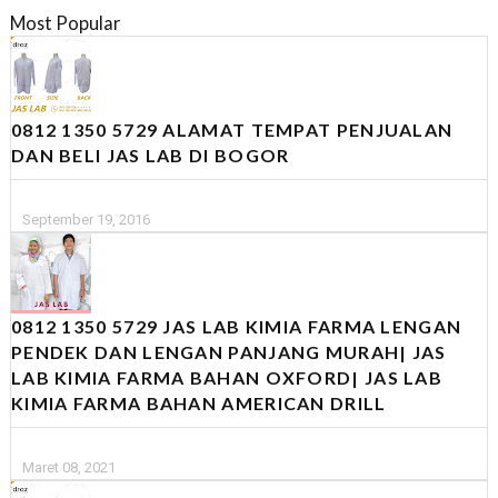
Most Popular
0812 1350 5729 ALAMAT TEMPAT PENJUALAN
DAN BELI JAS LAB DI BOGOR
September 19, 2016
0812 1350 5729 JAS LAB KIMIA FARMA LENGAN
PENDEK DAN LENGAN PANJANG MURAH| JAS
LAB KIMIA FARMA BAHAN OXFORD| JAS LAB
KIMIA FARMA BAHAN AMERICAN DRILL
Maret 08, 2021