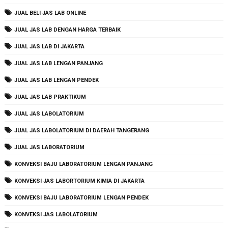
JUAL BELI JAS LAB ONLINE
JUAL JAS LAB DENGAN HARGA TERBAIK
JUAL JAS LAB DI JAKARTA
JUAL JAS LAB LENGAN PANJANG
JUAL JAS LAB LENGAN PENDEK
JUAL JAS LAB PRAKTIKUM
JUAL JAS LABOLATORIUM
JUAL JAS LABOLATORIUM DI DAERAH TANGERANG
JUAL JAS LABORATORIUM
KONVEKSI BAJU LABORATORIUM LENGAN PANJANG
KONVEKSI JAS LABORTORIUM KIMIA DI JAKARTA
KONVEKSI BAJU LABORATORIUM LENGAN PENDEK
KONVEKSI JAS LABOLATORIUM