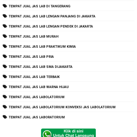
TEMPAT JUAL JAS LAB DI TANGERANG
TEMPAT JUAL JAS LAB LENGAN PANJANG DI JAKARTA
TEMPAT JUAL JAS LAB LENGAN PENDEK DI JAKARTA
TEMPAT JUAL JAS LAB MURAH
TEMPAT JUAL JAS LAB PRAKTIKUM KIMIA
TEMPAT JUAL JAS LAB PRIA
TEMPAT JUAL JAS LAB SMA DIJAKARTA
TEMPAT JUAL JAS LAB TERBAIK
TEMPAT JUAL JAS LAB WARNA HIJAU
TEMPAT JUAL JAS LABOLATORIUM
TEMPAT JUAL JAS LABOLATORIUM KONVEKSI JAS LABOLATORIUM
TEMPAT JUAL JAS LABORATORIUM