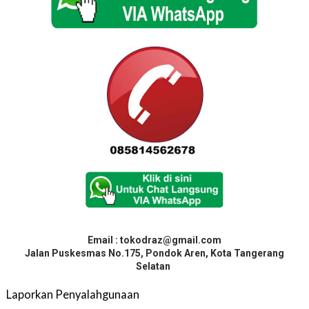
Email : tokodraz@gmail.com
Jalan Puskesmas No.175, Pondok Aren, Kota Tangerang
Selatan
Laporkan Penyalahgunaan