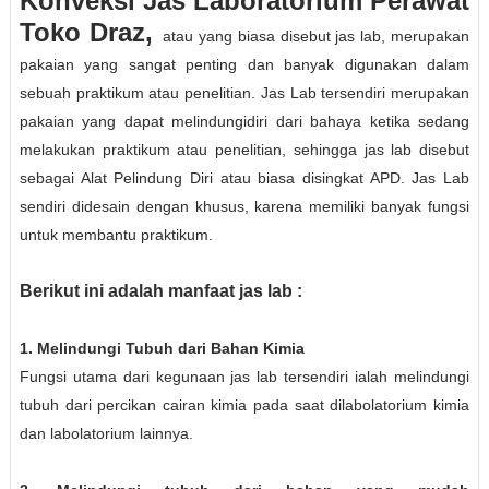
Konveksi Jas Laboratorium Perawat
Toko Draz,
atau yang biasa disebut jas lab, merupakan
pakaian yang sangat penting dan banyak digunakan dalam
sebuah praktikum atau penelitian. Jas Lab tersendiri merupakan
pakaian yang dapat melindungidiri dari bahaya ketika sedang
melakukan praktikum atau penelitian, sehingga jas lab disebut
sebagai Alat Pelindung Diri atau biasa disingkat APD. Jas Lab
sendiri didesain dengan khusus, karena memiliki banyak fungsi
untuk membantu praktikum.
Berikut ini adalah manfaat jas lab :
1. Melindungi Tubuh dari Bahan Kimia
Fungsi utama dari kegunaan jas lab tersendiri ialah melindungi
tubuh dari percikan cairan kimia pada saat dilabolatorium kimia
dan labolatorium lainnya.