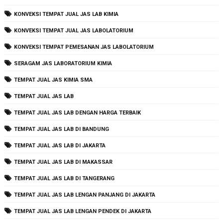
KONVEKSI TEMPAT JUAL JAS LAB KIMIA
KONVEKSI TEMPAT JUAL JAS LABOLATORIUM
KONVEKSI TEMPAT PEMESANAN JAS LABOLATORIUM
SERAGAM JAS LABORATORIUM KIMIA
TEMPAT JUAL JAS KIMIA SMA
TEMPAT JUAL JAS LAB
TEMPAT JUAL JAS LAB DENGAN HARGA TERBAIK
TEMPAT JUAL JAS LAB DI BANDUNG
TEMPAT JUAL JAS LAB DI JAKARTA
TEMPAT JUAL JAS LAB DI MAKASSAR
TEMPAT JUAL JAS LAB DI TANGERANG
TEMPAT JUAL JAS LAB LENGAN PANJANG DI JAKARTA
TEMPAT JUAL JAS LAB LENGAN PENDEK DI JAKARTA