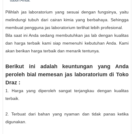
tubuh Anda.
Pilihlah jas laboratorium yang sesuai dengan fungsinya, yaitu
melindungi tubuh dari cairan kimia yang berbahaya. Sehingga
membuat pengguna jas laboratorium terlihat lebih profesional.
Bila saat ini Anda sedang membutuhkan jas lab dengan kualitas
dan harga terbaik kami siap memenuhi kebutuhan Anda. Kami
akan berikan harga terbaik dan menarik tentunya.
Berikut ini adalah keuntungan yang Anda
peroleh bial memesan jas laboratorium di Toko
Draz :
1. Harga yang diperoleh sangat terjangkau dengan kualitas
terbaik.
2. Terbuat dari bahan yang nyaman dan tidak panas ketika
digunakan.