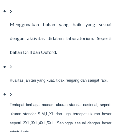
Menggunakan bahan yang baik yang sesuai
dengan aktivitas didalam laboratorium. Seperti
bahan Drill dan Oxford.
Kualitas jahitan yang kuat, tidak rengang dan sangat rapi.
Terdapat berbagai macam ukuran standar nasional, seperti
ukuran standar S,M,L,XL dan juga terdapat ukuran besar
seperti 2XL,3XL,4XL,5XL. Sehingga sesuai dengan besar