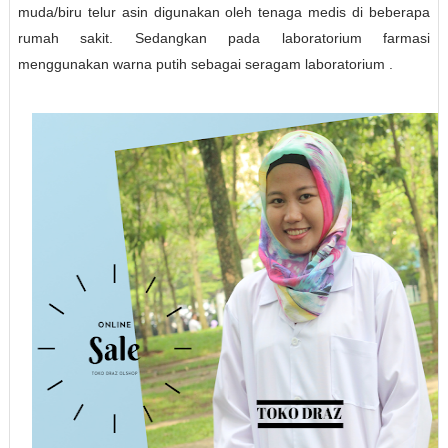
muda/biru telur asin digunakan oleh tenaga medis di beberapa
rumah sakit. Sedangkan pada laboratorium farmasi
menggunakan warna putih sebagai seragam laboratorium .