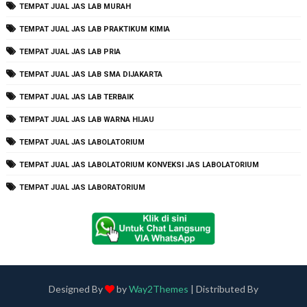
TEMPAT JUAL JAS LAB MURAH
TEMPAT JUAL JAS LAB PRAKTIKUM KIMIA
TEMPAT JUAL JAS LAB PRIA
TEMPAT JUAL JAS LAB SMA DIJAKARTA
TEMPAT JUAL JAS LAB TERBAIK
TEMPAT JUAL JAS LAB WARNA HIJAU
TEMPAT JUAL JAS LABOLATORIUM
TEMPAT JUAL JAS LABOLATORIUM KONVEKSI JAS LABOLATORIUM
TEMPAT JUAL JAS LABORATORIUM
Designed By
by
Way2Themes
| Distributed By