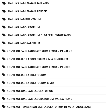
JUAL JAS LAB LENGAN PANJANG
JUAL JAS LAB LENGAN PENDEK
JUAL JAS LAB PRAKTIKUM
JUAL JAS LABOLATORIUM
JUAL JAS LABOLATORIUM DI DAERAH TANGERANG
JUAL JAS LABORATORIUM
KONVEKSI BAJU LABORATORIUM LENGAN PANJANG
KONVEKSI JAS LABORTORIUM KIMIA DI JAKARTA
KONVEKSI BAJU LABORATORIUM LENGAN PENDEK
KONVEKSI JAS LABOLATORIUM
KONVEKSI JAS LABOLATORIUM KIMIA
KONVEKSI JUAL JAS LABOLATORIUM
KONVEKSI JUAL JAS LABORATORIUM WARNA HIJAU
KONVEKSI PEMESANAN JAS LABOLATORIUM DI KOTA TANGERANG