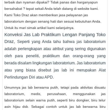
terbaik dan nyaman dipakai? Tidak panas dan harganyapun
bersahabat ? tepat sekali Anda telah datang di website kami.
Kami Toko Draz akan memberikan jasa pelayanan jas
laboratorium dengan senang hati dan sesuai kebutuhan Anda.
Untuk itu mari simak artikel kami selanjutnya.
Konveksi Jas Lab Praktikum Lengan Panjang Toko
Draz,
Seperti yang Anda tahu bahwa jas laboratorium
adalah perlengkapan atau atribut yang sering digunakan
oleh para peneliti, praktikum dan orang-orang yang
berada disalam lingkungan laboratorium. Jas laboratorium
atau yang biasa disebut jas lab ini merupakan Alat
Perlindungan Diri atau APD.
Umumnya jas lab berwarna putih, tetapi pada aktivitas disuatu
laboratorium, medis, perusahaan, menggunakan jas
laboratorium selain warna putih, seperti biru dongker, biru telur
asin hijau dsb. Sebagai contoh untuk jas lab berwarna biru