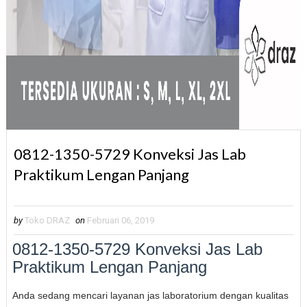
0812-1350-5729 Konveksi Jas Lab
Praktikum Lengan Panjang
by
Toko DRAZ
on
Februari 06, 2019
0812-1350-5729 Konveksi Jas Lab
Praktikum Lengan Panjang
Anda sedang mencari layanan jas laboratorium dengan kualitas