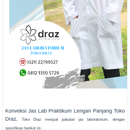
Konveksi Jas Lab Praktikum Lengan Panjang Toko
Draz,
Toko Draz menjual pakaian jas laboratorium, dengan
spesifikasi berikut ini :