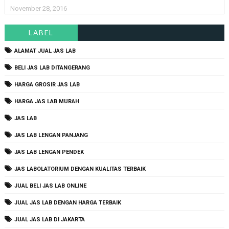
November 28, 2016
LABEL
ALAMAT JUAL JAS LAB
BELI JAS LAB DITANGERANG
HARGA GROSIR JAS LAB
HARGA JAS LAB MURAH
JAS LAB
JAS LAB LENGAN PANJANG
JAS LAB LENGAN PENDEK
JAS LABOLATORIUM DENGAN KUALITAS TERBAIK
JUAL BELI JAS LAB ONLINE
JUAL JAS LAB DENGAN HARGA TERBAIK
JUAL JAS LAB DI JAKARTA