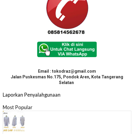
Email : tokodraz@gmail.com
Jalan Puskesmas No.175, Pondok Aren, Kota Tangerang
Selatan
Laporkan Penyalahgunaan
Most Popular