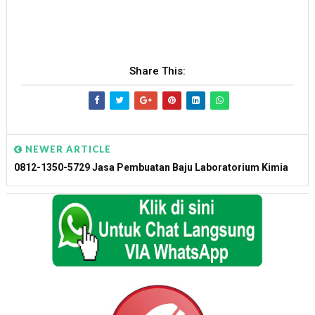
Share This:
NEWER ARTICLE
0812-1350-5729 Jasa Pembuatan Baju Laboratorium Kimia