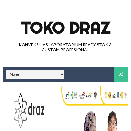
TOKO DRAZ
KONVEKSI JAS LABORATORIUM READY STOK &
CUSTOM PROFESIONAL