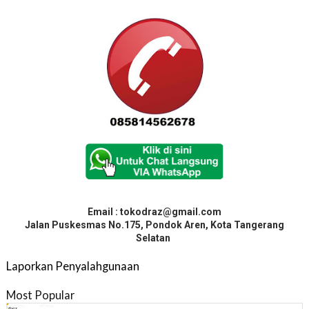
Email : tokodraz@gmail.com
Jalan Puskesmas No.175, Pondok Aren, Kota Tangerang
Selatan
Laporkan Penyalahgunaan
Most Popular