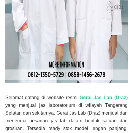
Selamat datang di website resmi
Gerai Jas Lab (Draz)
yang menjual jas laboratorium di wilayah Tangerang
Selatan dan sekitarnya. Gerai Jas Lab (Draz) menjual dan
menerima pesanan jas lab dalam bentuk satuan dan
grosiran. Tersedia ready stok model lengan panjang.