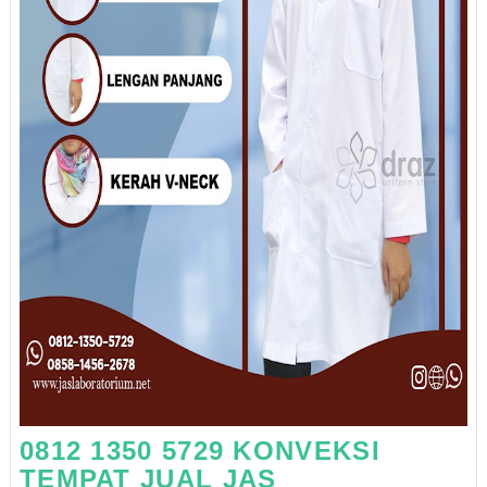
0812 1350 5729 KONVEKSI
TEMPAT JUAL JAS