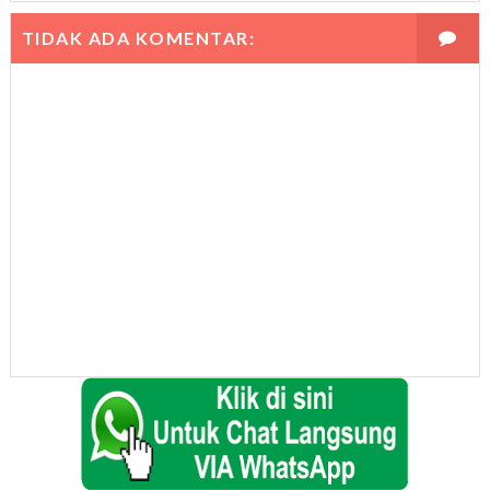
TIDAK ADA KOMENTAR: