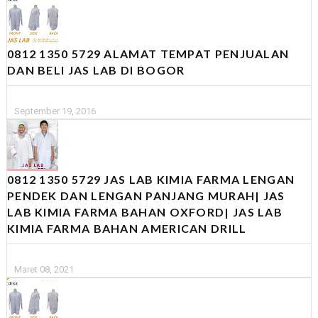
0812 1350 5729 ALAMAT TEMPAT PENJUALAN
DAN BELI JAS LAB DI BOGOR
September 19, 2016
0812 1350 5729 JAS LAB KIMIA FARMA LENGAN
PENDEK DAN LENGAN PANJANG MURAH| JAS
LAB KIMIA FARMA BAHAN OXFORD| JAS LAB
KIMIA FARMA BAHAN AMERICAN DRILL
Maret 08, 2021