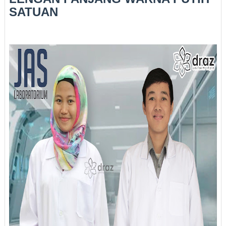
SATUAN