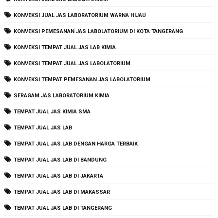
KONVEKSI JUAL JAS LABORATORIUM WARNA HIJAU
KONVEKSI PEMESANAN JAS LABOLATORIUM DI KOTA TANGERANG
KONVEKSI TEMPAT JUAL JAS LAB KIMIA
KONVEKSI TEMPAT JUAL JAS LABOLATORIUM
KONVEKSI TEMPAT PEMESANAN JAS LABOLATORIUM
SERAGAM JAS LABORATORIUM KIMIA
TEMPAT JUAL JAS KIMIA SMA
TEMPAT JUAL JAS LAB
TEMPAT JUAL JAS LAB DENGAN HARGA TERBAIK
TEMPAT JUAL JAS LAB DI BANDUNG
TEMPAT JUAL JAS LAB DI JAKARTA
TEMPAT JUAL JAS LAB DI MAKASSAR
TEMPAT JUAL JAS LAB DI TANGERANG