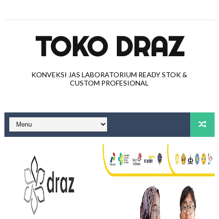
TOKO DRAZ
KONVEKSI JAS LABORATORIUM READY STOK &
CUSTOM PROFESIONAL