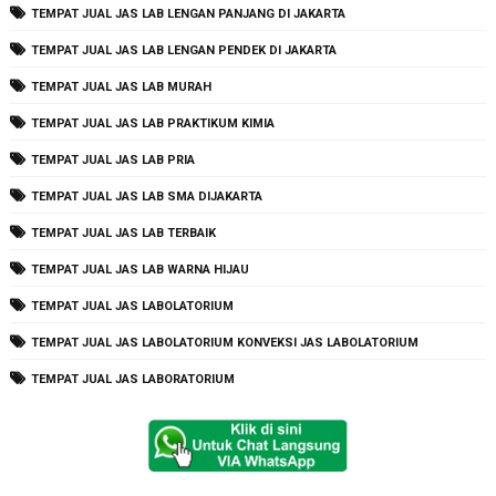
TEMPAT JUAL JAS LAB LENGAN PANJANG DI JAKARTA
TEMPAT JUAL JAS LAB LENGAN PENDEK DI JAKARTA
TEMPAT JUAL JAS LAB MURAH
TEMPAT JUAL JAS LAB PRAKTIKUM KIMIA
TEMPAT JUAL JAS LAB PRIA
TEMPAT JUAL JAS LAB SMA DIJAKARTA
TEMPAT JUAL JAS LAB TERBAIK
TEMPAT JUAL JAS LAB WARNA HIJAU
TEMPAT JUAL JAS LABOLATORIUM
TEMPAT JUAL JAS LABOLATORIUM KONVEKSI JAS LABOLATORIUM
TEMPAT JUAL JAS LABORATORIUM