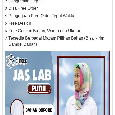
Pengiriman Cepat
Bisa Pree Order
Pengerjaan Pree Order Tepat Waktu
Free Design
Free Custom Bahan, Warna dan Ukuran
Tersedia Berbagai Macam Pilihan Bahan (Bisa Kirim
Sampel Bahan)