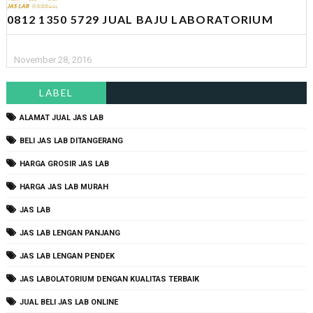
0812 1350 5729 JUAL BAJU LABORATORIUM
November 28, 2016
LABEL
ALAMAT JUAL JAS LAB
BELI JAS LAB DITANGERANG
HARGA GROSIR JAS LAB
HARGA JAS LAB MURAH
JAS LAB
JAS LAB LENGAN PANJANG
JAS LAB LENGAN PENDEK
JAS LABOLATORIUM DENGAN KUALITAS TERBAIK
JUAL BELI JAS LAB ONLINE