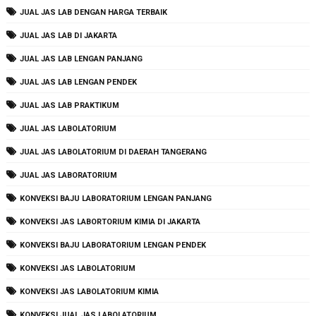
JUAL JAS LAB DENGAN HARGA TERBAIK
JUAL JAS LAB DI JAKARTA
JUAL JAS LAB LENGAN PANJANG
JUAL JAS LAB LENGAN PENDEK
JUAL JAS LAB PRAKTIKUM
JUAL JAS LABOLATORIUM
JUAL JAS LABOLATORIUM DI DAERAH TANGERANG
JUAL JAS LABORATORIUM
KONVEKSI BAJU LABORATORIUM LENGAN PANJANG
KONVEKSI JAS LABORTORIUM KIMIA DI JAKARTA
KONVEKSI BAJU LABORATORIUM LENGAN PENDEK
KONVEKSI JAS LABOLATORIUM
KONVEKSI JAS LABOLATORIUM KIMIA
KONVEKSI JUAL JAS LABOLATORIUM