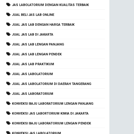
JAS LABOLATORIUM DENGAN KUALITAS TERBAIK
JUAL BELI JAS LAB ONLINE
JUAL JAS LAB DENGAN HARGA TERBAIK
JUAL JAS LAB DI JAKARTA
JUAL JAS LAB LENGAN PANJANG
JUAL JAS LAB LENGAN PENDEK
JUAL JAS LAB PRAKTIKUM
JUAL JAS LABOLATORIUM
JUAL JAS LABOLATORIUM DI DAERAH TANGERANG
JUAL JAS LABORATORIUM
KONVEKSI BAJU LABORATORIUM LENGAN PANJANG
KONVEKSI JAS LABORTORIUM KIMIA DI JAKARTA
KONVEKSI BAJU LABORATORIUM LENGAN PENDEK
KONVEKSI JAS LABOLATORIUM