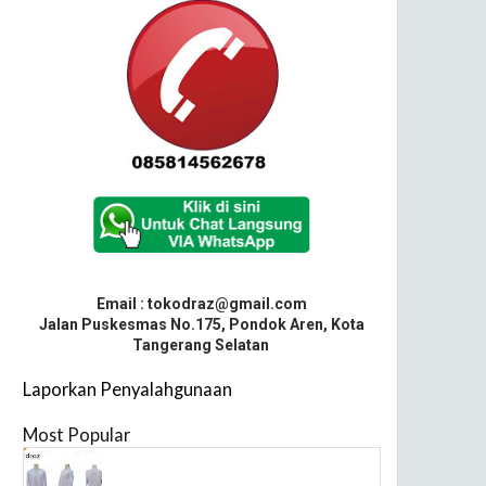
Email : tokodraz@gmail.com
Jalan Puskesmas No.175, Pondok Aren, Kota
Tangerang Selatan
Laporkan Penyalahgunaan
Most Popular