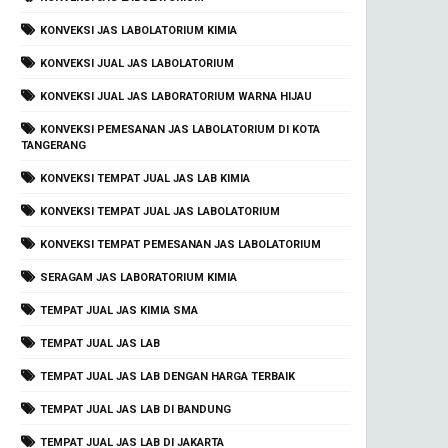
KONVEKSI JAS LABOLATORIUM KIMIA
KONVEKSI JUAL JAS LABOLATORIUM
KONVEKSI JUAL JAS LABORATORIUM WARNA HIJAU
KONVEKSI PEMESANAN JAS LABOLATORIUM DI KOTA
TANGERANG
KONVEKSI TEMPAT JUAL JAS LAB KIMIA
KONVEKSI TEMPAT JUAL JAS LABOLATORIUM
KONVEKSI TEMPAT PEMESANAN JAS LABOLATORIUM
SERAGAM JAS LABORATORIUM KIMIA
TEMPAT JUAL JAS KIMIA SMA
TEMPAT JUAL JAS LAB
TEMPAT JUAL JAS LAB DENGAN HARGA TERBAIK
TEMPAT JUAL JAS LAB DI BANDUNG
TEMPAT JUAL JAS LAB DI JAKARTA