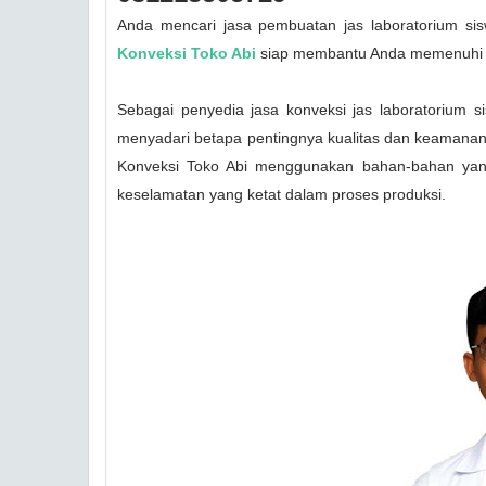
Anda mencari jasa pembuatan jas laboratorium sis
Konveksi Toko Abi
siap membantu Anda memenuhi k
Sebagai penyedia jasa konveksi jas laboratorium 
menyadari betapa pentingnya kualitas dan keamanan
Konveksi Toko Abi menggunakan bahan-bahan yang 
keselamatan yang ketat dalam proses produksi.