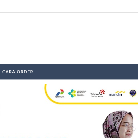
CARA ORDER