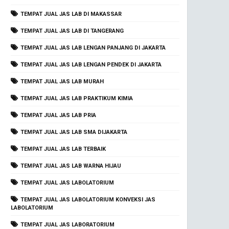
TEMPAT JUAL JAS LAB DI MAKASSAR
TEMPAT JUAL JAS LAB DI TANGERANG
TEMPAT JUAL JAS LAB LENGAN PANJANG DI JAKARTA
TEMPAT JUAL JAS LAB LENGAN PENDEK DI JAKARTA
TEMPAT JUAL JAS LAB MURAH
TEMPAT JUAL JAS LAB PRAKTIKUM KIMIA
TEMPAT JUAL JAS LAB PRIA
TEMPAT JUAL JAS LAB SMA DIJAKARTA
TEMPAT JUAL JAS LAB TERBAIK
TEMPAT JUAL JAS LAB WARNA HIJAU
TEMPAT JUAL JAS LABOLATORIUM
TEMPAT JUAL JAS LABOLATORIUM KONVEKSI JAS
LABOLATORIUM
TEMPAT JUAL JAS LABORATORIUM