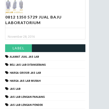
0812 1350 5729 JUAL BAJU
LABORATORIUM
November 28, 2016
LABEL
ALAMAT JUAL JAS LAB
BELI JAS LAB DITANGERANG
HARGA GROSIR JAS LAB
HARGA JAS LAB MURAH
JAS LAB
JAS LAB LENGAN PANJANG
JAS LAB LENGAN PENDEK