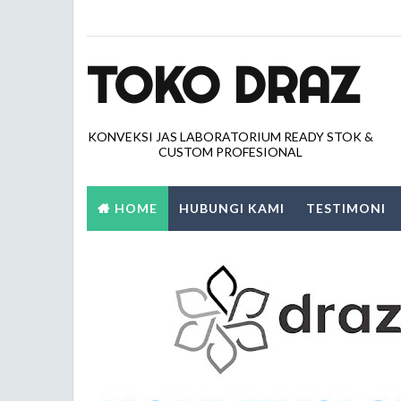
TOKO DRAZ
KONVEKSI JAS LABORATORIUM READY STOK &
CUSTOM PROFESIONAL
HOME
HUBUNGI KAMI
TESTIMONI