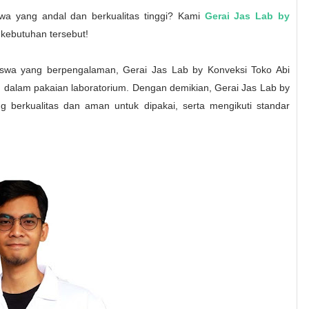
wa yang andal dan berkualitas tinggi? Kami
Gerai Jas Lab by
ebutuhan tersebut!
siswa yang berpengalaman, Gerai Jas Lab by Konveksi Toko Abi
 dalam pakaian laboratorium. Dengan demikian, Gerai Jas Lab by
berkualitas dan aman untuk dipakai, serta mengikuti standar