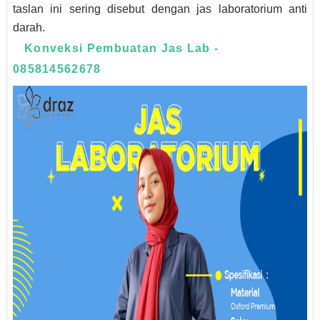
taslan ini sering disebut dengan jas laboratorium anti
darah.
Konveksi Pembuatan Jas Lab -
085814562678