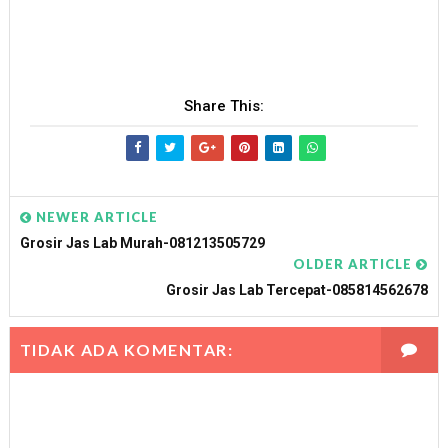
Share This:
NEWER ARTICLE
Grosir Jas Lab Murah-081213505729
OLDER ARTICLE
Grosir Jas Lab Tercepat-085814562678
TIDAK ADA KOMENTAR: