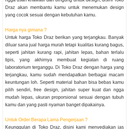
Draz akan membantu kamu untuk menemukan design
yang cocok sesuai dengan kebutuhan kamu.
Harga nya gimana ?
Untuk harga Toko Draz berikan yang terjangkau. Banyak
diluar sana jual harga murah tetapi kualitas kurang bagus,
seperti jahitan kurang rapi, jahitan lepas, bahan terlalu
tipis, yang akhirnya membuat kegiatan di ruang
laboratorium terganggu. Di Toko Draz dengan harga yang
terjangkau, kamu sudah mendapatkan berbagai macam
keuntungan loh. Seperti material bahan bisa bebas kamu
pilih sendiri, free design, jahitan super kuat dan ngga
mudah lepas, ukuran proporsional sesuai dengan tubuh
kamu dan yang pasti nyaman banget dipakainya.
Untuk Order Berapa Lama Pengerjaan ?
Keunggulan di Toko Draz, disini kami menyediakan jas