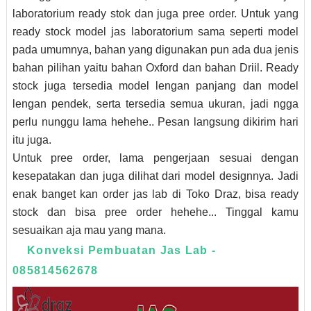
laboratorium ready stok dan juga pree order. Untuk yang
ready stock model jas laboratorium sama seperti model
pada umumnya, bahan yang digunakan pun ada dua jenis
bahan pilihan yaitu bahan Oxford dan bahan Driil. Ready
stock juga tersedia model lengan panjang dan model
lengan pendek, serta tersedia semua ukuran, jadi ngga
perlu nunggu lama hehehe.. Pesan langsung dikirim hari
itu juga.
Untuk pree order, lama pengerjaan sesuai dengan
kesepatakan dan juga dilihat dari model designnya. Jadi
enak banget kan order jas lab di Toko Draz, bisa ready
stock dan bisa pree order hehehe... Tinggal kamu
sesuaikan aja mau yang mana.
Konveksi Pembuatan Jas Lab -
085814562678