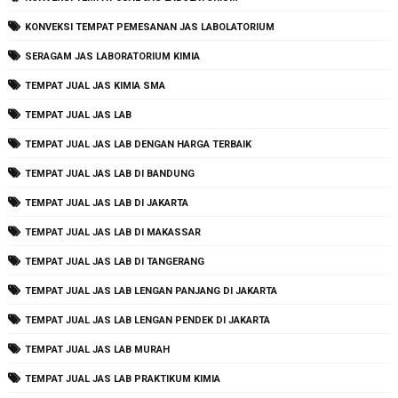
KONVEKSI TEMPAT PEMESANAN JAS LABOLATORIUM
SERAGAM JAS LABORATORIUM KIMIA
TEMPAT JUAL JAS KIMIA SMA
TEMPAT JUAL JAS LAB
TEMPAT JUAL JAS LAB DENGAN HARGA TERBAIK
TEMPAT JUAL JAS LAB DI BANDUNG
TEMPAT JUAL JAS LAB DI JAKARTA
TEMPAT JUAL JAS LAB DI MAKASSAR
TEMPAT JUAL JAS LAB DI TANGERANG
TEMPAT JUAL JAS LAB LENGAN PANJANG DI JAKARTA
TEMPAT JUAL JAS LAB LENGAN PENDEK DI JAKARTA
TEMPAT JUAL JAS LAB MURAH
TEMPAT JUAL JAS LAB PRAKTIKUM KIMIA