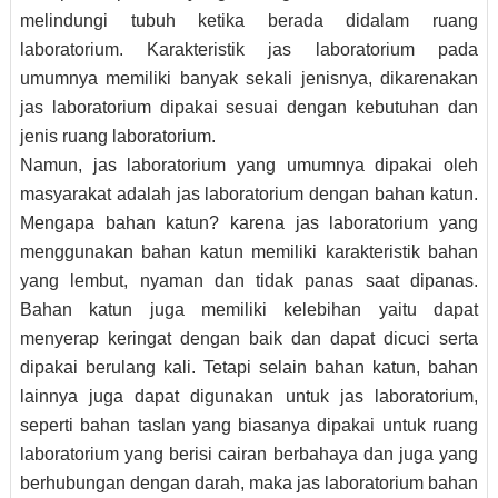
melindungi tubuh ketika berada didalam ruang
laboratorium. Karakteristik jas laboratorium pada
umumnya memiliki banyak sekali jenisnya, dikarenakan
jas laboratorium dipakai sesuai dengan kebutuhan dan
jenis ruang laboratorium.
Namun, jas laboratorium yang umumnya dipakai oleh
masyarakat adalah jas laboratorium dengan bahan katun.
Mengapa bahan katun? karena jas laboratorium yang
menggunakan bahan katun memiliki karakteristik bahan
yang lembut, nyaman dan tidak panas saat dipanas.
Bahan katun juga memiliki kelebihan yaitu dapat
menyerap keringat dengan baik dan dapat dicuci serta
dipakai berulang kali. Tetapi selain bahan katun, bahan
lainnya juga dapat digunakan untuk jas laboratorium,
seperti bahan taslan yang biasanya dipakai untuk ruang
laboratorium yang berisi cairan berbahaya dan juga yang
berhubungan dengan darah, maka jas laboratorium bahan