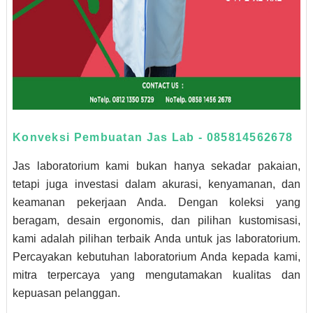
Konveksi Pembuatan Jas Lab - 085814562678
Jas laboratorium kami bukan hanya sekadar pakaian,
tetapi juga investasi dalam akurasi, kenyamanan, dan
keamanan pekerjaan Anda. Dengan koleksi yang
beragam, desain ergonomis, dan pilihan kustomisasi,
kami adalah pilihan terbaik Anda untuk jas laboratorium.
Percayakan kebutuhan laboratorium Anda kepada kami,
mitra terpercaya yang mengutamakan kualitas dan
kepuasan pelanggan.