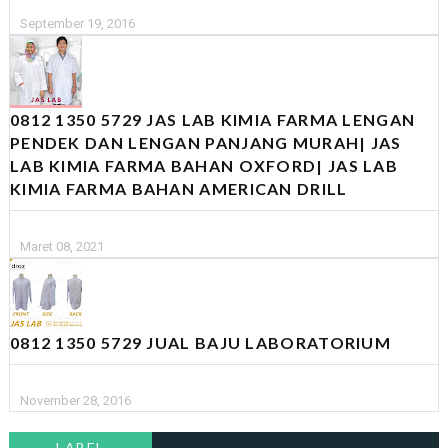
September 19, 2016
0812 1350 5729 JAS LAB KIMIA FARMA LENGAN
PENDEK DAN LENGAN PANJANG MURAH| JAS
LAB KIMIA FARMA BAHAN OXFORD| JAS LAB
KIMIA FARMA BAHAN AMERICAN DRILL
Maret 08, 2021
0812 1350 5729 JUAL BAJU LABORATORIUM
November 28, 2016
LABEL