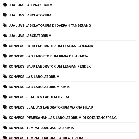
JUAL JAS LAB PRAKTIKUM
JUAL JAS LABOLATORIUM
JUAL JAS LABOLATORIUM DI DAERAH TANGERANG
JUAL JAS LABORATORIUM
KONVEKSI BAJU LABORATORIUM LENGAN PANJANG
KONVEKSI JAS LABORTORIUM KIMIA DI JAKARTA
KONVEKSI BAJU LABORATORIUM LENGAN PENDEK
KONVEKSI JAS LABOLATORIUM
KONVEKSI JAS LABOLATORIUM KIMIA
KONVEKSI JUAL JAS LABOLATORIUM
KONVEKSI JUAL JAS LABORATORIUM WARNA HIJAU
KONVEKSI PEMESANAN JAS LABOLATORIUM DI KOTA TANGERANG
KONVEKSI TEMPAT JUAL JAS LAB KIMIA
KONVEKSI TEMPAT JUAL JAS LABOLATORIUM