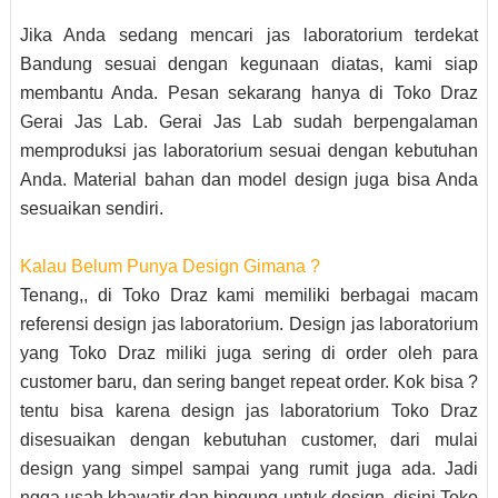
Jika Anda sedang mencari jas laboratorium terdekat
Bandung sesuai dengan kegunaan diatas, kami siap
membantu Anda. Pesan sekarang hanya di Toko Draz
Gerai Jas Lab. Gerai Jas Lab sudah berpengalaman
memproduksi jas laboratorium sesuai dengan kebutuhan
Anda. Material bahan dan model design juga bisa Anda
sesuaikan sendiri.
Kalau Belum Punya Design Gimana ?
Tenang,, di Toko Draz kami memiliki berbagai macam
referensi design jas laboratorium. Design jas laboratorium
yang Toko Draz miliki juga sering di order oleh para
customer baru, dan sering banget repeat order. Kok bisa ?
tentu bisa karena design jas laboratorium Toko Draz
disesuaikan dengan kebutuhan customer, dari mulai
design yang simpel sampai yang rumit juga ada. Jadi
ngga usah khawatir dan bingung untuk design, disini Toko