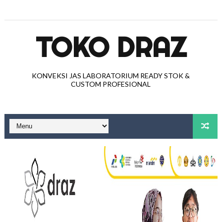
TOKO DRAZ
KONVEKSI JAS LABORATORIUM READY STOK &
CUSTOM PROFESIONAL