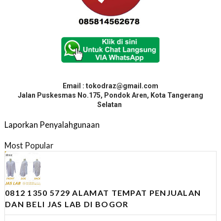
Email : tokodraz@gmail.com
Jalan Puskesmas No.175, Pondok Aren, Kota Tangerang
Selatan
Laporkan Penyalahgunaan
Most Popular
0812 1350 5729 ALAMAT TEMPAT PENJUALAN
DAN BELI JAS LAB DI BOGOR