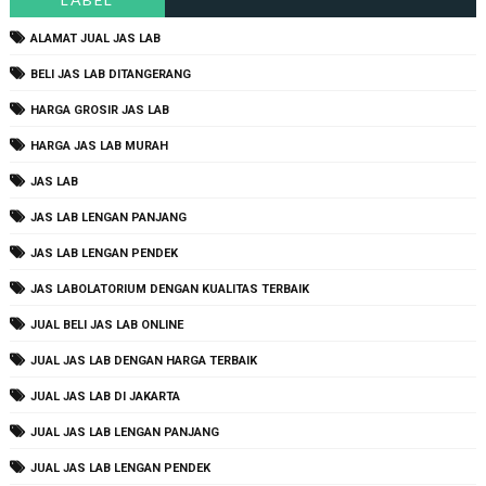
ALAMAT JUAL JAS LAB
BELI JAS LAB DITANGERANG
HARGA GROSIR JAS LAB
HARGA JAS LAB MURAH
JAS LAB
JAS LAB LENGAN PANJANG
JAS LAB LENGAN PENDEK
JAS LABOLATORIUM DENGAN KUALITAS TERBAIK
JUAL BELI JAS LAB ONLINE
JUAL JAS LAB DENGAN HARGA TERBAIK
JUAL JAS LAB DI JAKARTA
JUAL JAS LAB LENGAN PANJANG
JUAL JAS LAB LENGAN PENDEK