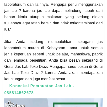
laboratorium dan lainnya. Mengapa perlu menggunakan
jas lab ? karena jas lab dapat melindungi tubuh dari
bahan kimia ataupun makanan yang sedang diolah
tujuannya agar tetap bersih dan tidak terkontaminasi dari
luar.
Jika Anda sedang membutuhkan seragam jas
laboratorium murah di Kebayoran Lama untuk semua
jenis keperluan seperti untuk pelajar, mahasiswa, pabrik
dan lembaga penelitian, Anda bisa pesan sekarang di
Gerai Jas Lab Toko Draz. Mengapa harus pesan di Gerai
Jas Lab Toko Draz ? karena Anda akan mendapatkan
keuntungan dan juga manfaat besar.
Konveksi Pembuatan Jas Lab -
085814562678