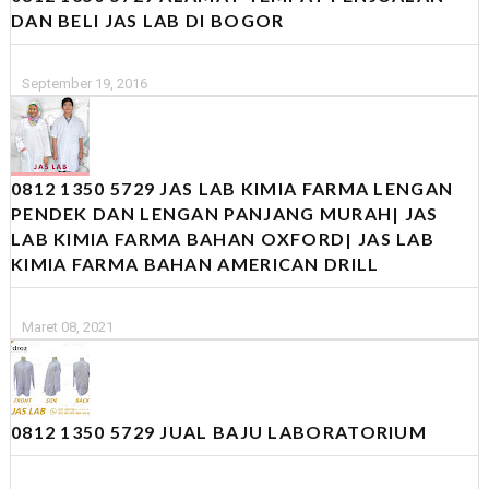
DAN BELI JAS LAB DI BOGOR
September 19, 2016
0812 1350 5729 JAS LAB KIMIA FARMA LENGAN
PENDEK DAN LENGAN PANJANG MURAH| JAS
LAB KIMIA FARMA BAHAN OXFORD| JAS LAB
KIMIA FARMA BAHAN AMERICAN DRILL
Maret 08, 2021
0812 1350 5729 JUAL BAJU LABORATORIUM