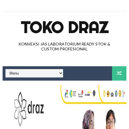
TOKO DRAZ
KONVEKSI JAS LABORATORIUM READY STOK &
CUSTOM PROFESIONAL