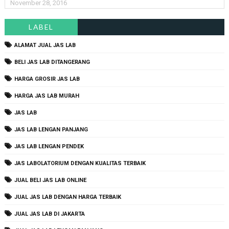
November 28, 2016
LABEL
ALAMAT JUAL JAS LAB
BELI JAS LAB DITANGERANG
HARGA GROSIR JAS LAB
HARGA JAS LAB MURAH
JAS LAB
JAS LAB LENGAN PANJANG
JAS LAB LENGAN PENDEK
JAS LABOLATORIUM DENGAN KUALITAS TERBAIK
JUAL BELI JAS LAB ONLINE
JUAL JAS LAB DENGAN HARGA TERBAIK
JUAL JAS LAB DI JAKARTA