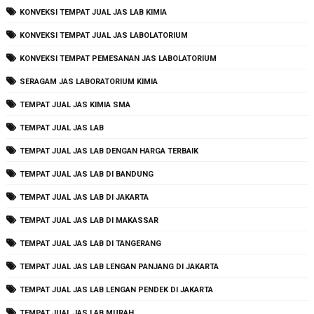
KONVEKSI TEMPAT JUAL JAS LAB KIMIA
KONVEKSI TEMPAT JUAL JAS LABOLATORIUM
KONVEKSI TEMPAT PEMESANAN JAS LABOLATORIUM
SERAGAM JAS LABORATORIUM KIMIA
TEMPAT JUAL JAS KIMIA SMA
TEMPAT JUAL JAS LAB
TEMPAT JUAL JAS LAB DENGAN HARGA TERBAIK
TEMPAT JUAL JAS LAB DI BANDUNG
TEMPAT JUAL JAS LAB DI JAKARTA
TEMPAT JUAL JAS LAB DI MAKASSAR
TEMPAT JUAL JAS LAB DI TANGERANG
TEMPAT JUAL JAS LAB LENGAN PANJANG DI JAKARTA
TEMPAT JUAL JAS LAB LENGAN PENDEK DI JAKARTA
TEMPAT JUAL JAS LAB MURAH