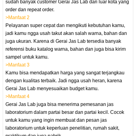
sudah banyak customer Gerai Jas Lab dari luar kota yang
order dan repeat order.
>Manfaat 2
Pelayanan super cepat dan mengikuti kebutuhan kamu,
jadi kamu ngga usah takut akan salah warna, bahan dan
juga ukuran. Karena di Gerai Jas Lab tersedia banyak
referensi buku katalog warna, bahan dan juga bisa kirim
sampel untuk kamu.
>Manfaat 3
Kamu bisa mendapatkan harga yang sangat terjangkau
dengan kualitas terbaik. Jadi ngga usah heran, karena
Gerai Jas Lab menyesuaikan budget kamu.
>Manfaat 4
Gerai Jas Lab juga bisa menerima pemesanan jas
laboratorium dalam partai besar dan partai kecil. Cocok
untuk kamu yang ingin membuat dan pesan jas
laboratorium untuk keperluan penelitian, rumah sakit,
praktikum dan juga pabrik.