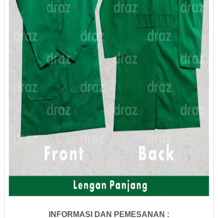
INFORMASI DAN PEMESANAN :