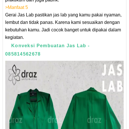
>Manfaat 5
Gerai Jas Lab pastikan jas lab yang kamu pakai nyaman,
lembut dan tidak panas. Karena kami sesuaikan dengan
kebutuhan kamu. Jadi cocok banget untuk dipakai dalam
kegiatan.
Konveksi Pembuatan Jas Lab -
085814562678