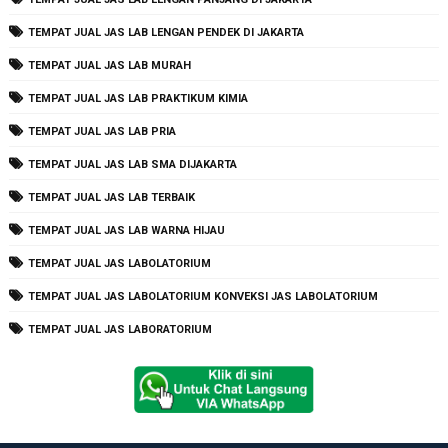
TEMPAT JUAL JAS LAB LENGAN PENDEK DI JAKARTA
TEMPAT JUAL JAS LAB MURAH
TEMPAT JUAL JAS LAB PRAKTIKUM KIMIA
TEMPAT JUAL JAS LAB PRIA
TEMPAT JUAL JAS LAB SMA DIJAKARTA
TEMPAT JUAL JAS LAB TERBAIK
TEMPAT JUAL JAS LAB WARNA HIJAU
TEMPAT JUAL JAS LABOLATORIUM
TEMPAT JUAL JAS LABOLATORIUM KONVEKSI JAS LABOLATORIUM
TEMPAT JUAL JAS LABORATORIUM