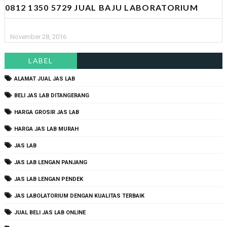
0812 1350 5729 JUAL BAJU LABORATORIUM
November 28, 2016
LABEL
ALAMAT JUAL JAS LAB
BELI JAS LAB DITANGERANG
HARGA GROSIR JAS LAB
HARGA JAS LAB MURAH
JAS LAB
JAS LAB LENGAN PANJANG
JAS LAB LENGAN PENDEK
JAS LABOLATORIUM DENGAN KUALITAS TERBAIK
JUAL BELI JAS LAB ONLINE