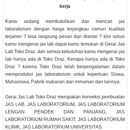
kerja
Kamu sedang membutuhkan dan mencari jas
laboratorium dengan harga terjangkau namun kualitas
terjamin ? bisa langsung pesan dan diantar ? kini solusi
kamu mengenai jas lab dapat kamu temukan di Gerai Jas
Lab Toko Draz, dan semua kebutuhan kamu mengenai jas
lab hanya ada di Toko Draz. Kenapa hanya ada di Toko
Draz ? karena Toko Draz telah berpengalaman dalam
memproduksi jas laboratorium untuk keperluan Siswa,
Mahasiswa, Pabrik makanan dan minuman dan lainnya.
Gerai Jas Lab Toko Draz merupakan konveksi pembuatan
JAS LAB, JAS LABORATORIUM, JAS LABORATORIUM
LENGAN PENDEK DAN PANJANG, JAS
LABORATORIUM RUMAH SAKIT, JAS LABORATORIUM
KLINIK, JAS LABORATORIUM UNIVERSITAS.