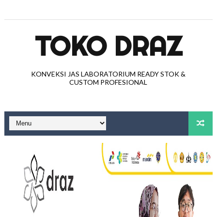
TOKO DRAZ
KONVEKSI JAS LABORATORIUM READY STOK &
CUSTOM PROFESIONAL