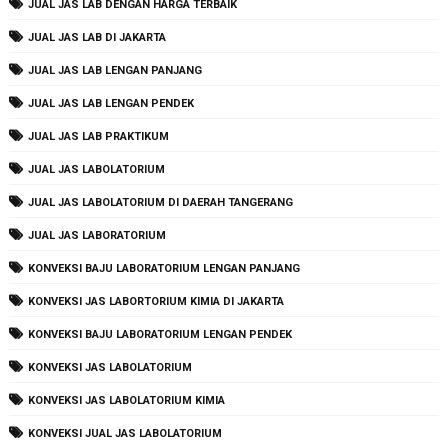
JUAL JAS LAB DENGAN HARGA TERBAIK
JUAL JAS LAB DI JAKARTA
JUAL JAS LAB LENGAN PANJANG
JUAL JAS LAB LENGAN PENDEK
JUAL JAS LAB PRAKTIKUM
JUAL JAS LABOLATORIUM
JUAL JAS LABOLATORIUM DI DAERAH TANGERANG
JUAL JAS LABORATORIUM
KONVEKSI BAJU LABORATORIUM LENGAN PANJANG
KONVEKSI JAS LABORTORIUM KIMIA DI JAKARTA
KONVEKSI BAJU LABORATORIUM LENGAN PENDEK
KONVEKSI JAS LABOLATORIUM
KONVEKSI JAS LABOLATORIUM KIMIA
KONVEKSI JUAL JAS LABOLATORIUM