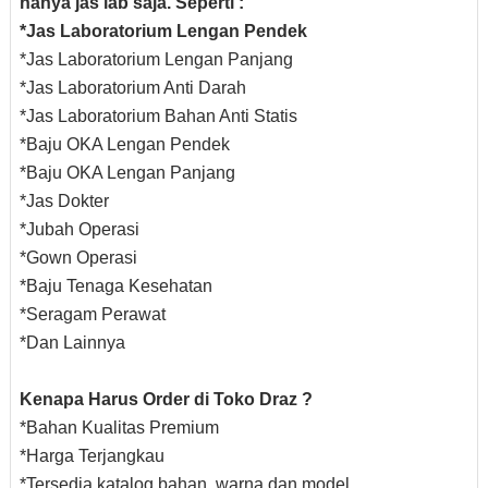
hanya jas lab saja. Seperti :
*Jas Laboratorium Lengan Pendek
*Jas Laboratorium Lengan Panjang
*Jas Laboratorium Anti Darah
*Jas Laboratorium Bahan Anti Statis
*Baju OKA Lengan Pendek
*Baju OKA Lengan Panjang
*Jas Dokter
*Jubah Operasi
*Gown Operasi
*Baju Tenaga Kesehatan
*Seragam Perawat
*Dan Lainnya
Kenapa Harus Order di Toko Draz ?
*Bahan Kualitas Premium
*Harga Terjangkau
*Tersedia katalog bahan, warna dan model