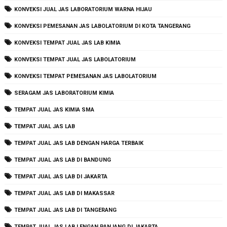
KONVEKSI JUAL JAS LABORATORIUM WARNA HIJAU
KONVEKSI PEMESANAN JAS LABOLATORIUM DI KOTA TANGERANG
KONVEKSI TEMPAT JUAL JAS LAB KIMIA
KONVEKSI TEMPAT JUAL JAS LABOLATORIUM
KONVEKSI TEMPAT PEMESANAN JAS LABOLATORIUM
SERAGAM JAS LABORATORIUM KIMIA
TEMPAT JUAL JAS KIMIA SMA
TEMPAT JUAL JAS LAB
TEMPAT JUAL JAS LAB DENGAN HARGA TERBAIK
TEMPAT JUAL JAS LAB DI BANDUNG
TEMPAT JUAL JAS LAB DI JAKARTA
TEMPAT JUAL JAS LAB DI MAKASSAR
TEMPAT JUAL JAS LAB DI TANGERANG
TEMPAT JUAL JAS LAB LENGAN PANJANG DI JAKARTA