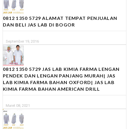
0812 1350 5729 ALAMAT TEMPAT PENJUALAN
DAN BELI JAS LAB DI BOGOR
September 19, 2016
0812 1350 5729 JAS LAB KIMIA FARMA LENGAN
PENDEK DAN LENGAN PANJANG MURAH| JAS
LAB KIMIA FARMA BAHAN OXFORD| JAS LAB
KIMIA FARMA BAHAN AMERICAN DRILL
Maret 08, 2021