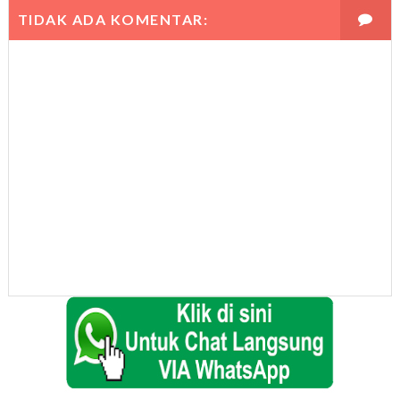
TIDAK ADA KOMENTAR: