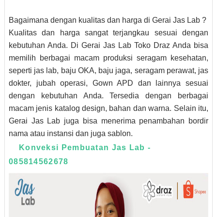
Bagaimana dengan kualitas dan harga di Gerai Jas Lab ?
Kualitas dan harga sangat terjangkau sesuai dengan
kebutuhan Anda. Di Gerai Jas Lab Toko Draz Anda bisa
memilih berbagai macam produksi seragam kesehatan,
seperti jas lab, baju OKA, baju jaga, seragam perawat, jas
dokter, jubah operasi, Gown APD dan lainnya sesuai
dengan kebutuhan Anda. Tersedia dengan berbagai
macam jenis katalog design, bahan dan warna. Selain itu,
Gerai Jas Lab juga bisa menerima penambahan bordir
nama atau instansi dan juga sablon.
Konveksi Pembuatan Jas Lab -
085814562678