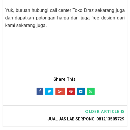
Yuk, buruan hubungi call center Toko Draz sekarang juga
dan dapatkan potongan harga dan juga free design dari
kami sekarang juga.
Share This:
OLDER ARTICLE
JUAL JAS LAB SERPONG-081213505729