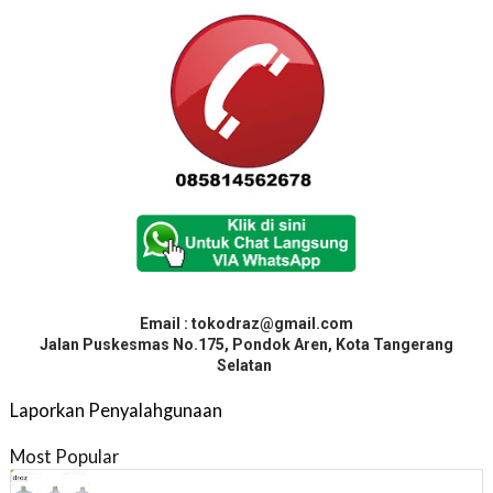
Email : tokodraz@gmail.com
Jalan Puskesmas No.175, Pondok Aren, Kota Tangerang
Selatan
Laporkan Penyalahgunaan
Most Popular