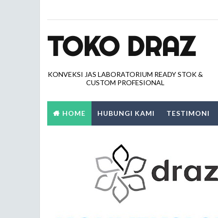
TOKO DRAZ
KONVEKSI JAS LABORATORIUM READY STOK &
CUSTOM PROFESIONAL
HOME
HUBUNGI KAMI
TESTIMONI