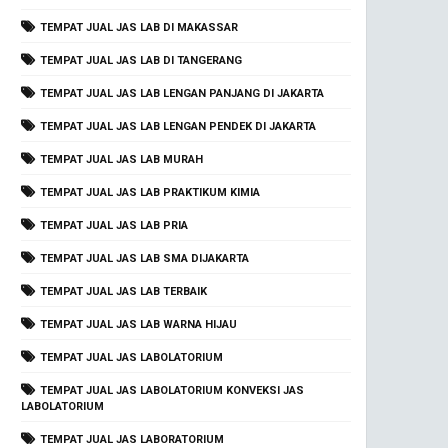
TEMPAT JUAL JAS LAB DI MAKASSAR
TEMPAT JUAL JAS LAB DI TANGERANG
TEMPAT JUAL JAS LAB LENGAN PANJANG DI JAKARTA
TEMPAT JUAL JAS LAB LENGAN PENDEK DI JAKARTA
TEMPAT JUAL JAS LAB MURAH
TEMPAT JUAL JAS LAB PRAKTIKUM KIMIA
TEMPAT JUAL JAS LAB PRIA
TEMPAT JUAL JAS LAB SMA DIJAKARTA
TEMPAT JUAL JAS LAB TERBAIK
TEMPAT JUAL JAS LAB WARNA HIJAU
TEMPAT JUAL JAS LABOLATORIUM
TEMPAT JUAL JAS LABOLATORIUM KONVEKSI JAS
LABOLATORIUM
TEMPAT JUAL JAS LABORATORIUM