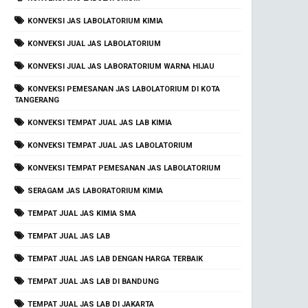
KONVEKSI JAS LABOLATORIUM KIMIA
KONVEKSI JUAL JAS LABOLATORIUM
KONVEKSI JUAL JAS LABORATORIUM WARNA HIJAU
KONVEKSI PEMESANAN JAS LABOLATORIUM DI KOTA
TANGERANG
KONVEKSI TEMPAT JUAL JAS LAB KIMIA
KONVEKSI TEMPAT JUAL JAS LABOLATORIUM
KONVEKSI TEMPAT PEMESANAN JAS LABOLATORIUM
SERAGAM JAS LABORATORIUM KIMIA
TEMPAT JUAL JAS KIMIA SMA
TEMPAT JUAL JAS LAB
TEMPAT JUAL JAS LAB DENGAN HARGA TERBAIK
TEMPAT JUAL JAS LAB DI BANDUNG
TEMPAT JUAL JAS LAB DI JAKARTA