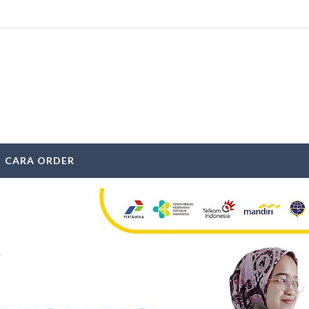
CARA ORDER