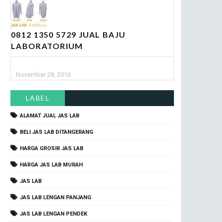
0812 1350 5729 JUAL BAJU
LABORATORIUM
November 28, 2016
LABEL
ALAMAT JUAL JAS LAB
BELI JAS LAB DITANGERANG
HARGA GROSIR JAS LAB
HARGA JAS LAB MURAH
JAS LAB
JAS LAB LENGAN PANJANG
JAS LAB LENGAN PENDEK