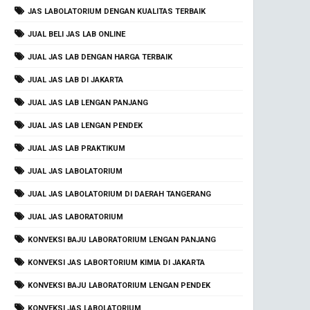
JAS LABOLATORIUM DENGAN KUALITAS TERBAIK
JUAL BELI JAS LAB ONLINE
JUAL JAS LAB DENGAN HARGA TERBAIK
JUAL JAS LAB DI JAKARTA
JUAL JAS LAB LENGAN PANJANG
JUAL JAS LAB LENGAN PENDEK
JUAL JAS LAB PRAKTIKUM
JUAL JAS LABOLATORIUM
JUAL JAS LABOLATORIUM DI DAERAH TANGERANG
JUAL JAS LABORATORIUM
KONVEKSI BAJU LABORATORIUM LENGAN PANJANG
KONVEKSI JAS LABORTORIUM KIMIA DI JAKARTA
KONVEKSI BAJU LABORATORIUM LENGAN PENDEK
KONVEKSI JAS LABOLATORIUM