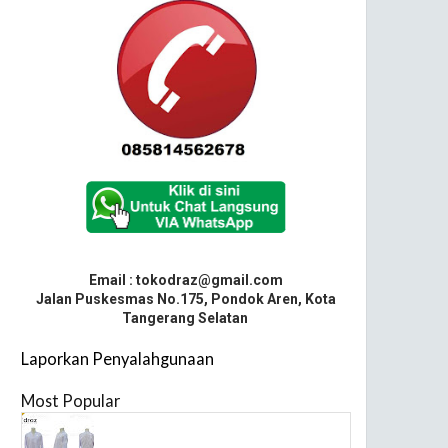
Email : tokodraz@gmail.com
Jalan Puskesmas No.175, Pondok Aren, Kota
Tangerang Selatan
Laporkan Penyalahgunaan
Most Popular