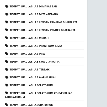
TEMPAT JUAL JAS LAB DI MAKASSAR
TEMPAT JUAL JAS LAB DI TANGERANG
TEMPAT JUAL JAS LAB LENGAN PANJANG DI JAKARTA
TEMPAT JUAL JAS LAB LENGAN PENDEK DI JAKARTA
TEMPAT JUAL JAS LAB MURAH
TEMPAT JUAL JAS LAB PRAKTIKUM KIMIA
TEMPAT JUAL JAS LAB PRIA
TEMPAT JUAL JAS LAB SMA DIJAKARTA
TEMPAT JUAL JAS LAB TERBAIK
TEMPAT JUAL JAS LAB WARNA HIJAU
TEMPAT JUAL JAS LABOLATORIUM
TEMPAT JUAL JAS LABOLATORIUM KONVEKSI JAS
LABOLATORIUM
TEMPAT JUAL JAS LABORATORIUM