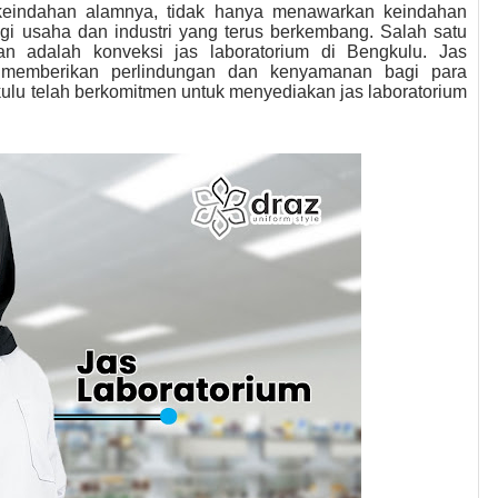
keindahan alamnya, tidak hanya menawarkan keindahan
gi usaha dan industri yang terus berkembang. Salah satu
an adalah konveksi jas laboratorium di Bengkulu. Jas
m memberikan perlindungan dan kenyamanan bagi para
kulu telah berkomitmen untuk menyediakan jas laboratorium