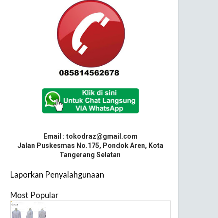
Email : tokodraz@gmail.com
Jalan Puskesmas No.175, Pondok Aren, Kota
Tangerang Selatan
Laporkan Penyalahgunaan
Most Popular