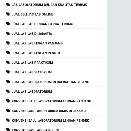
JAS LABOLATORIUM DENGAN KUALITAS TERBAIK
JUAL BELI JAS LAB ONLINE
JUAL JAS LAB DENGAN HARGA TERBAIK
JUAL JAS LAB DI JAKARTA
JUAL JAS LAB LENGAN PANJANG
JUAL JAS LAB LENGAN PENDEK
JUAL JAS LAB PRAKTIKUM
JUAL JAS LABOLATORIUM
JUAL JAS LABOLATORIUM DI DAERAH TANGERANG
JUAL JAS LABORATORIUM
KONVEKSI BAJU LABORATORIUM LENGAN PANJANG
KONVEKSI JAS LABORTORIUM KIMIA DI JAKARTA
KONVEKSI BAJU LABORATORIUM LENGAN PENDEK
KONVEKSI JAS LABOLATORIUM