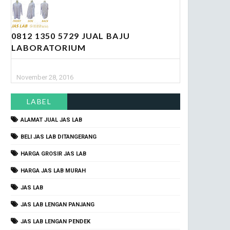
0812 1350 5729 JUAL BAJU
LABORATORIUM
November 28, 2016
LABEL
ALAMAT JUAL JAS LAB
BELI JAS LAB DITANGERANG
HARGA GROSIR JAS LAB
HARGA JAS LAB MURAH
JAS LAB
JAS LAB LENGAN PANJANG
JAS LAB LENGAN PENDEK