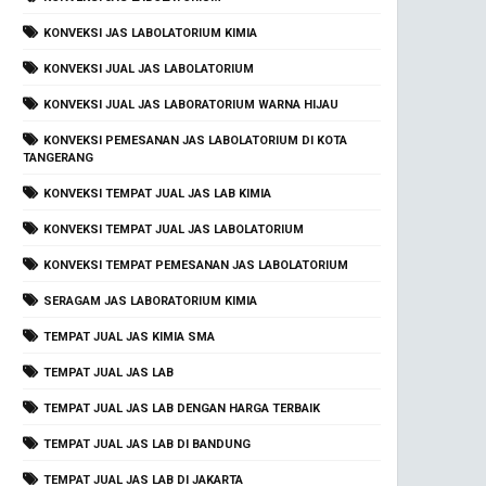
KONVEKSI JAS LABOLATORIUM KIMIA
KONVEKSI JUAL JAS LABOLATORIUM
KONVEKSI JUAL JAS LABORATORIUM WARNA HIJAU
KONVEKSI PEMESANAN JAS LABOLATORIUM DI KOTA
TANGERANG
KONVEKSI TEMPAT JUAL JAS LAB KIMIA
KONVEKSI TEMPAT JUAL JAS LABOLATORIUM
KONVEKSI TEMPAT PEMESANAN JAS LABOLATORIUM
SERAGAM JAS LABORATORIUM KIMIA
TEMPAT JUAL JAS KIMIA SMA
TEMPAT JUAL JAS LAB
TEMPAT JUAL JAS LAB DENGAN HARGA TERBAIK
TEMPAT JUAL JAS LAB DI BANDUNG
TEMPAT JUAL JAS LAB DI JAKARTA