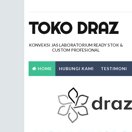
TOKO DRAZ
KONVEKSI JAS LABORATORIUM READY STOK &
CUSTOM PROFESIONAL
HOME
HUBUNGI KAMI
TESTIMONI