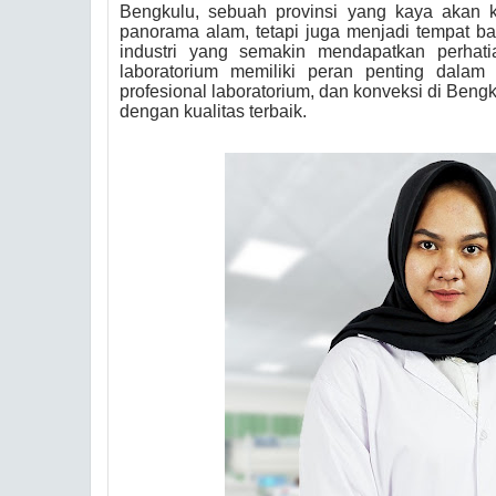
Bengkulu, sebuah provinsi yang kaya akan 
panorama alam, tetapi juga menjadi tempat ba
industri yang semakin mendapatkan perhati
laboratorium memiliki peran penting dala
profesional laboratorium, dan konveksi di Beng
dengan kualitas terbaik.