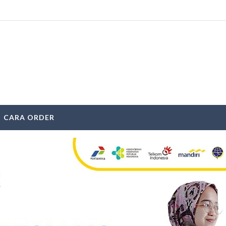
CARA ORDER