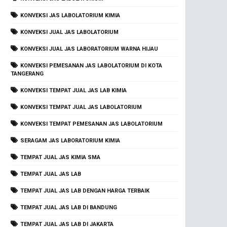
KONVEKSI JAS LABOLATORIUM KIMIA
KONVEKSI JUAL JAS LABOLATORIUM
KONVEKSI JUAL JAS LABORATORIUM WARNA HIJAU
KONVEKSI PEMESANAN JAS LABOLATORIUM DI KOTA
TANGERANG
KONVEKSI TEMPAT JUAL JAS LAB KIMIA
KONVEKSI TEMPAT JUAL JAS LABOLATORIUM
KONVEKSI TEMPAT PEMESANAN JAS LABOLATORIUM
SERAGAM JAS LABORATORIUM KIMIA
TEMPAT JUAL JAS KIMIA SMA
TEMPAT JUAL JAS LAB
TEMPAT JUAL JAS LAB DENGAN HARGA TERBAIK
TEMPAT JUAL JAS LAB DI BANDUNG
TEMPAT JUAL JAS LAB DI JAKARTA