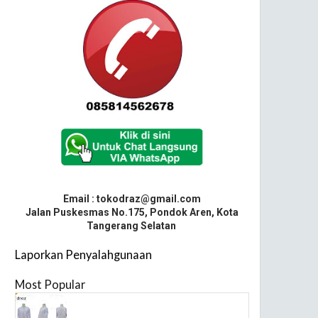
Email : tokodraz@gmail.com
Jalan Puskesmas No.175, Pondok Aren, Kota
Tangerang Selatan
Laporkan Penyalahgunaan
Most Popular