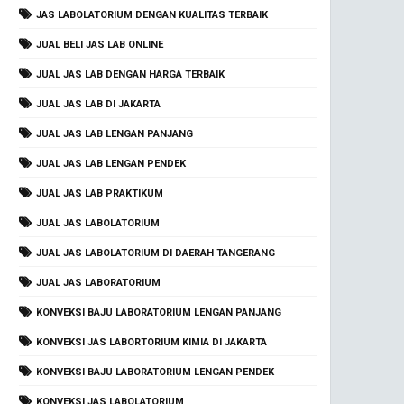
JAS LABOLATORIUM DENGAN KUALITAS TERBAIK
JUAL BELI JAS LAB ONLINE
JUAL JAS LAB DENGAN HARGA TERBAIK
JUAL JAS LAB DI JAKARTA
JUAL JAS LAB LENGAN PANJANG
JUAL JAS LAB LENGAN PENDEK
JUAL JAS LAB PRAKTIKUM
JUAL JAS LABOLATORIUM
JUAL JAS LABOLATORIUM DI DAERAH TANGERANG
JUAL JAS LABORATORIUM
KONVEKSI BAJU LABORATORIUM LENGAN PANJANG
KONVEKSI JAS LABORTORIUM KIMIA DI JAKARTA
KONVEKSI BAJU LABORATORIUM LENGAN PENDEK
KONVEKSI JAS LABOLATORIUM