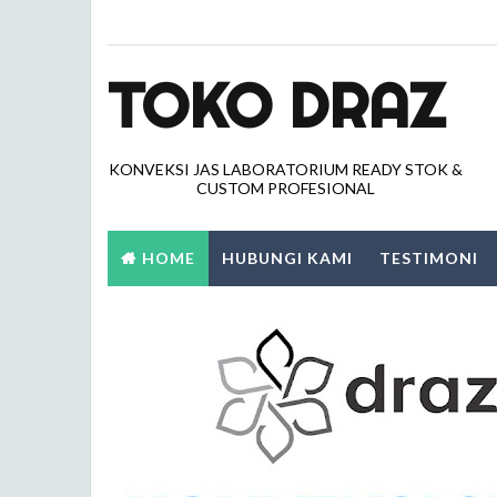
TOKO DRAZ
KONVEKSI JAS LABORATORIUM READY STOK &
CUSTOM PROFESIONAL
HOME
HUBUNGI KAMI
TESTIMONI