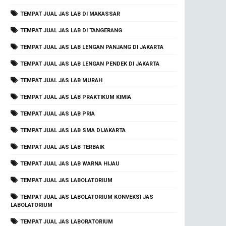
TEMPAT JUAL JAS LAB DI MAKASSAR
TEMPAT JUAL JAS LAB DI TANGERANG
TEMPAT JUAL JAS LAB LENGAN PANJANG DI JAKARTA
TEMPAT JUAL JAS LAB LENGAN PENDEK DI JAKARTA
TEMPAT JUAL JAS LAB MURAH
TEMPAT JUAL JAS LAB PRAKTIKUM KIMIA
TEMPAT JUAL JAS LAB PRIA
TEMPAT JUAL JAS LAB SMA DIJAKARTA
TEMPAT JUAL JAS LAB TERBAIK
TEMPAT JUAL JAS LAB WARNA HIJAU
TEMPAT JUAL JAS LABOLATORIUM
TEMPAT JUAL JAS LABOLATORIUM KONVEKSI JAS
LABOLATORIUM
TEMPAT JUAL JAS LABORATORIUM