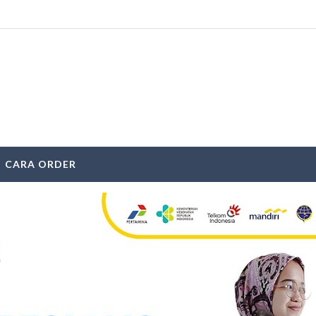
CARA ORDER