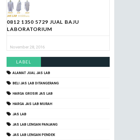
0812 1350 5729 JUAL BAJU
LABORATORIUM
November 28, 2016
LABEL
ALAMAT JUAL JAS LAB
BELI JAS LAB DITANGERANG
HARGA GROSIR JAS LAB
HARGA JAS LAB MURAH
JAS LAB
JAS LAB LENGAN PANJANG
JAS LAB LENGAN PENDEK