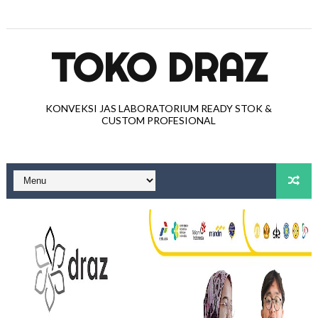
TOKO DRAZ
KONVEKSI JAS LABORATORIUM READY STOK &
CUSTOM PROFESIONAL