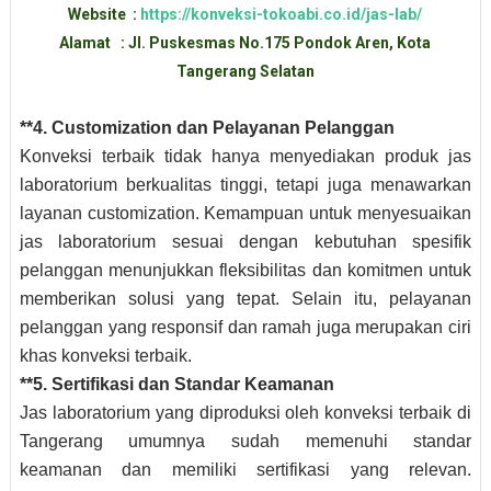
Website :
https://konveksi-tokoabi.co.id/jas-lab/
Alamat : Jl. Puskesmas No.175 Pondok Aren, Kota
Tangerang Selatan
**4. Customization dan Pelayanan Pelanggan
Konveksi terbaik tidak hanya menyediakan produk jas
laboratorium berkualitas tinggi, tetapi juga menawarkan
layanan customization. Kemampuan untuk menyesuaikan
jas laboratorium sesuai dengan kebutuhan spesifik
pelanggan menunjukkan fleksibilitas dan komitmen untuk
memberikan solusi yang tepat. Selain itu, pelayanan
pelanggan yang responsif dan ramah juga merupakan ciri
khas konveksi terbaik.
**5. Sertifikasi dan Standar Keamanan
Jas laboratorium yang diproduksi oleh konveksi terbaik di
Tangerang umumnya sudah memenuhi standar
keamanan dan memiliki sertifikasi yang relevan.