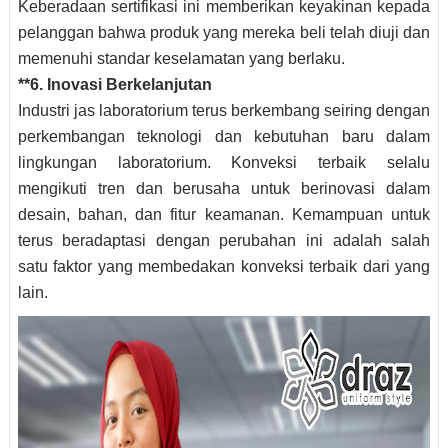
Keberadaan sertifikasi ini memberikan keyakinan kepada
pelanggan bahwa produk yang mereka beli telah diuji dan
memenuhi standar keselamatan yang berlaku.
**6. Inovasi Berkelanjutan
Industri jas laboratorium terus berkembang seiring dengan
perkembangan teknologi dan kebutuhan baru dalam
lingkungan laboratorium. Konveksi terbaik selalu
mengikuti tren dan berusaha untuk berinovasi dalam
desain, bahan, dan fitur keamanan. Kemampuan untuk
terus beradaptasi dengan perubahan ini adalah salah
satu faktor yang membedakan konveksi terbaik dari yang
lain.