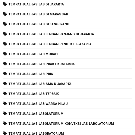
TEMPAT JUAL JAS LAB DI JAKARTA
TEMPAT JUAL JAS LAB DI MAKASSAR
TEMPAT JUAL JAS LAB DI TANGERANG
TEMPAT JUAL JAS LAB LENGAN PANJANG DI JAKARTA
TEMPAT JUAL JAS LAB LENGAN PENDEK DI JAKARTA
TEMPAT JUAL JAS LAB MURAH
TEMPAT JUAL JAS LAB PRAKTIKUM KIMIA
TEMPAT JUAL JAS LAB PRIA
TEMPAT JUAL JAS LAB SMA DIJAKARTA
TEMPAT JUAL JAS LAB TERBAIK
TEMPAT JUAL JAS LAB WARNA HIJAU
TEMPAT JUAL JAS LABOLATORIUM
TEMPAT JUAL JAS LABOLATORIUM KONVEKSI JAS LABOLATORIUM
TEMPAT JUAL JAS LABORATORIUM