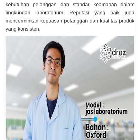
kebutuhan pelanggan dan standar keamanan dalam
lingkungan laboratorium. Reputasi yang baik juga
mencerminkan kepuasan pelanggan dan kualitas produk
yang konsisten.