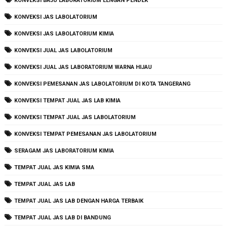
KONVEKSI BAJU LABORATORIUM LENGAN PENDEK
KONVEKSI JAS LABOLATORIUM
KONVEKSI JAS LABOLATORIUM KIMIA
KONVEKSI JUAL JAS LABOLATORIUM
KONVEKSI JUAL JAS LABORATORIUM WARNA HIJAU
KONVEKSI PEMESANAN JAS LABOLATORIUM DI KOTA TANGERANG
KONVEKSI TEMPAT JUAL JAS LAB KIMIA
KONVEKSI TEMPAT JUAL JAS LABOLATORIUM
KONVEKSI TEMPAT PEMESANAN JAS LABOLATORIUM
SERAGAM JAS LABORATORIUM KIMIA
TEMPAT JUAL JAS KIMIA SMA
TEMPAT JUAL JAS LAB
TEMPAT JUAL JAS LAB DENGAN HARGA TERBAIK
TEMPAT JUAL JAS LAB DI BANDUNG