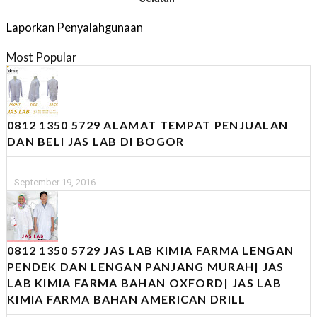
Laporkan Penyalahgunaan
Most Popular
0812 1350 5729 ALAMAT TEMPAT PENJUALAN
DAN BELI JAS LAB DI BOGOR
September 19, 2016
0812 1350 5729 JAS LAB KIMIA FARMA LENGAN
PENDEK DAN LENGAN PANJANG MURAH| JAS
LAB KIMIA FARMA BAHAN OXFORD| JAS LAB
KIMIA FARMA BAHAN AMERICAN DRILL