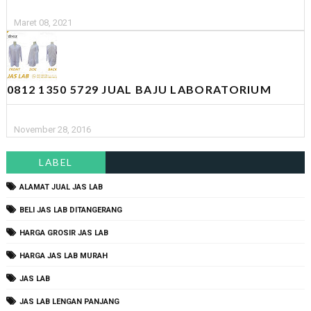
Maret 08, 2021
0812 1350 5729 JUAL BAJU LABORATORIUM
November 28, 2016
LABEL
ALAMAT JUAL JAS LAB
BELI JAS LAB DITANGERANG
HARGA GROSIR JAS LAB
HARGA JAS LAB MURAH
JAS LAB
JAS LAB LENGAN PANJANG