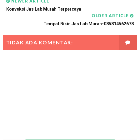
NEWER ARTICLE
Konveksi Jas Lab Murah Terpercaya
OLDER ARTICLE
Tempat Bikin Jas Lab Murah-085814562678
TIDAK ADA KOMENTAR: