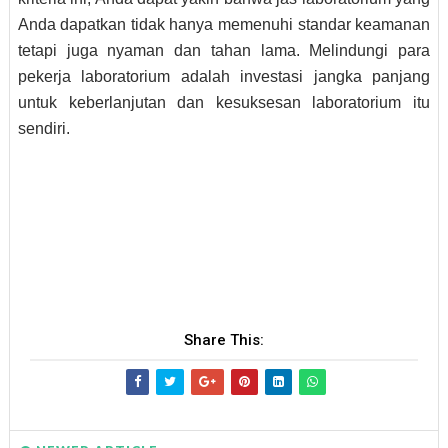
Anda dapatkan tidak hanya memenuhi standar keamanan
tetapi juga nyaman dan tahan lama. Melindungi para
pekerja laboratorium adalah investasi jangka panjang
untuk keberlanjutan dan kesuksesan laboratorium itu
sendiri.
Share This: