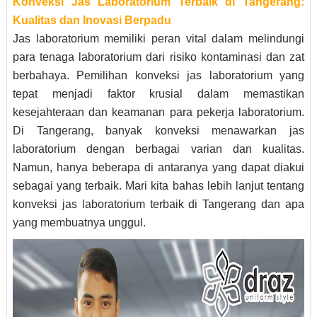
Konveksi Jas Laboratorium Terbaik di Tangerang:
Kualitas dan Inovasi Berpadu
Jas laboratorium memiliki peran vital dalam melindungi
para tenaga laboratorium dari risiko kontaminasi dan zat
berbahaya. Pemilihan konveksi jas laboratorium yang
tepat menjadi faktor krusial dalam memastikan
kesejahteraan dan keamanan para pekerja laboratorium.
Di Tangerang, banyak konveksi menawarkan jas
laboratorium dengan berbagai varian dan kualitas.
Namun, hanya beberapa di antaranya yang dapat diakui
sebagai yang terbaik. Mari kita bahas lebih lanjut tentang
konveksi jas laboratorium terbaik di Tangerang dan apa
yang membuatnya unggul.