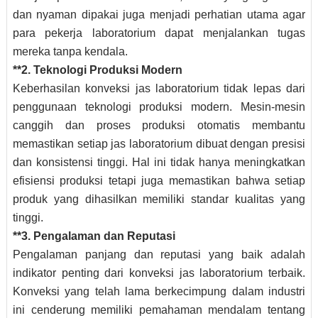
dan nyaman dipakai juga menjadi perhatian utama agar
para pekerja laboratorium dapat menjalankan tugas
mereka tanpa kendala.
**2. Teknologi Produksi Modern
Keberhasilan konveksi jas laboratorium tidak lepas dari
penggunaan teknologi produksi modern. Mesin-mesin
canggih dan proses produksi otomatis membantu
memastikan setiap jas laboratorium dibuat dengan presisi
dan konsistensi tinggi. Hal ini tidak hanya meningkatkan
efisiensi produksi tetapi juga memastikan bahwa setiap
produk yang dihasilkan memiliki standar kualitas yang
tinggi.
**3. Pengalaman dan Reputasi
Pengalaman panjang dan reputasi yang baik adalah
indikator penting dari konveksi jas laboratorium terbaik.
Konveksi yang telah lama berkecimpung dalam industri
ini cenderung memiliki pemahaman mendalam tentang