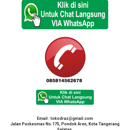
Email : tokodraz@gmail.com
Jalan Puskesmas No.175, Pondok Aren, Kota Tangerang
Selatan