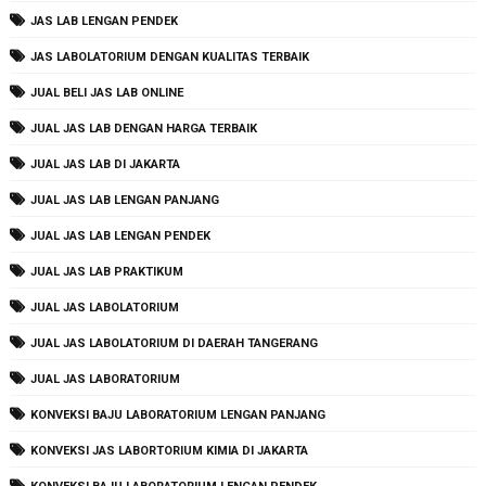
JAS LAB LENGAN PENDEK
JAS LABOLATORIUM DENGAN KUALITAS TERBAIK
JUAL BELI JAS LAB ONLINE
JUAL JAS LAB DENGAN HARGA TERBAIK
JUAL JAS LAB DI JAKARTA
JUAL JAS LAB LENGAN PANJANG
JUAL JAS LAB LENGAN PENDEK
JUAL JAS LAB PRAKTIKUM
JUAL JAS LABOLATORIUM
JUAL JAS LABOLATORIUM DI DAERAH TANGERANG
JUAL JAS LABORATORIUM
KONVEKSI BAJU LABORATORIUM LENGAN PANJANG
KONVEKSI JAS LABORTORIUM KIMIA DI JAKARTA