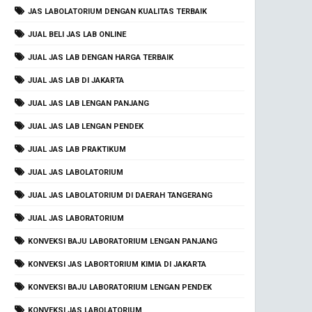
JAS LABOLATORIUM DENGAN KUALITAS TERBAIK
JUAL BELI JAS LAB ONLINE
JUAL JAS LAB DENGAN HARGA TERBAIK
JUAL JAS LAB DI JAKARTA
JUAL JAS LAB LENGAN PANJANG
JUAL JAS LAB LENGAN PENDEK
JUAL JAS LAB PRAKTIKUM
JUAL JAS LABOLATORIUM
JUAL JAS LABOLATORIUM DI DAERAH TANGERANG
JUAL JAS LABORATORIUM
KONVEKSI BAJU LABORATORIUM LENGAN PANJANG
KONVEKSI JAS LABORTORIUM KIMIA DI JAKARTA
KONVEKSI BAJU LABORATORIUM LENGAN PENDEK
KONVEKSI JAS LABOLATORIUM