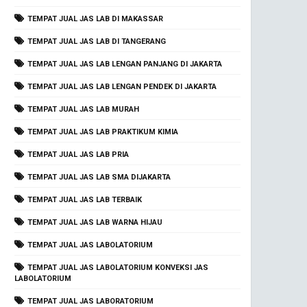
TEMPAT JUAL JAS LAB DI MAKASSAR
TEMPAT JUAL JAS LAB DI TANGERANG
TEMPAT JUAL JAS LAB LENGAN PANJANG DI JAKARTA
TEMPAT JUAL JAS LAB LENGAN PENDEK DI JAKARTA
TEMPAT JUAL JAS LAB MURAH
TEMPAT JUAL JAS LAB PRAKTIKUM KIMIA
TEMPAT JUAL JAS LAB PRIA
TEMPAT JUAL JAS LAB SMA DIJAKARTA
TEMPAT JUAL JAS LAB TERBAIK
TEMPAT JUAL JAS LAB WARNA HIJAU
TEMPAT JUAL JAS LABOLATORIUM
TEMPAT JUAL JAS LABOLATORIUM KONVEKSI JAS
LABOLATORIUM
TEMPAT JUAL JAS LABORATORIUM