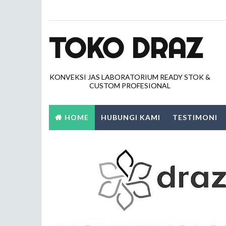
TOKO DRAZ
KONVEKSI JAS LABORATORIUM READY STOK &
CUSTOM PROFESIONAL
HOME
HUBUNGI KAMI
TESTIMONI