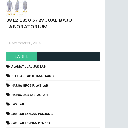
0812 1350 5729 JUAL BAJU
LABORATORIUM
November 28, 2016
LABEL
ALAMAT JUAL JAS LAB
BELI JAS LAB DITANGERANG
HARGA GROSIR JAS LAB
HARGA JAS LAB MURAH
JAS LAB
JAS LAB LENGAN PANJANG
JAS LAB LENGAN PENDEK