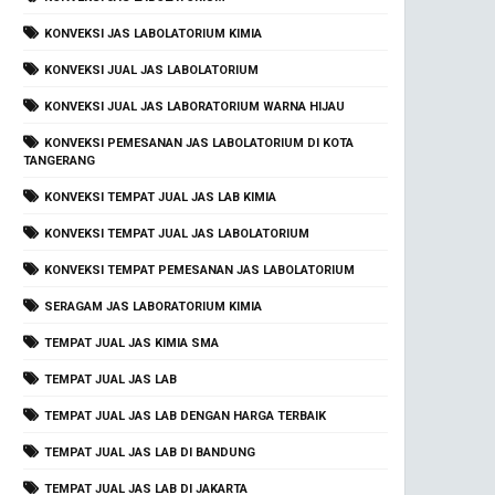
KONVEKSI JAS LABOLATORIUM KIMIA
KONVEKSI JUAL JAS LABOLATORIUM
KONVEKSI JUAL JAS LABORATORIUM WARNA HIJAU
KONVEKSI PEMESANAN JAS LABOLATORIUM DI KOTA
TANGERANG
KONVEKSI TEMPAT JUAL JAS LAB KIMIA
KONVEKSI TEMPAT JUAL JAS LABOLATORIUM
KONVEKSI TEMPAT PEMESANAN JAS LABOLATORIUM
SERAGAM JAS LABORATORIUM KIMIA
TEMPAT JUAL JAS KIMIA SMA
TEMPAT JUAL JAS LAB
TEMPAT JUAL JAS LAB DENGAN HARGA TERBAIK
TEMPAT JUAL JAS LAB DI BANDUNG
TEMPAT JUAL JAS LAB DI JAKARTA