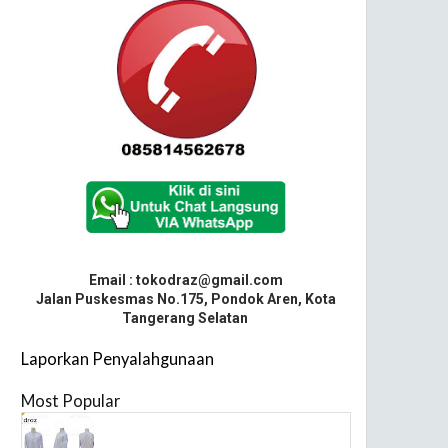
Email : tokodraz@gmail.com
Jalan Puskesmas No.175, Pondok Aren, Kota
Tangerang Selatan
Laporkan Penyalahgunaan
Most Popular