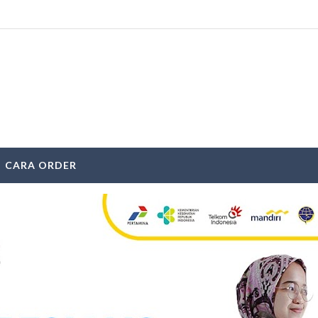
CARA ORDER