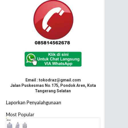
Email : tokodraz@gmail.com
Jalan Puskesmas No.175, Pondok Aren, Kota
Tangerang Selatan
Laporkan Penyalahgunaan
Most Popular