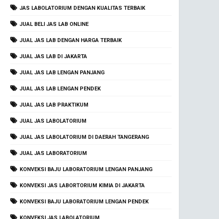
JAS LABOLATORIUM DENGAN KUALITAS TERBAIK
JUAL BELI JAS LAB ONLINE
JUAL JAS LAB DENGAN HARGA TERBAIK
JUAL JAS LAB DI JAKARTA
JUAL JAS LAB LENGAN PANJANG
JUAL JAS LAB LENGAN PENDEK
JUAL JAS LAB PRAKTIKUM
JUAL JAS LABOLATORIUM
JUAL JAS LABOLATORIUM DI DAERAH TANGERANG
JUAL JAS LABORATORIUM
KONVEKSI BAJU LABORATORIUM LENGAN PANJANG
KONVEKSI JAS LABORTORIUM KIMIA DI JAKARTA
KONVEKSI BAJU LABORATORIUM LENGAN PENDEK
KONVEKSI JAS LABOLATORIUM