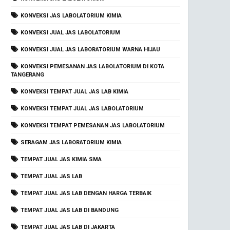
KONVEKSI JAS LABOLATORIUM KIMIA
KONVEKSI JUAL JAS LABOLATORIUM
KONVEKSI JUAL JAS LABORATORIUM WARNA HIJAU
KONVEKSI PEMESANAN JAS LABOLATORIUM DI KOTA
TANGERANG
KONVEKSI TEMPAT JUAL JAS LAB KIMIA
KONVEKSI TEMPAT JUAL JAS LABOLATORIUM
KONVEKSI TEMPAT PEMESANAN JAS LABOLATORIUM
SERAGAM JAS LABORATORIUM KIMIA
TEMPAT JUAL JAS KIMIA SMA
TEMPAT JUAL JAS LAB
TEMPAT JUAL JAS LAB DENGAN HARGA TERBAIK
TEMPAT JUAL JAS LAB DI BANDUNG
TEMPAT JUAL JAS LAB DI JAKARTA