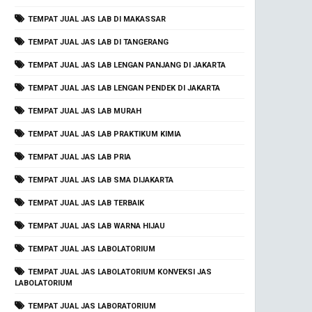
TEMPAT JUAL JAS LAB DI MAKASSAR
TEMPAT JUAL JAS LAB DI TANGERANG
TEMPAT JUAL JAS LAB LENGAN PANJANG DI JAKARTA
TEMPAT JUAL JAS LAB LENGAN PENDEK DI JAKARTA
TEMPAT JUAL JAS LAB MURAH
TEMPAT JUAL JAS LAB PRAKTIKUM KIMIA
TEMPAT JUAL JAS LAB PRIA
TEMPAT JUAL JAS LAB SMA DIJAKARTA
TEMPAT JUAL JAS LAB TERBAIK
TEMPAT JUAL JAS LAB WARNA HIJAU
TEMPAT JUAL JAS LABOLATORIUM
TEMPAT JUAL JAS LABOLATORIUM KONVEKSI JAS
LABOLATORIUM
TEMPAT JUAL JAS LABORATORIUM