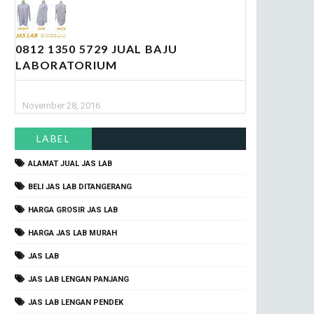
0812 1350 5729 JUAL BAJU
LABORATORIUM
November 28, 2016
LABEL
ALAMAT JUAL JAS LAB
BELI JAS LAB DITANGERANG
HARGA GROSIR JAS LAB
HARGA JAS LAB MURAH
JAS LAB
JAS LAB LENGAN PANJANG
JAS LAB LENGAN PENDEK