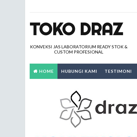
TOKO DRAZ
KONVEKSI JAS LABORATORIUM READY STOK &
CUSTOM PROFESIONAL
HOME
HUBUNGI KAMI
TESTIMONI