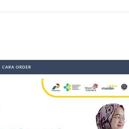
CARA ORDER