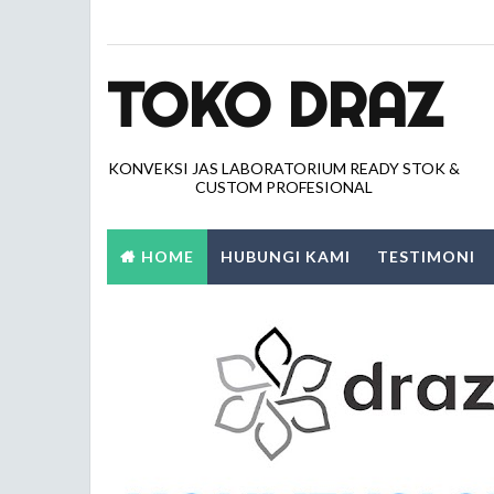
TOKO DRAZ
KONVEKSI JAS LABORATORIUM READY STOK &
CUSTOM PROFESIONAL
HOME
HUBUNGI KAMI
TESTIMONI