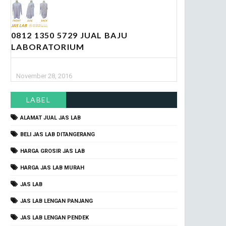
0812 1350 5729 JUAL BAJU
LABORATORIUM
November 28, 2016
LABEL
ALAMAT JUAL JAS LAB
BELI JAS LAB DITANGERANG
HARGA GROSIR JAS LAB
HARGA JAS LAB MURAH
JAS LAB
JAS LAB LENGAN PANJANG
JAS LAB LENGAN PENDEK