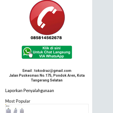
Email : tokodraz@gmail.com
Jalan Puskesmas No.175, Pondok Aren, Kota
Tangerang Selatan
Laporkan Penyalahgunaan
Most Popular