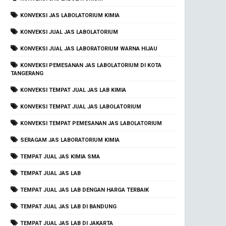
KONVEKSI JAS LABOLATORIUM KIMIA
KONVEKSI JUAL JAS LABOLATORIUM
KONVEKSI JUAL JAS LABORATORIUM WARNA HIJAU
KONVEKSI PEMESANAN JAS LABOLATORIUM DI KOTA
TANGERANG
KONVEKSI TEMPAT JUAL JAS LAB KIMIA
KONVEKSI TEMPAT JUAL JAS LABOLATORIUM
KONVEKSI TEMPAT PEMESANAN JAS LABOLATORIUM
SERAGAM JAS LABORATORIUM KIMIA
TEMPAT JUAL JAS KIMIA SMA
TEMPAT JUAL JAS LAB
TEMPAT JUAL JAS LAB DENGAN HARGA TERBAIK
TEMPAT JUAL JAS LAB DI BANDUNG
TEMPAT JUAL JAS LAB DI JAKARTA