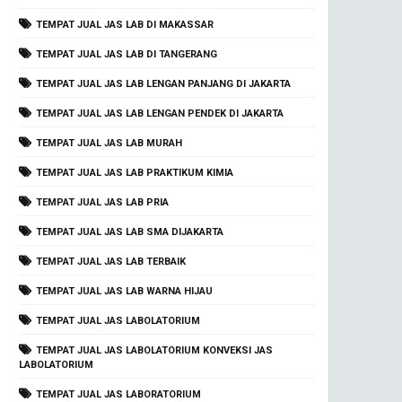
TEMPAT JUAL JAS LAB DI MAKASSAR
TEMPAT JUAL JAS LAB DI TANGERANG
TEMPAT JUAL JAS LAB LENGAN PANJANG DI JAKARTA
TEMPAT JUAL JAS LAB LENGAN PENDEK DI JAKARTA
TEMPAT JUAL JAS LAB MURAH
TEMPAT JUAL JAS LAB PRAKTIKUM KIMIA
TEMPAT JUAL JAS LAB PRIA
TEMPAT JUAL JAS LAB SMA DIJAKARTA
TEMPAT JUAL JAS LAB TERBAIK
TEMPAT JUAL JAS LAB WARNA HIJAU
TEMPAT JUAL JAS LABOLATORIUM
TEMPAT JUAL JAS LABOLATORIUM KONVEKSI JAS
LABOLATORIUM
TEMPAT JUAL JAS LABORATORIUM