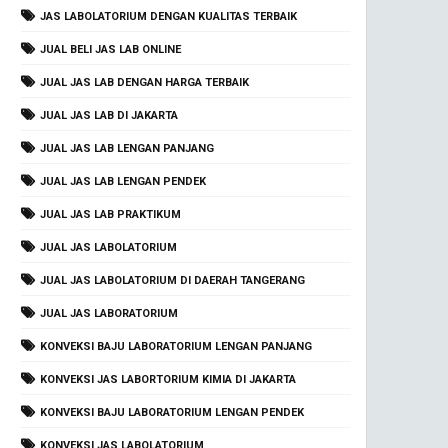
JAS LABOLATORIUM DENGAN KUALITAS TERBAIK
JUAL BELI JAS LAB ONLINE
JUAL JAS LAB DENGAN HARGA TERBAIK
JUAL JAS LAB DI JAKARTA
JUAL JAS LAB LENGAN PANJANG
JUAL JAS LAB LENGAN PENDEK
JUAL JAS LAB PRAKTIKUM
JUAL JAS LABOLATORIUM
JUAL JAS LABOLATORIUM DI DAERAH TANGERANG
JUAL JAS LABORATORIUM
KONVEKSI BAJU LABORATORIUM LENGAN PANJANG
KONVEKSI JAS LABORTORIUM KIMIA DI JAKARTA
KONVEKSI BAJU LABORATORIUM LENGAN PENDEK
KONVEKSI JAS LABOLATORIUM