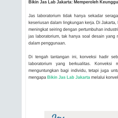
Bikin Jas Lab Jakarta: Memperoleh Keungg
Jas laboratorium tidak hanya sekadar serag
keseriusan dalam lingkungan kerja. Di Jakarta,
meningkat seiring dengan pertumbuhan industr
jas laboratorium, tak hanya soal desain yang
dalam penggunaan.
Di tengah tantangan ini, konveksi hadir se
laboratorium yang berkualitas. Konveks
menguntungkan bagi individu, tetapi juga untu
mengapa
Bikin Jas Lab Jakarta
melalui konvek