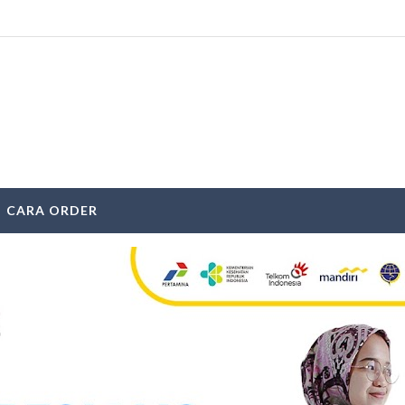
CARA ORDER