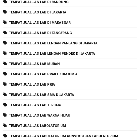
TEMPAT JUAL JAS LAB DI BANDUNG
TEMPAT JUAL JAS LAB DI JAKARTA
TEMPAT JUAL JAS LAB DI MAKASSAR
TEMPAT JUAL JAS LAB DI TANGERANG
TEMPAT JUAL JAS LAB LENGAN PANJANG DI JAKARTA
TEMPAT JUAL JAS LAB LENGAN PENDEK DI JAKARTA
TEMPAT JUAL JAS LAB MURAH
TEMPAT JUAL JAS LAB PRAKTIKUM KIMIA
TEMPAT JUAL JAS LAB PRIA
TEMPAT JUAL JAS LAB SMA DIJAKARTA
TEMPAT JUAL JAS LAB TERBAIK
TEMPAT JUAL JAS LAB WARNA HIJAU
TEMPAT JUAL JAS LABOLATORIUM
TEMPAT JUAL JAS LABOLATORIUM KONVEKSI JAS LABOLATORIUM