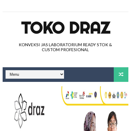
TOKO DRAZ
KONVEKSI JAS LABORATORIUM READY STOK &
CUSTOM PROFESIONAL