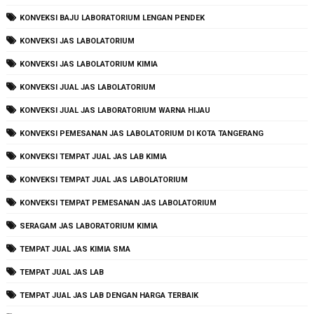
KONVEKSI BAJU LABORATORIUM LENGAN PENDEK
KONVEKSI JAS LABOLATORIUM
KONVEKSI JAS LABOLATORIUM KIMIA
KONVEKSI JUAL JAS LABOLATORIUM
KONVEKSI JUAL JAS LABORATORIUM WARNA HIJAU
KONVEKSI PEMESANAN JAS LABOLATORIUM DI KOTA TANGERANG
KONVEKSI TEMPAT JUAL JAS LAB KIMIA
KONVEKSI TEMPAT JUAL JAS LABOLATORIUM
KONVEKSI TEMPAT PEMESANAN JAS LABOLATORIUM
SERAGAM JAS LABORATORIUM KIMIA
TEMPAT JUAL JAS KIMIA SMA
TEMPAT JUAL JAS LAB
TEMPAT JUAL JAS LAB DENGAN HARGA TERBAIK