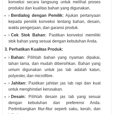
konveksi secara langsung untuk melihat proses
produksi dan kualitas bahan yang digunakan.
Berdialog dengan Pemilik:
Ajukan pertanyaan
kepada pemilik konveksi tentang bahan, desain,
waktu pengerjaan, dan garansi produk.
Cek Stok Bahan:
Pastikan konveksi memiliki
stok bahan yang sesuai dengan kebutuhan Anda.
3. Perhatikan Kualitas Produk:
Bahan:
Pilihlah bahan yang nyaman dipakai,
tahan lama, dan mudah dibersihkan. Bahan yang
umum digunakan untuk jas lab adalah katun,
polyester, dan microfibre.
Jahitan:
Pastikan jahitan jas lab rapi dan kuat
untuk menghindari kerusakan.
Desain:
Pilihlah desain jas lab yang sesuai
dengan kebutuhan dan preferensi Anda.
Pertimbangkan fitur-fitur seperti saku, kerah, dan