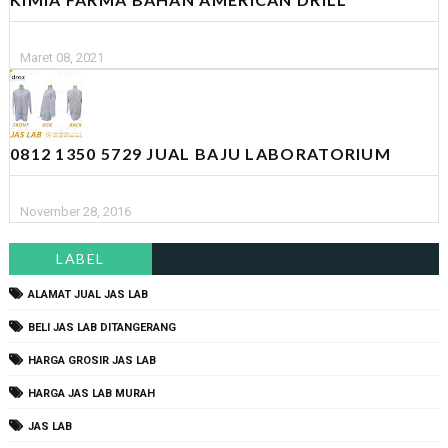
Maret 08, 2021
0812 1350 5729 JUAL BAJU LABORATORIUM
November 28, 2016
LABEL
ALAMAT JUAL JAS LAB
BELI JAS LAB DITANGERANG
HARGA GROSIR JAS LAB
HARGA JAS LAB MURAH
JAS LAB