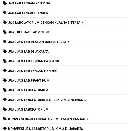
JAS LAB LENGAN PANJANG
JAS LAB LENGAN PENDEK
JAS LABOLATORIUM DENGAN KUALITAS TERBAIK
JUAL BELI JAS LAB ONLINE
JUAL JAS LAB DENGAN HARGA TERBAIK
JUAL JAS LAB DI JAKARTA
JUAL JAS LAB LENGAN PANJANG
JUAL JAS LAB LENGAN PENDEK
JUAL JAS LAB PRAKTIKUM
JUAL JAS LABOLATORIUM
JUAL JAS LABOLATORIUM DI DAERAH TANGERANG
JUAL JAS LABORATORIUM
KONVEKSI BAJU LABORATORIUM LENGAN PANJANG
KONVEKSI JAS LABORTORIUM KIMIA DI JAKARTA