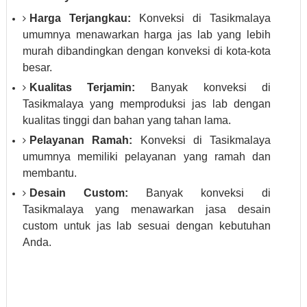
Harga Terjangkau:
Konveksi di Tasikmalaya
umumnya menawarkan harga jas lab yang lebih
murah dibandingkan dengan konveksi di kota-kota
besar.
Kualitas Terjamin:
Banyak konveksi di
Tasikmalaya yang memproduksi jas lab dengan
kualitas tinggi dan bahan yang tahan lama.
Pelayanan Ramah:
Konveksi di Tasikmalaya
umumnya memiliki pelayanan yang ramah dan
membantu.
Desain Custom:
Banyak konveksi di
Tasikmalaya yang menawarkan jasa desain
custom untuk jas lab sesuai dengan kebutuhan
Anda.