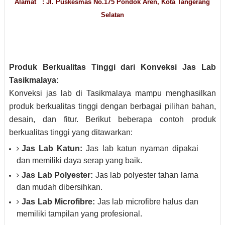
Alamat : Jl. Puskesmas No.175 Pondok Aren, Kota Tangerang
Selatan
Produk Berkualitas Tinggi dari Konveksi Jas Lab
Tasikmalaya:
Konveksi jas lab di Tasikmalaya mampu menghasilkan
produk berkualitas tinggi dengan berbagai pilihan bahan,
desain, dan fitur. Berikut beberapa contoh produk
berkualitas tinggi yang ditawarkan:
Jas Lab Katun:
Jas lab katun nyaman dipakai
dan memiliki daya serap yang baik.
Jas Lab Polyester:
Jas lab polyester tahan lama
dan mudah dibersihkan.
Jas Lab Microfibre:
Jas lab microfibre halus dan
memiliki tampilan yang profesional.