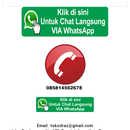
Email : tokodraz@gmail.com