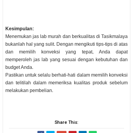
Kesimpulan:
Menemukan jas lab murah dan berkualitas di Tasikmalaya
bukanlah hal yang sulit. Dengan mengikuti tips-tips di atas
dan memilih konveksi yang tepat, Anda dapat
memperoleh jas lab yang sesuai dengan kebutuhan dan
budget Anda.
Pastikan untuk selalu berhati-hati dalam memilih konveksi
dan telitilah dalam memeriksa kualitas produk sebelum
melakukan pembelian.
Share This: