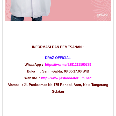
INFORMASI DAN PEMESANAN :
DRAZ OFFICIAL
WhatsApp :
https://wa.me/6281213505729
Buka : Senin-Sabtu, 08.00-17.00 WIB
Website :
http://www.jaslaboratorium.net/
Alamat : Jl. Puskesmas No.175 Pondok Aren, Kota Tangerang
Selatan