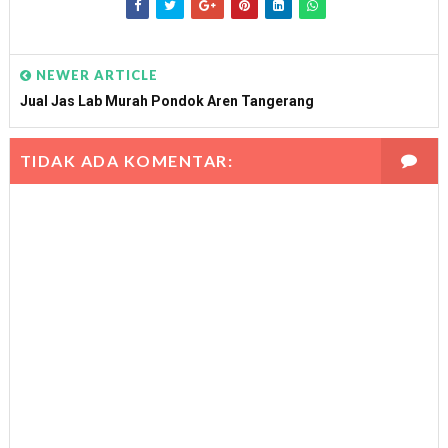
NEWER ARTICLE
Jual Jas Lab Murah Pondok Aren Tangerang
TIDAK ADA KOMENTAR: