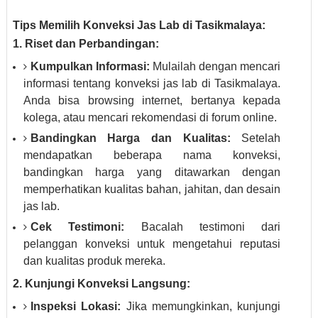
Tips Memilih Konveksi Jas Lab di Tasikmalaya:
1. Riset dan Perbandingan:
Kumpulkan Informasi:
Mulailah dengan mencari
informasi tentang konveksi jas lab di Tasikmalaya.
Anda bisa browsing internet, bertanya kepada
kolega, atau mencari rekomendasi di forum online.
Bandingkan Harga dan Kualitas:
Setelah
mendapatkan beberapa nama konveksi,
bandingkan harga yang ditawarkan dengan
memperhatikan kualitas bahan, jahitan, dan desain
jas lab.
Cek Testimoni:
Bacalah testimoni dari
pelanggan konveksi untuk mengetahui reputasi
dan kualitas produk mereka.
2. Kunjungi Konveksi Langsung:
Inspeksi Lokasi:
Jika memungkinkan, kunjungi