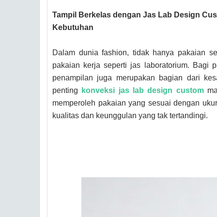
Tampil Berkelas dengan Jas Lab Design Cust
Kebutuhan
Dalam dunia fashion, tidak hanya pakaian se
pakaian kerja seperti jas laboratorium. Bagi p
penampilan juga merupakan bagian dari kesa
penting
konveksi jas lab design custom
mas
memperoleh pakaian yang sesuai dengan ukura
kualitas dan keunggulan yang tak tertandingi.