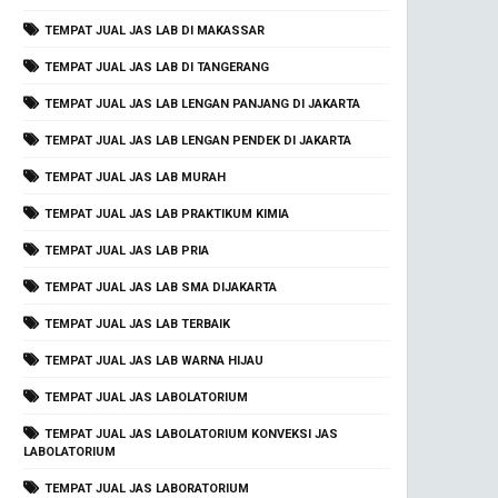
TEMPAT JUAL JAS LAB DI MAKASSAR
TEMPAT JUAL JAS LAB DI TANGERANG
TEMPAT JUAL JAS LAB LENGAN PANJANG DI JAKARTA
TEMPAT JUAL JAS LAB LENGAN PENDEK DI JAKARTA
TEMPAT JUAL JAS LAB MURAH
TEMPAT JUAL JAS LAB PRAKTIKUM KIMIA
TEMPAT JUAL JAS LAB PRIA
TEMPAT JUAL JAS LAB SMA DIJAKARTA
TEMPAT JUAL JAS LAB TERBAIK
TEMPAT JUAL JAS LAB WARNA HIJAU
TEMPAT JUAL JAS LABOLATORIUM
TEMPAT JUAL JAS LABOLATORIUM KONVEKSI JAS
LABOLATORIUM
TEMPAT JUAL JAS LABORATORIUM