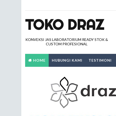
TOKO DRAZ
KONVEKSI JAS LABORATORIUM READY STOK &
CUSTOM PROFESIONAL
HOME
HUBUNGI KAMI
TESTIMONI