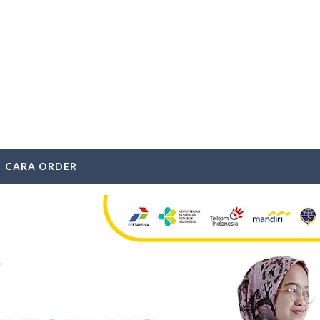
CARA ORDER