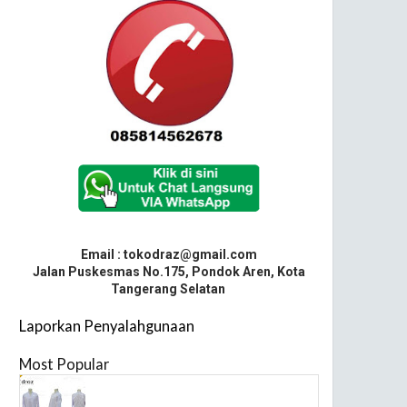
Email : tokodraz@gmail.com
Jalan Puskesmas No.175, Pondok Aren, Kota
Tangerang Selatan
Laporkan Penyalahgunaan
Most Popular