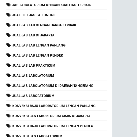
JAS LABOLATORIUM DENGAN KUALITAS TERBAIK
JUAL BELI JAS LAB ONLINE
JUAL JAS LAB DENGAN HARGA TERBAIK
JUAL JAS LAB DI JAKARTA
JUAL JAS LAB LENGAN PANJANG
JUAL JAS LAB LENGAN PENDEK
JUAL JAS LAB PRAKTIKUM
JUAL JAS LABOLATORIUM
JUAL JAS LABOLATORIUM DI DAERAH TANGERANG
JUAL JAS LABORATORIUM
KONVEKSI BAJU LABORATORIUM LENGAN PANJANG
KONVEKSI JAS LABORTORIUM KIMIA DI JAKARTA
KONVEKSI BAJU LABORATORIUM LENGAN PENDEK
KONVEKSI JAS LABOLATORIUM