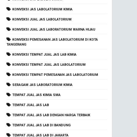
KONVEKSI JAS LABOLATORIUM KIMIA
KONVEKSI JUAL JAS LABOLATORIUM
KONVEKSI JUAL JAS LABORATORIUM WARNA HIJAU
KONVEKSI PEMESANAN JAS LABOLATORIUM DI KOTA
TANGERANG
KONVEKSI TEMPAT JUAL JAS LAB KIMIA
KONVEKSI TEMPAT JUAL JAS LABOLATORIUM
KONVEKSI TEMPAT PEMESANAN JAS LABOLATORIUM
SERAGAM JAS LABORATORIUM KIMIA
TEMPAT JUAL JAS KIMIA SMA
TEMPAT JUAL JAS LAB
TEMPAT JUAL JAS LAB DENGAN HARGA TERBAIK
TEMPAT JUAL JAS LAB DI BANDUNG
TEMPAT JUAL JAS LAB DI JAKARTA