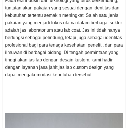
Pada era industri dan teknologi yang terus berkembang,
tuntutan akan pakaian yang sesuai dengan identitas dan
kebutuhan tertentu semakin meningkat. Salah satu jenis
pakaian yang menjadi fokus utama dalam berbagai sektor
adalah jas laboratorium atau lab coat. Jas ini tidak hanya
berfungsi sebagai pelindung, tetapi juga sebagai identitas
profesional bagi para tenaga kesehatan, peneliti, dan para
ilmuwan di berbagai bidang. Di tengah permintaan yang
tinggi akan jas lab dengan desain kustom, kami hadir
dengan layanan jasa jahit jas lab custom design yang
dapat mengakomodasi kebutuhan tersebut.