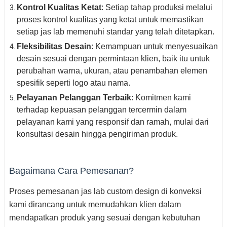
Kontrol Kualitas Ketat
: Setiap tahap produksi melalui
proses kontrol kualitas yang ketat untuk memastikan
setiap jas lab memenuhi standar yang telah ditetapkan.
Fleksibilitas Desain
: Kemampuan untuk menyesuaikan
desain sesuai dengan permintaan klien, baik itu untuk
perubahan warna, ukuran, atau penambahan elemen
spesifik seperti logo atau nama.
Pelayanan Pelanggan Terbaik
: Komitmen kami
terhadap kepuasan pelanggan tercermin dalam
pelayanan kami yang responsif dan ramah, mulai dari
konsultasi desain hingga pengiriman produk.
Bagaimana Cara Pemesanan?
Proses pemesanan jas lab custom design di konveksi
kami dirancang untuk memudahkan klien dalam
mendapatkan produk yang sesuai dengan kebutuhan