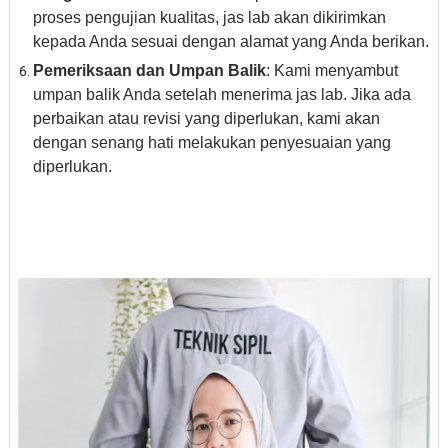
proses pengujian kualitas, jas lab akan dikirimkan
kepada Anda sesuai dengan alamat yang Anda berikan.
Pemeriksaan dan Umpan Balik
: Kami menyambut
umpan balik Anda setelah menerima jas lab. Jika ada
perbaikan atau revisi yang diperlukan, kami akan
dengan senang hati melakukan penyesuaian yang
diperlukan.