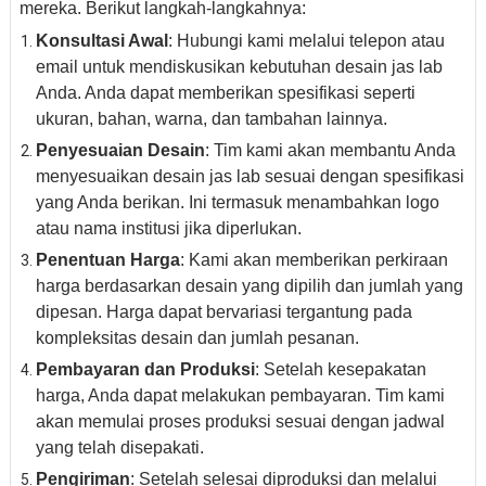
mereka. Berikut langkah-langkahnya:
Konsultasi Awal
: Hubungi kami melalui telepon atau
email untuk mendiskusikan kebutuhan desain jas lab
Anda. Anda dapat memberikan spesifikasi seperti
ukuran, bahan, warna, dan tambahan lainnya.
Penyesuaian Desain
: Tim kami akan membantu Anda
menyesuaikan desain jas lab sesuai dengan spesifikasi
yang Anda berikan. Ini termasuk menambahkan logo
atau nama institusi jika diperlukan.
Penentuan Harga
: Kami akan memberikan perkiraan
harga berdasarkan desain yang dipilih dan jumlah yang
dipesan. Harga dapat bervariasi tergantung pada
kompleksitas desain dan jumlah pesanan.
Pembayaran dan Produksi
: Setelah kesepakatan
harga, Anda dapat melakukan pembayaran. Tim kami
akan memulai proses produksi sesuai dengan jadwal
yang telah disepakati.
Pengiriman
: Setelah selesai diproduksi dan melalui