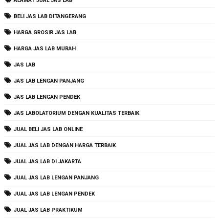
ALAMAT JUAL JAS LAB
BELI JAS LAB DITANGERANG
HARGA GROSIR JAS LAB
HARGA JAS LAB MURAH
JAS LAB
JAS LAB LENGAN PANJANG
JAS LAB LENGAN PENDEK
JAS LABOLATORIUM DENGAN KUALITAS TERBAIK
JUAL BELI JAS LAB ONLINE
JUAL JAS LAB DENGAN HARGA TERBAIK
JUAL JAS LAB DI JAKARTA
JUAL JAS LAB LENGAN PANJANG
JUAL JAS LAB LENGAN PENDEK
JUAL JAS LAB PRAKTIKUM