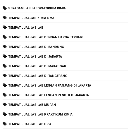
SERAGAM JAS LABORATORIUM KIMIA
TEMPAT JUAL JAS KIMIA SMA
TEMPAT JUAL JAS LAB
TEMPAT JUAL JAS LAB DENGAN HARGA TERBAIK
TEMPAT JUAL JAS LAB DI BANDUNG
TEMPAT JUAL JAS LAB DI JAKARTA
TEMPAT JUAL JAS LAB DI MAKASSAR
TEMPAT JUAL JAS LAB DI TANGERANG
TEMPAT JUAL JAS LAB LENGAN PANJANG DI JAKARTA
TEMPAT JUAL JAS LAB LENGAN PENDEK DI JAKARTA
TEMPAT JUAL JAS LAB MURAH
TEMPAT JUAL JAS LAB PRAKTIKUM KIMIA
TEMPAT JUAL JAS LAB PRIA