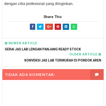
dengan citra profesional yang diinginkan.
Share This:
NEWER ARTICLE
GERAI JAS LAB LENGAN PANJANG READY STOCK
OLDER ARTICLE
KONVEKSI JAS LAB TERMURAH DI PONDOK AREN
TIDAK ADA KOMENTAR: