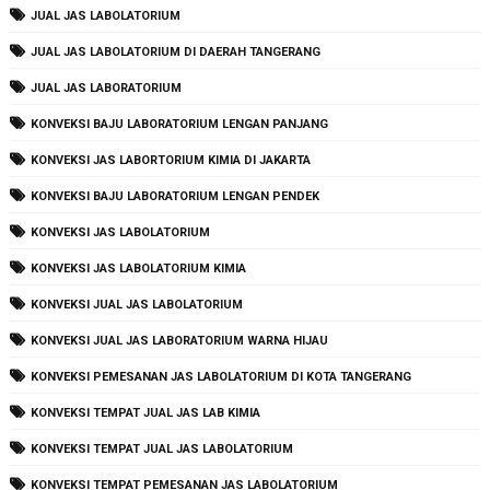
JUAL JAS LABOLATORIUM
JUAL JAS LABOLATORIUM DI DAERAH TANGERANG
JUAL JAS LABORATORIUM
KONVEKSI BAJU LABORATORIUM LENGAN PANJANG
KONVEKSI JAS LABORTORIUM KIMIA DI JAKARTA
KONVEKSI BAJU LABORATORIUM LENGAN PENDEK
KONVEKSI JAS LABOLATORIUM
KONVEKSI JAS LABOLATORIUM KIMIA
KONVEKSI JUAL JAS LABOLATORIUM
KONVEKSI JUAL JAS LABORATORIUM WARNA HIJAU
KONVEKSI PEMESANAN JAS LABOLATORIUM DI KOTA TANGERANG
KONVEKSI TEMPAT JUAL JAS LAB KIMIA
KONVEKSI TEMPAT JUAL JAS LABOLATORIUM
KONVEKSI TEMPAT PEMESANAN JAS LABOLATORIUM