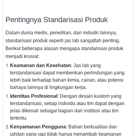
Pentingnya Standarisasi Produk
Dalam dunia medis, penelitian, dan industri lainnya,
standarisasi produk seperti jas lab sangatlah penting.
Berikut beberapa alasan mengapa standarisasi produk
menjadi krusial:
Keamanan dan Kesehatan
: Jas lab yang
terstandarisasi dapat memberikan perlindungan yang
lebih baik terhadap bahan kimia, cairan, atau potensi
bahaya lainnya di lingkungan kerja.
Identitas Profesional
: Dengan desain kustom yang
terstandarisasi, setiap individu atau tim dapat dengan
jelas dikenali sebagai bagian dari institusi atau tim
tertentu.
Kenyamanan Pengguna
: Bahan berkualitas dan
jahitan yang rapi tidak hanya menambah keamanan