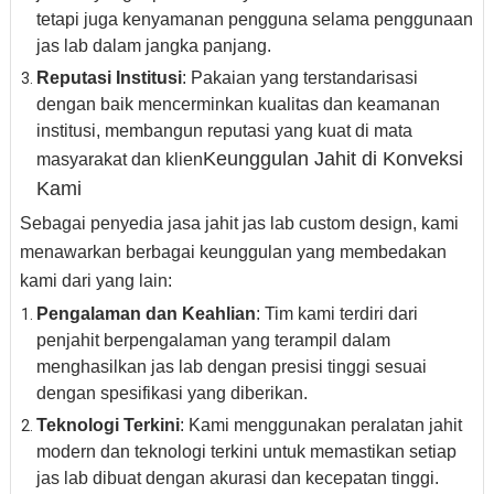
tetapi juga kenyamanan pengguna selama penggunaan
jas lab dalam jangka panjang.
Reputasi Institusi
: Pakaian yang terstandarisasi
dengan baik mencerminkan kualitas dan keamanan
institusi, membangun reputasi yang kuat di mata
Keunggulan Jahit di Konveksi
masyarakat dan klien
Kami
Sebagai penyedia jasa jahit jas lab custom design, kami
menawarkan berbagai keunggulan yang membedakan
kami dari yang lain:
Pengalaman dan Keahlian
: Tim kami terdiri dari
penjahit berpengalaman yang terampil dalam
menghasilkan jas lab dengan presisi tinggi sesuai
dengan spesifikasi yang diberikan.
Teknologi Terkini
: Kami menggunakan peralatan jahit
modern dan teknologi terkini untuk memastikan setiap
jas lab dibuat dengan akurasi dan kecepatan tinggi.