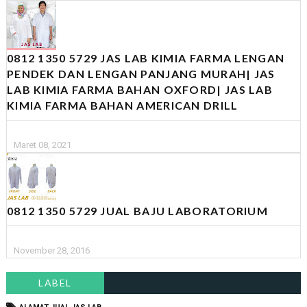
0812 1350 5729 JAS LAB KIMIA FARMA LENGAN
PENDEK DAN LENGAN PANJANG MURAH| JAS
LAB KIMIA FARMA BAHAN OXFORD| JAS LAB
KIMIA FARMA BAHAN AMERICAN DRILL
Maret 08, 2021
0812 1350 5729 JUAL BAJU LABORATORIUM
November 28, 2016
LABEL