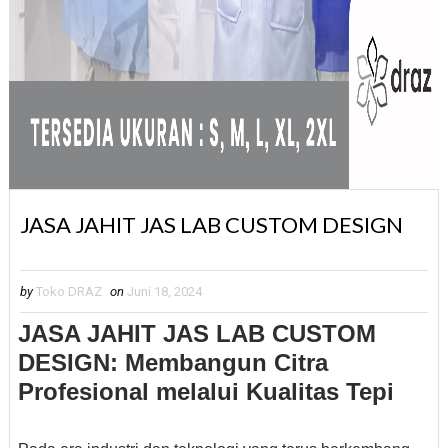
JASA JAHIT JAS LAB CUSTOM DESIGN
by
Toko DRAZ
on
Juni 18, 2024
JASA JAHIT JAS LAB CUSTOM
DESIGN: Membangun Citra
Profesional melalui Kualitas Tepi