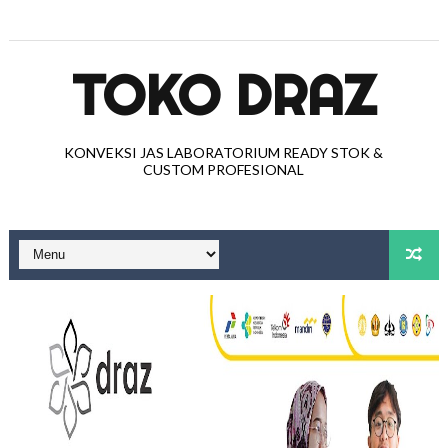
TOKO DRAZ
KONVEKSI JAS LABORATORIUM READY STOK &
CUSTOM PROFESIONAL