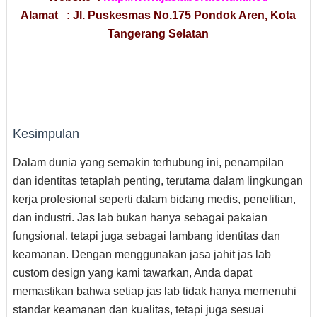
Alamat : Jl. Puskesmas No.175 Pondok Aren, Kota
Tangerang Selatan
Kesimpulan
Dalam dunia yang semakin terhubung ini, penampilan
dan identitas tetaplah penting, terutama dalam lingkungan
kerja profesional seperti dalam bidang medis, penelitian,
dan industri. Jas lab bukan hanya sebagai pakaian
fungsional, tetapi juga sebagai lambang identitas dan
keamanan. Dengan menggunakan jasa jahit jas lab
custom design yang kami tawarkan, Anda dapat
memastikan bahwa setiap jas lab tidak hanya memenuhi
standar keamanan dan kualitas, tetapi juga sesuai