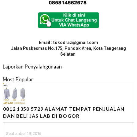
Email : tokodraz@gmail.com
Jalan Puskesmas No.175, Pondok Aren, Kota Tangerang
Selatan
Laporkan Penyalahgunaan
Most Popular
0812 1350 5729 ALAMAT TEMPAT PENJUALAN
DAN BELI JAS LAB DI BOGOR
September 19, 2016