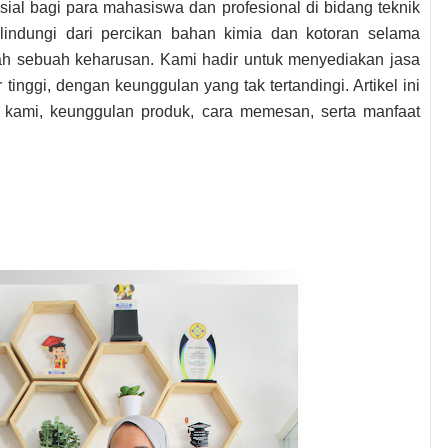
al bagi para mahasiswa dan profesional di bidang teknik
elindungi dari percikan bahan kimia dan kotoran selama
alah sebuah keharusan. Kami hadir untuk menyediakan jasa
 tinggi, dengan keunggulan yang tak tertandingi. Artikel ini
kami, keunggulan produk, cara memesan, serta manfaat