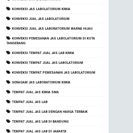
KONVEKSI JAS LABOLATORIUM KIMIA
KONVEKSI JUAL JAS LABOLATORIUM
KONVEKSI JUAL JAS LABORATORIUM WARNA HIJAU
KONVEKSI PEMESANAN JAS LABOLATORIUM DI KOTA
TANGERANG
KONVEKSI TEMPAT JUAL JAS LAB KIMIA
KONVEKSI TEMPAT JUAL JAS LABOLATORIUM
KONVEKSI TEMPAT PEMESANAN JAS LABOLATORIUM
SERAGAM JAS LABORATORIUM KIMIA
TEMPAT JUAL JAS KIMIA SMA
TEMPAT JUAL JAS LAB
TEMPAT JUAL JAS LAB DENGAN HARGA TERBAIK
TEMPAT JUAL JAS LAB DI BANDUNG
TEMPAT JUAL JAS LAB DI JAKARTA