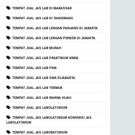
TEMPAT JUAL JAS LAB DI MAKASSAR
TEMPAT JUAL JAS LAB DI TANGERANG
TEMPAT JUAL JAS LAB LENGAN PANJANG DI JAKARTA
TEMPAT JUAL JAS LAB LENGAN PENDEK DI JAKARTA
TEMPAT JUAL JAS LAB MURAH
TEMPAT JUAL JAS LAB PRAKTIKUM KIMIA
TEMPAT JUAL JAS LAB PRIA
TEMPAT JUAL JAS LAB SMA DIJAKARTA
TEMPAT JUAL JAS LAB TERBAIK
TEMPAT JUAL JAS LAB WARNA HIJAU
TEMPAT JUAL JAS LABOLATORIUM
TEMPAT JUAL JAS LABOLATORIUM KONVEKSI JAS
LABOLATORIUM
TEMPAT JUAL JAS LABORATORIUM