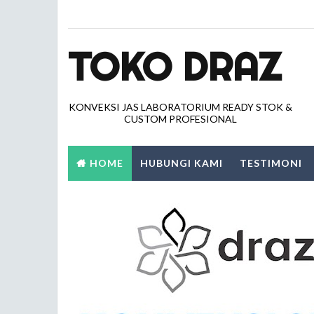
TOKO DRAZ
KONVEKSI JAS LABORATORIUM READY STOK &
CUSTOM PROFESIONAL
HOME
HUBUNGI KAMI
TESTIMONI