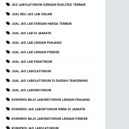
JAS LABOLATORIUM DENGAN KUALITAS TERBAIK
JUAL BELI JAS LAB ONLINE
JUAL JAS LAB DENGAN HARGA TERBAIK
JUAL JAS LAB DI JAKARTA
JUAL JAS LAB LENGAN PANJANG
JUAL JAS LAB LENGAN PENDEK
JUAL JAS LAB PRAKTIKUM
JUAL JAS LABOLATORIUM
JUAL JAS LABOLATORIUM DI DAERAH TANGERANG
JUAL JAS LABORATORIUM
KONVEKSI BAJU LABORATORIUM LENGAN PANJANG
KONVEKSI JAS LABORTORIUM KIMIA DI JAKARTA
KONVEKSI BAJU LABORATORIUM LENGAN PENDEK
KONVEKSI JAS LABOLATORIUM