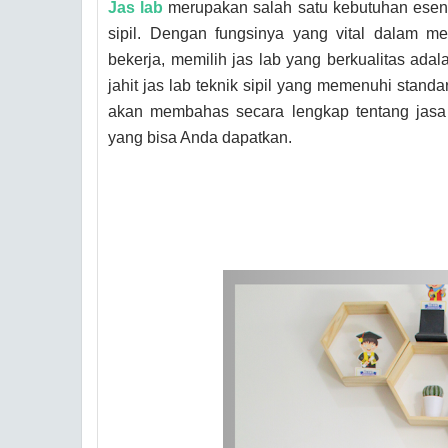
Jas lab
merupakan salah satu kebutuhan esensi
sipil. Dengan fungsinya yang vital dalam m
bekerja, memilih jas lab yang berkualitas ad
jahit jas lab teknik sipil yang memenuhi standar
akan membahas secara lengkap tentang jasa 
yang bisa Anda dapatkan.