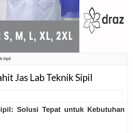
k Sipil
it Jas Lab Teknik Sipil
ipil: Solusi Tepat untuk Kebutuhan