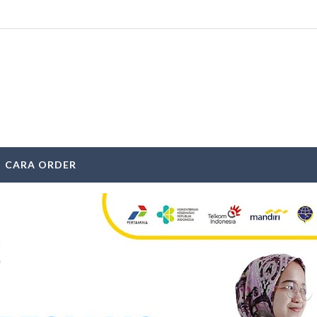
CARA ORDER