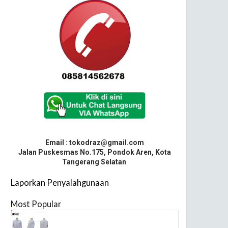
Email : tokodraz@gmail.com
Jalan Puskesmas No.175, Pondok Aren, Kota
Tangerang Selatan
Laporkan Penyalahgunaan
Most Popular