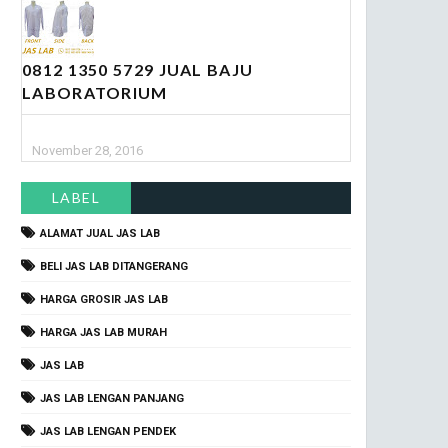
0812 1350 5729 JUAL BAJU
LABORATORIUM
November 28, 2016
LABEL
ALAMAT JUAL JAS LAB
BELI JAS LAB DITANGERANG
HARGA GROSIR JAS LAB
HARGA JAS LAB MURAH
JAS LAB
JAS LAB LENGAN PANJANG
JAS LAB LENGAN PENDEK