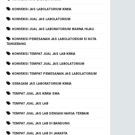
KONVEKSI JAS LABOLATORIUM KIMIA
KONVEKSI JUAL JAS LABOLATORIUM
KONVEKSI JUAL JAS LABORATORIUM WARNA HIJAU
KONVEKSI PEMESANAN JAS LABOLATORIUM DI KOTA
TANGERANG
KONVEKSI TEMPAT JUAL JAS LAB KIMIA
KONVEKSI TEMPAT JUAL JAS LABOLATORIUM
KONVEKSI TEMPAT PEMESANAN JAS LABOLATORIUM
SERAGAM JAS LABORATORIUM KIMIA
TEMPAT JUAL JAS KIMIA SMA
TEMPAT JUAL JAS LAB
TEMPAT JUAL JAS LAB DENGAN HARGA TERBAIK
TEMPAT JUAL JAS LAB DI BANDUNG
TEMPAT JUAL JAS LAB DI JAKARTA