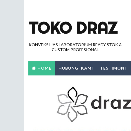
TOKO DRAZ
KONVEKSI JAS LABORATORIUM READY STOK &
CUSTOM PROFESIONAL
HOME
HUBUNGI KAMI
TESTIMONI