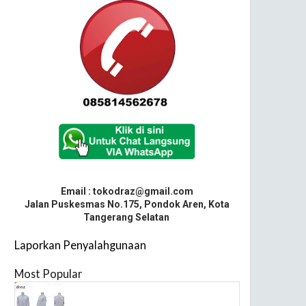
Email : tokodraz@gmail.com
Jalan Puskesmas No.175, Pondok Aren, Kota
Tangerang Selatan
Laporkan Penyalahgunaan
Most Popular