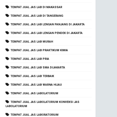
TEMPAT JUAL JAS LAB DI MAKASSAR
TEMPAT JUAL JAS LAB DI TANGERANG
TEMPAT JUAL JAS LAB LENGAN PANJANG DI JAKARTA
TEMPAT JUAL JAS LAB LENGAN PENDEK DI JAKARTA
TEMPAT JUAL JAS LAB MURAH
TEMPAT JUAL JAS LAB PRAKTIKUM KIMIA
TEMPAT JUAL JAS LAB PRIA
TEMPAT JUAL JAS LAB SMA DIJAKARTA
TEMPAT JUAL JAS LAB TERBAIK
TEMPAT JUAL JAS LAB WARNA HIJAU
TEMPAT JUAL JAS LABOLATORIUM
TEMPAT JUAL JAS LABOLATORIUM KONVEKSI JAS
LABOLATORIUM
TEMPAT JUAL JAS LABORATORIUM