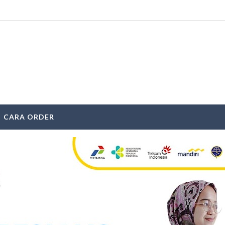
CARA ORDER