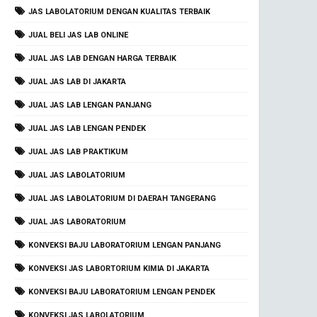
JAS LABOLATORIUM DENGAN KUALITAS TERBAIK
JUAL BELI JAS LAB ONLINE
JUAL JAS LAB DENGAN HARGA TERBAIK
JUAL JAS LAB DI JAKARTA
JUAL JAS LAB LENGAN PANJANG
JUAL JAS LAB LENGAN PENDEK
JUAL JAS LAB PRAKTIKUM
JUAL JAS LABOLATORIUM
JUAL JAS LABOLATORIUM DI DAERAH TANGERANG
JUAL JAS LABORATORIUM
KONVEKSI BAJU LABORATORIUM LENGAN PANJANG
KONVEKSI JAS LABORTORIUM KIMIA DI JAKARTA
KONVEKSI BAJU LABORATORIUM LENGAN PENDEK
KONVEKSI JAS LABOLATORIUM