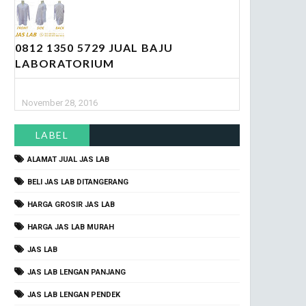
0812 1350 5729 JUAL BAJU
LABORATORIUM
November 28, 2016
LABEL
ALAMAT JUAL JAS LAB
BELI JAS LAB DITANGERANG
HARGA GROSIR JAS LAB
HARGA JAS LAB MURAH
JAS LAB
JAS LAB LENGAN PANJANG
JAS LAB LENGAN PENDEK