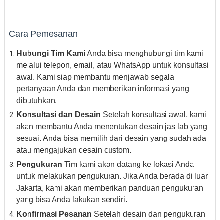
Cara Pemesanan
Hubungi Tim Kami
Anda bisa menghubungi tim kami
melalui telepon, email, atau WhatsApp untuk konsultasi
awal. Kami siap membantu menjawab segala
pertanyaan Anda dan memberikan informasi yang
dibutuhkan.
Konsultasi dan Desain
Setelah konsultasi awal, kami
akan membantu Anda menentukan desain jas lab yang
sesuai. Anda bisa memilih dari desain yang sudah ada
atau mengajukan desain custom.
Pengukuran
Tim kami akan datang ke lokasi Anda
untuk melakukan pengukuran. Jika Anda berada di luar
Jakarta, kami akan memberikan panduan pengukuran
yang bisa Anda lakukan sendiri.
Konfirmasi Pesanan
Setelah desain dan pengukuran