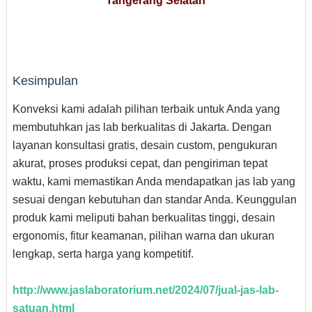
Tangerang Selatan
Kesimpulan
Konveksi kami adalah pilihan terbaik untuk Anda yang
membutuhkan jas lab berkualitas di Jakarta. Dengan
layanan konsultasi gratis, desain custom, pengukuran
akurat, proses produksi cepat, dan pengiriman tepat
waktu, kami memastikan Anda mendapatkan jas lab yang
sesuai dengan kebutuhan dan standar Anda. Keunggulan
produk kami meliputi bahan berkualitas tinggi, desain
ergonomis, fitur keamanan, pilihan warna dan ukuran
lengkap, serta harga yang kompetitif.
http://www.jaslaboratorium.net/2024/07/jual-jas-lab-
satuan.html