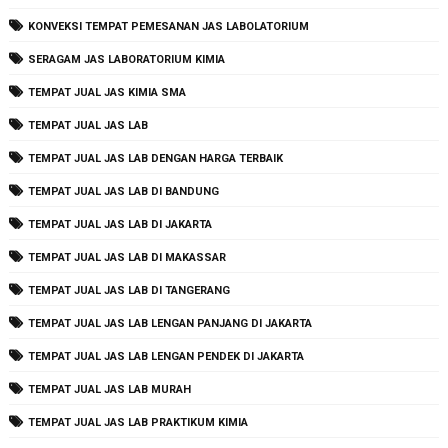
KONVEKSI TEMPAT PEMESANAN JAS LABOLATORIUM
SERAGAM JAS LABORATORIUM KIMIA
TEMPAT JUAL JAS KIMIA SMA
TEMPAT JUAL JAS LAB
TEMPAT JUAL JAS LAB DENGAN HARGA TERBAIK
TEMPAT JUAL JAS LAB DI BANDUNG
TEMPAT JUAL JAS LAB DI JAKARTA
TEMPAT JUAL JAS LAB DI MAKASSAR
TEMPAT JUAL JAS LAB DI TANGERANG
TEMPAT JUAL JAS LAB LENGAN PANJANG DI JAKARTA
TEMPAT JUAL JAS LAB LENGAN PENDEK DI JAKARTA
TEMPAT JUAL JAS LAB MURAH
TEMPAT JUAL JAS LAB PRAKTIKUM KIMIA