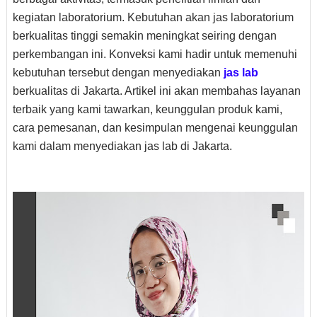
kegiatan laboratorium. Kebutuhan akan jas laboratorium
berkualitas tinggi semakin meningkat seiring dengan
perkembangan ini. Konveksi kami hadir untuk memenuhi
kebutuhan tersebut dengan menyediakan
jas lab
berkualitas di Jakarta. Artikel ini akan membahas layanan
terbaik yang kami tawarkan, keunggulan produk kami,
cara pemesanan, dan kesimpulan mengenai keunggulan
kami dalam menyediakan jas lab di Jakarta.