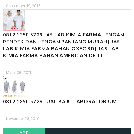
September 19, 2016
0812 1350 5729 JAS LAB KIMIA FARMA LENGAN
PENDEK DAN LENGAN PANJANG MURAH| JAS
LAB KIMIA FARMA BAHAN OXFORD| JAS LAB
KIMIA FARMA BAHAN AMERICAN DRILL
Maret 08, 2021
0812 1350 5729 JUAL BAJU LABORATORIUM
November 28, 2016
LABEL