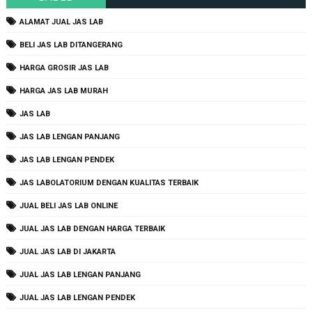
ALAMAT JUAL JAS LAB
BELI JAS LAB DITANGERANG
HARGA GROSIR JAS LAB
HARGA JAS LAB MURAH
JAS LAB
JAS LAB LENGAN PANJANG
JAS LAB LENGAN PENDEK
JAS LABOLATORIUM DENGAN KUALITAS TERBAIK
JUAL BELI JAS LAB ONLINE
JUAL JAS LAB DENGAN HARGA TERBAIK
JUAL JAS LAB DI JAKARTA
JUAL JAS LAB LENGAN PANJANG
JUAL JAS LAB LENGAN PENDEK