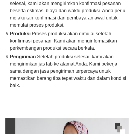
selesai, kami akan mengirimkan konfirmasi pesanan
beserta estimasi biaya dan waktu produksi. Anda perlu
melakukan konfirmasi dan pembayaran awal untuk
memulai proses produksi.
Produksi
Proses produksi akan dimulai setelah
konfirmasi pesanan. Kami akan menginformasikan
perkembangan produksi secara berkala.
Pengiriman
Setelah produksi selesai, kami akan
mengirimkan jas lab ke alamat Anda. Kami bekerja
sama dengan jasa pengiriman terpercaya untuk
memastikan barang tiba tepat waktu dan dalam kondisi
baik.