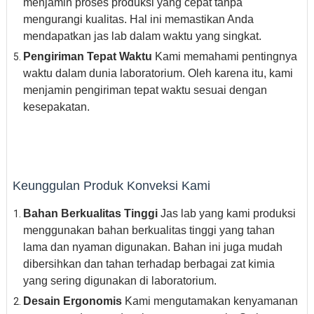
menjamin proses produksi yang cepat tanpa
mengurangi kualitas. Hal ini memastikan Anda
mendapatkan jas lab dalam waktu yang singkat.
Pengiriman Tepat Waktu
Kami memahami pentingnya
waktu dalam dunia laboratorium. Oleh karena itu, kami
menjamin pengiriman tepat waktu sesuai dengan
kesepakatan.
Keunggulan Produk Konveksi Kami
Bahan Berkualitas Tinggi
Jas lab yang kami produksi
menggunakan bahan berkualitas tinggi yang tahan
lama dan nyaman digunakan. Bahan ini juga mudah
dibersihkan dan tahan terhadap berbagai zat kimia
yang sering digunakan di laboratorium.
Desain Ergonomis
Kami mengutamakan kenyamanan