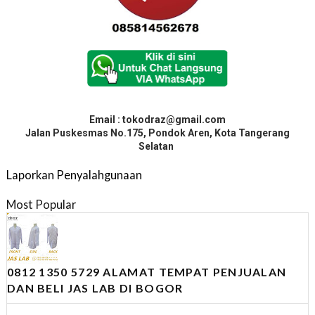
Email : tokodraz@gmail.com
Jalan Puskesmas No.175, Pondok Aren, Kota Tangerang
Selatan
Laporkan Penyalahgunaan
Most Popular
0812 1350 5729 ALAMAT TEMPAT PENJUALAN
DAN BELI JAS LAB DI BOGOR