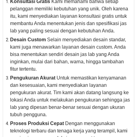
Konsultasi Gratis
Kami memahami bahwa setiap
pelanggan memiliki kebutuhan yang unik. Oleh karena
itu, kami menyediakan layanan konsultasi gratis untuk
membantu Anda menentukan jenis dan spesifikasi jas
lab yang paling sesuai dengan kebutuhan Anda.
Desain Custom
Selain menyediakan desain standar,
kami juga menawarkan layanan desain custom. Anda
bisa menentukan sendiri desain jas lab yang Anda
inginkan, mulai dari bahan, warna, hingga tambahan
fitur tertentu.
Pengukuran Akurat
Untuk memastikan kenyamanan
dan kesesuaian, kami menyediakan layanan
pengukuran akurat. Tim kami akan datang langsung ke
lokasi Anda untuk melakukan pengukuran sehingga jas
lab yang dipesan benar-benar sesuai dengan ukuran
tubuh pengguna.
Proses Produksi Cepat
Dengan menggunakan
teknologi terbaru dan tenaga kerja yang terampil, kami