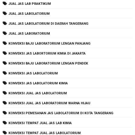
JUAL JAS LAB PRAKTIKUM
JUAL JAS LABOLATORIUM
JUAL JAS LABOLATORIUM DI DAERAH TANGERANG
JUAL JAS LABORATORIUM
KONVEKSI BAJU LABORATORIUM LENGAN PANJANG
KONVEKSI JAS LABORTORIUM KIMIA DI JAKARTA
KONVEKSI BAJU LABORATORIUM LENGAN PENDEK
KONVEKSI JAS LABOLATORIUM
KONVEKSI JAS LABOLATORIUM KIMIA
KONVEKSI JUAL JAS LABOLATORIUM
KONVEKSI JUAL JAS LABORATORIUM WARNA HIJAU
KONVEKSI PEMESANAN JAS LABOLATORIUM DI KOTA TANGERANG
KONVEKSI TEMPAT JUAL JAS LAB KIMIA
KONVEKSI TEMPAT JUAL JAS LABOLATORIUM