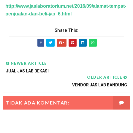
http://www.jaslaboratorium.net/2016/09/alamat-tempat-
penjualan-dan-beli-jas_6.html
Share This:
NEWER ARTICLE
JUAL JAS LAB BEKASI
OLDER ARTICLE
VENDOR JAS LAB BANDUNG
TIDAK ADA KOMENTAR: