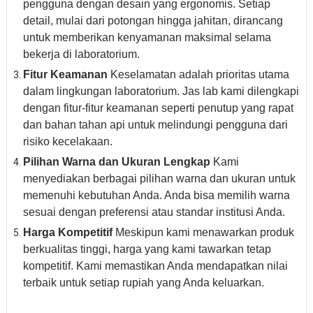
pengguna dengan desain yang ergonomis. Setiap
detail, mulai dari potongan hingga jahitan, dirancang
untuk memberikan kenyamanan maksimal selama
bekerja di laboratorium.
Fitur Keamanan
Keselamatan adalah prioritas utama
dalam lingkungan laboratorium. Jas lab kami dilengkapi
dengan fitur-fitur keamanan seperti penutup yang rapat
dan bahan tahan api untuk melindungi pengguna dari
risiko kecelakaan.
Pilihan Warna dan Ukuran Lengkap
Kami
menyediakan berbagai pilihan warna dan ukuran untuk
memenuhi kebutuhan Anda. Anda bisa memilih warna
sesuai dengan preferensi atau standar institusi Anda.
Harga Kompetitif
Meskipun kami menawarkan produk
berkualitas tinggi, harga yang kami tawarkan tetap
kompetitif. Kami memastikan Anda mendapatkan nilai
terbaik untuk setiap rupiah yang Anda keluarkan.