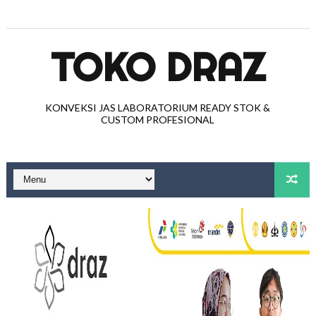
TOKO DRAZ
KONVEKSI JAS LABORATORIUM READY STOK &
CUSTOM PROFESIONAL