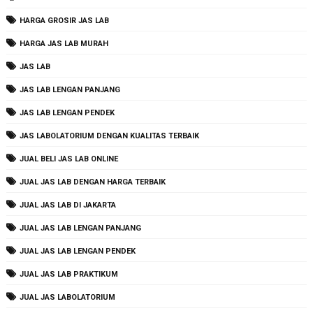
HARGA GROSIR JAS LAB
HARGA JAS LAB MURAH
JAS LAB
JAS LAB LENGAN PANJANG
JAS LAB LENGAN PENDEK
JAS LABOLATORIUM DENGAN KUALITAS TERBAIK
JUAL BELI JAS LAB ONLINE
JUAL JAS LAB DENGAN HARGA TERBAIK
JUAL JAS LAB DI JAKARTA
JUAL JAS LAB LENGAN PANJANG
JUAL JAS LAB LENGAN PENDEK
JUAL JAS LAB PRAKTIKUM
JUAL JAS LABOLATORIUM