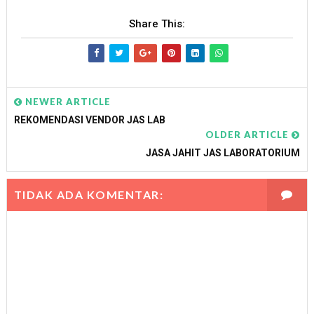
Share This:
NEWER ARTICLE
REKOMENDASI VENDOR JAS LAB
OLDER ARTICLE
JASA JAHIT JAS LABORATORIUM
TIDAK ADA KOMENTAR: