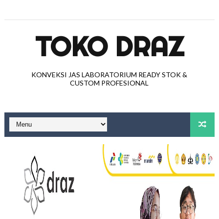
TOKO DRAZ
KONVEKSI JAS LABORATORIUM READY STOK &
CUSTOM PROFESIONAL