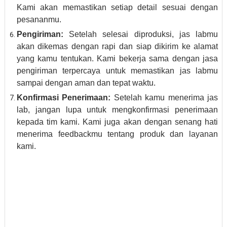
Kami akan memastikan setiap detail sesuai dengan
pesananmu.
Pengiriman:
Setelah selesai diproduksi, jas labmu
akan dikemas dengan rapi dan siap dikirim ke alamat
yang kamu tentukan. Kami bekerja sama dengan jasa
pengiriman terpercaya untuk memastikan jas labmu
sampai dengan aman dan tepat waktu.
Konfirmasi Penerimaan:
Setelah kamu menerima jas
lab, jangan lupa untuk mengkonfirmasi penerimaan
kepada tim kami. Kami juga akan dengan senang hati
menerima feedbackmu tentang produk dan layanan
kami.