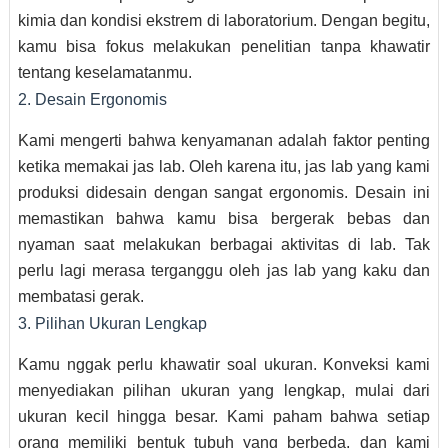
kimia dan kondisi ekstrem di laboratorium. Dengan begitu,
kamu bisa fokus melakukan penelitian tanpa khawatir
tentang keselamatanmu.
2. Desain Ergonomis
Kami mengerti bahwa kenyamanan adalah faktor penting
ketika memakai jas lab. Oleh karena itu, jas lab yang kami
produksi didesain dengan sangat ergonomis. Desain ini
memastikan bahwa kamu bisa bergerak bebas dan
nyaman saat melakukan berbagai aktivitas di lab. Tak
perlu lagi merasa terganggu oleh jas lab yang kaku dan
membatasi gerak.
3. Pilihan Ukuran Lengkap
Kamu nggak perlu khawatir soal ukuran. Konveksi kami
menyediakan pilihan ukuran yang lengkap, mulai dari
ukuran kecil hingga besar. Kami paham bahwa setiap
orang memiliki bentuk tubuh yang berbeda, dan kami