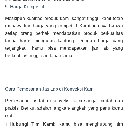
5. Harga Kompetitif
Meskipun kualitas produk kami sangat tinggi, kami tetap
menawarkan harga yang kompetitif. Kami percaya bahwa
setiap orang berhak mendapatkan produk berkualitas
tanpa harus menguras kantong. Dengan harga yang
terjangkau, kamu bisa mendapatkan jas lab yang
berkualitas tinggi dan tahan lama.
Cara Pemesanan Jas Lab di Konveksi Kami
Pemesanan jas lab di konveksi kami sangat mudah dan
praktis. Berikut adalah langkah-langkah yang perlu kamu
ikuti:
Hubungi Tim Kami:
Kamu bisa menghubungi tim