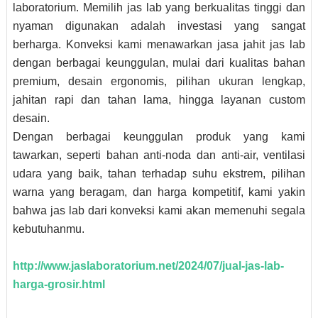
laboratorium. Memilih jas lab yang berkualitas tinggi dan
nyaman digunakan adalah investasi yang sangat
berharga. Konveksi kami menawarkan jasa jahit jas lab
dengan berbagai keunggulan, mulai dari kualitas bahan
premium, desain ergonomis, pilihan ukuran lengkap,
jahitan rapi dan tahan lama, hingga layanan custom
desain.
Dengan berbagai keunggulan produk yang kami
tawarkan, seperti bahan anti-noda dan anti-air, ventilasi
udara yang baik, tahan terhadap suhu ekstrem, pilihan
warna yang beragam, dan harga kompetitif, kami yakin
bahwa jas lab dari konveksi kami akan memenuhi segala
kebutuhanmu.
http://www.jaslaboratorium.net/2024/07/jual-jas-lab-
harga-grosir.html