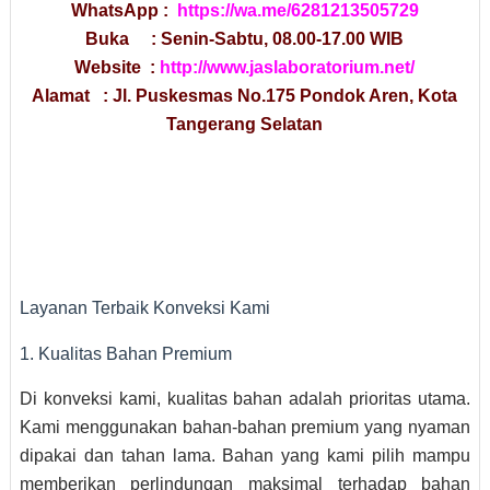
WhatsApp :
https://wa.me/6281213505729
Buka : Senin-Sabtu, 08.00-17.00 WIB
Website :
http://www.jaslaboratorium.net/
Alamat : Jl. Puskesmas No.175 Pondok Aren, Kota
Tangerang Selatan
Layanan Terbaik Konveksi Kami
1. Kualitas Bahan Premium
Di konveksi kami, kualitas bahan adalah prioritas utama.
Kami menggunakan bahan-bahan premium yang nyaman
dipakai dan tahan lama. Bahan yang kami pilih mampu
memberikan perlindungan maksimal terhadap bahan