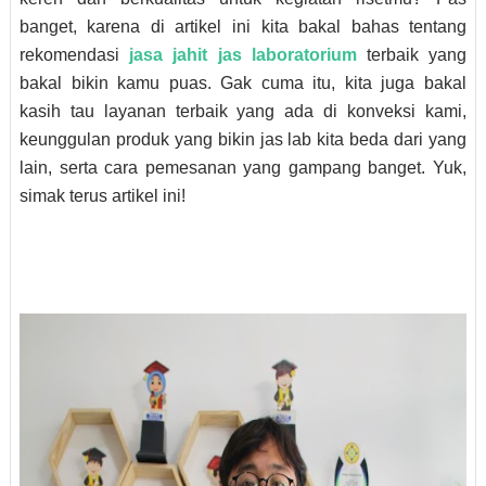
banget, karena di artikel ini kita bakal bahas tentang
rekomendasi
jasa jahit jas laboratorium
terbaik yang
bakal bikin kamu puas. Gak cuma itu, kita juga bakal
kasih tau layanan terbaik yang ada di konveksi kami,
keunggulan produk yang bikin jas lab kita beda dari yang
lain, serta cara pemesanan yang gampang banget. Yuk,
simak terus artikel ini!