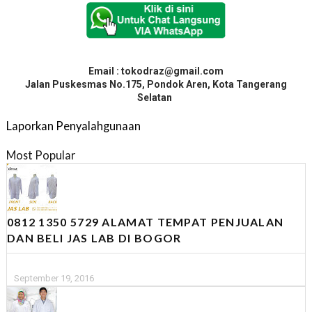
Email : tokodraz@gmail.com
Jalan Puskesmas No.175, Pondok Aren, Kota Tangerang
Selatan
Laporkan Penyalahgunaan
Most Popular
0812 1350 5729 ALAMAT TEMPAT PENJUALAN
DAN BELI JAS LAB DI BOGOR
September 19, 2016