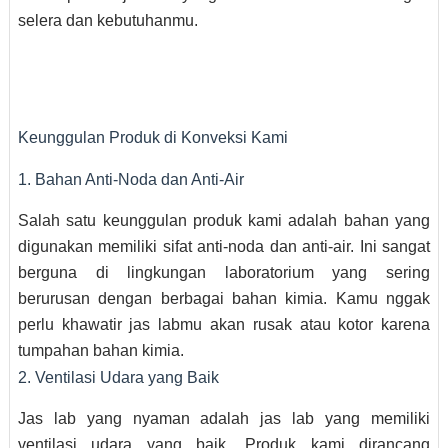
selera dan kebutuhanmu.
Keunggulan Produk di Konveksi Kami
1. Bahan Anti-Noda dan Anti-Air
Salah satu keunggulan produk kami adalah bahan yang
digunakan memiliki sifat anti-noda dan anti-air. Ini sangat
berguna di lingkungan laboratorium yang sering
berurusan dengan berbagai bahan kimia. Kamu nggak
perlu khawatir jas labmu akan rusak atau kotor karena
tumpahan bahan kimia.
2. Ventilasi Udara yang Baik
Jas lab yang nyaman adalah jas lab yang memiliki
ventilasi udara yang baik. Produk kami dirancang