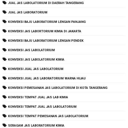
JUAL JAS LABOLATORIUM DI DAERAH TANGERANG
JUAL JAS LABORATORIUM
KONVEKSI BAJU LABORATORIUM LENGAN PANJANG
KONVEKSI JAS LABORTORIUM KIMIA DI JAKARTA
KONVEKSI BAJU LABORATORIUM LENGAN PENDEK
KONVEKSI JAS LABOLATORIUM
KONVEKSI JAS LABOLATORIUM KIMIA
KONVEKSI JUAL JAS LABOLATORIUM
KONVEKSI JUAL JAS LABORATORIUM WARNA HIJAU
KONVEKSI PEMESANAN JAS LABOLATORIUM DI KOTA TANGERANG
KONVEKSI TEMPAT JUAL JAS LAB KIMIA
KONVEKSI TEMPAT JUAL JAS LABOLATORIUM
KONVEKSI TEMPAT PEMESANAN JAS LABOLATORIUM
SERAGAM JAS LABORATORIUM KIMIA