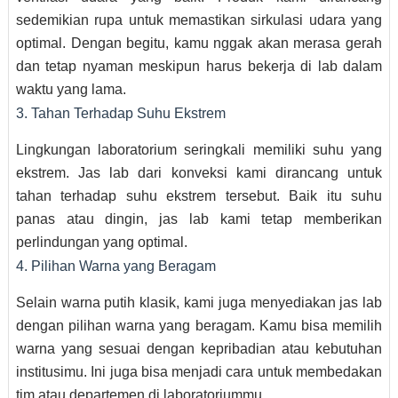
sedemikian rupa untuk memastikan sirkulasi udara yang
optimal. Dengan begitu, kamu nggak akan merasa gerah
dan tetap nyaman meskipun harus bekerja di lab dalam
waktu yang lama.
3. Tahan Terhadap Suhu Ekstrem
Lingkungan laboratorium seringkali memiliki suhu yang
ekstrem. Jas lab dari konveksi kami dirancang untuk
tahan terhadap suhu ekstrem tersebut. Baik itu suhu
panas atau dingin, jas lab kami tetap memberikan
perlindungan yang optimal.
4. Pilihan Warna yang Beragam
Selain warna putih klasik, kami juga menyediakan jas lab
dengan pilihan warna yang beragam. Kamu bisa memilih
warna yang sesuai dengan kepribadian atau kebutuhan
institusimu. Ini juga bisa menjadi cara untuk membedakan
tim atau departemen di laboratoriummu.