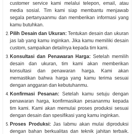
customer service kami melalui telepon, email, atau
media sosial. Tim kami siap membantu menjawab
segala pertanyaanmu dan memberikan informasi yang
kamu butuhkan.
Pilih Desain dan Ukuran:
Tentukan desain dan ukuran
jas lab yang kamu inginkan. Jika kamu memiliki desain
custom, sampaikan detailnya kepada tim kami.
Konsultasi dan Penawaran Harga:
Setelah memilih
desain dan ukuran, tim kami akan memberikan
konsultasi dan penawaran harga. Kami akan
memastikan bahwa harga yang kamu terima sesuai
dengan anggaran dan kebutuhanmu.
Konfirmasi Pesanan:
Setelah kamu setuju dengan
penawaran harga, konfirmasikan pesananmu kepada
tim kami. Kami akan memulai proses produksi sesuai
dengan desain dan spesifikasi yang kamu inginkan.
Proses Produksi:
Jas labmu akan mulai diproduksi
dengan bahan berkualitas dan teknik jahitan terbaik.