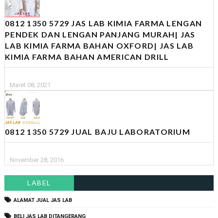
0812 1350 5729 JAS LAB KIMIA FARMA LENGAN
PENDEK DAN LENGAN PANJANG MURAH| JAS
LAB KIMIA FARMA BAHAN OXFORD| JAS LAB
KIMIA FARMA BAHAN AMERICAN DRILL
Maret 08, 2021
0812 1350 5729 JUAL BAJU LABORATORIUM
November 28, 2016
LABEL
ALAMAT JUAL JAS LAB
BELI JAS LAB DITANGERANG