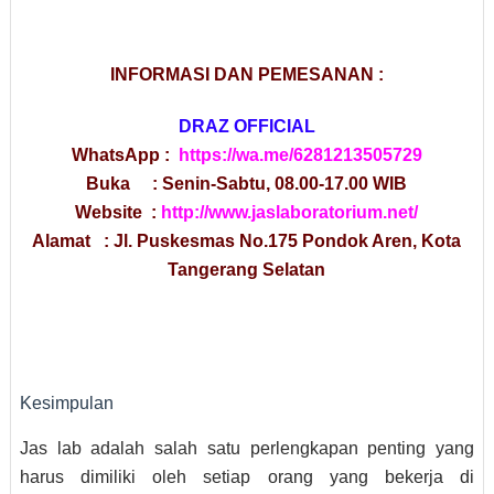
INFORMASI DAN PEMESANAN :
DRAZ OFFICIAL
WhatsApp :
https://wa.me/6281213505729
Buka : Senin-Sabtu, 08.00-17.00 WIB
Website :
http://www.jaslaboratorium.net/
Alamat : Jl. Puskesmas No.175 Pondok Aren, Kota
Tangerang Selatan
Kesimpulan
Jas lab adalah salah satu perlengkapan penting yang
harus dimiliki oleh setiap orang yang bekerja di