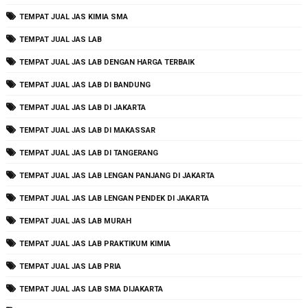
TEMPAT JUAL JAS KIMIA SMA
TEMPAT JUAL JAS LAB
TEMPAT JUAL JAS LAB DENGAN HARGA TERBAIK
TEMPAT JUAL JAS LAB DI BANDUNG
TEMPAT JUAL JAS LAB DI JAKARTA
TEMPAT JUAL JAS LAB DI MAKASSAR
TEMPAT JUAL JAS LAB DI TANGERANG
TEMPAT JUAL JAS LAB LENGAN PANJANG DI JAKARTA
TEMPAT JUAL JAS LAB LENGAN PENDEK DI JAKARTA
TEMPAT JUAL JAS LAB MURAH
TEMPAT JUAL JAS LAB PRAKTIKUM KIMIA
TEMPAT JUAL JAS LAB PRIA
TEMPAT JUAL JAS LAB SMA DIJAKARTA