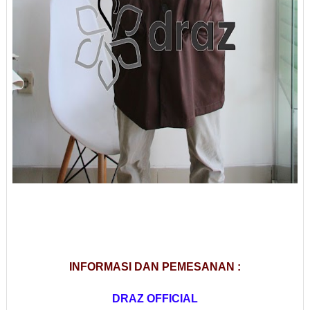
INFORMASI DAN PEMESANAN :
DRAZ OFFICIAL