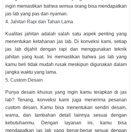
ingin memastikan bahwa semua orang bisa mendapatkan
jas lab yang pas dan nyaman.
4. Jahitan Rapi dan Tahan Lama
Kualitas jahitan adalah salah satu aspek penting yang
menentukan ketahanan jas lab. Di konveksi kami, setiap
jas lab dijahit dengan rapi dan menggunakan teknik
jahitan yang kuat. Ini memastikan bahwa jas lab yang
kamu beli tidak mudah rusak meskipun digunakan dalam
jangka waktu yang lama.
5. Custom Desain
Punya desain khusus yang ingin kamu terapkan di jas
lab? Tenang, konveksi kami juga menerima pesanan
custom desain. Kamu bisa menentukan sendiri desain,
warna, dan tambahan detail lainnya sesuai dengan
kebutuhanmu. Dengan layanan ini, kamu bisa
mendapatkan jas lab yang benar-benar sesuai dengan