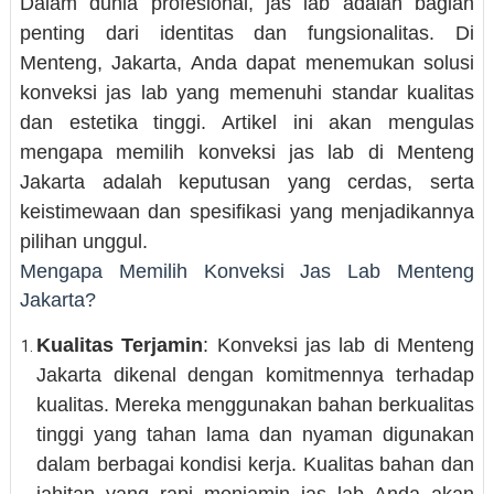
Dalam dunia profesional, jas lab adalah bagian
penting dari identitas dan fungsionalitas. Di
Menteng, Jakarta, Anda dapat menemukan solusi
konveksi jas lab yang memenuhi standar kualitas
dan estetika tinggi. Artikel ini akan mengulas
mengapa memilih konveksi jas lab di Menteng
Jakarta adalah keputusan yang cerdas, serta
keistimewaan dan spesifikasi yang menjadikannya
pilihan unggul.
Mengapa Memilih Konveksi Jas Lab Menteng
Jakarta?
Kualitas Terjamin
: Konveksi jas lab di Menteng
Jakarta dikenal dengan komitmennya terhadap
kualitas. Mereka menggunakan bahan berkualitas
tinggi yang tahan lama dan nyaman digunakan
dalam berbagai kondisi kerja. Kualitas bahan dan