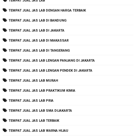
TEMPAT JUAL JAS LAB
TEMPAT JUAL JAS LAB DENGAN HARGA TERBAIK
TEMPAT JUAL JAS LAB DI BANDUNG
TEMPAT JUAL JAS LAB DI JAKARTA
TEMPAT JUAL JAS LAB DI MAKASSAR
TEMPAT JUAL JAS LAB DI TANGERANG
TEMPAT JUAL JAS LAB LENGAN PANJANG DI JAKARTA
TEMPAT JUAL JAS LAB LENGAN PENDEK DI JAKARTA
TEMPAT JUAL JAS LAB MURAH
TEMPAT JUAL JAS LAB PRAKTIKUM KIMIA
TEMPAT JUAL JAS LAB PRIA
TEMPAT JUAL JAS LAB SMA DIJAKARTA
TEMPAT JUAL JAS LAB TERBAIK
TEMPAT JUAL JAS LAB WARNA HIJAU