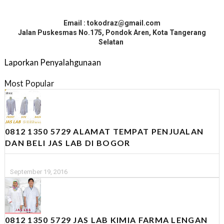
Email : tokodraz@gmail.com
Jalan Puskesmas No.175, Pondok Aren, Kota Tangerang
Selatan
Laporkan Penyalahgunaan
Most Popular
0812 1350 5729 ALAMAT TEMPAT PENJUALAN
DAN BELI JAS LAB DI BOGOR
September 19, 2016
0812 1350 5729 JAS LAB KIMIA FARMA LENGAN