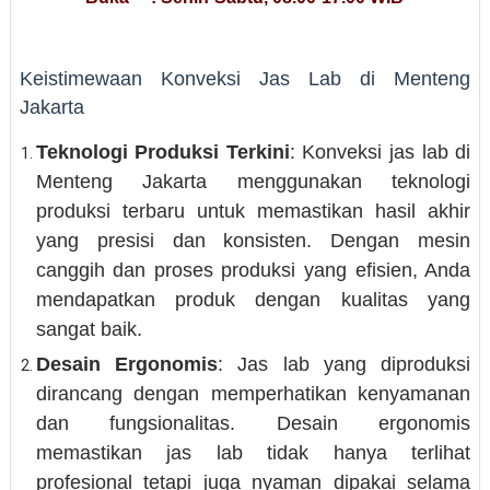
Keistimewaan Konveksi Jas Lab di Menteng
Jakarta
Teknologi Produksi Terkini
: Konveksi jas lab di
Menteng Jakarta menggunakan teknologi
produksi terbaru untuk memastikan hasil akhir
yang presisi dan konsisten. Dengan mesin
canggih dan proses produksi yang efisien, Anda
mendapatkan produk dengan kualitas yang
sangat baik.
Desain Ergonomis
: Jas lab yang diproduksi
dirancang dengan memperhatikan kenyamanan
dan fungsionalitas. Desain ergonomis
memastikan jas lab tidak hanya terlihat
profesional tetapi juga nyaman dipakai selama