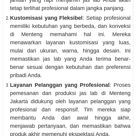
jahitan yang rapi menjamin jas lab Anda akan
tetap terlihat profesional dalam jangka panjang.
Kustomisasi yang Fleksibel
: Setiap profesional
memiliki kebutuhan yang berbeda, dan konveksi
di Menteng memahami hal ini. Mereka
menawarkan layanan kustomisasi yang luas,
mulai dari ukuran, warna, hingga desain. Ini
memastikan jas lab yang Anda terima benar-
benar sesuai dengan kebutuhan dan preferensi
pribadi Anda.
Layanan Pelanggan yang Profesional
: Proses
pemesanan dan produksi jas lab di Menteng
Jakarta didukung oleh layanan pelanggan yang
profesional dan responsif. Tim mereka siap
membantu Anda dari awal hingga akhir,
menjawab pertanyaan, dan memastikan bahwa
produk akhir memenuhi ekspektasi Anda.