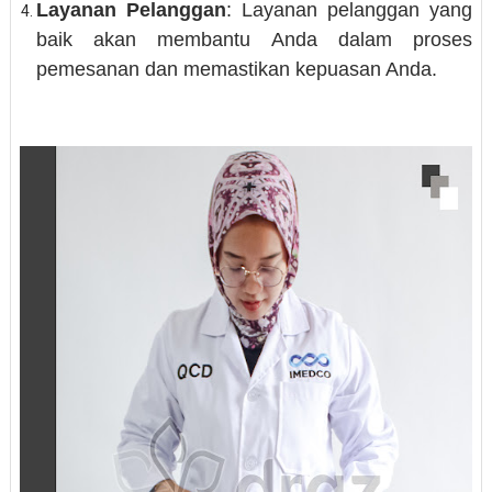
Layanan Pelanggan
: Layanan pelanggan yang
baik akan membantu Anda dalam proses
pemesanan dan memastikan kepuasan Anda.