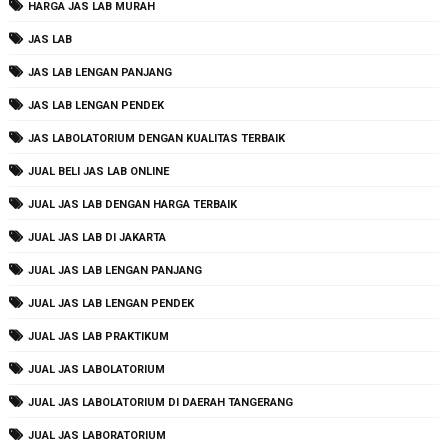
HARGA JAS LAB MURAH
JAS LAB
JAS LAB LENGAN PANJANG
JAS LAB LENGAN PENDEK
JAS LABOLATORIUM DENGAN KUALITAS TERBAIK
JUAL BELI JAS LAB ONLINE
JUAL JAS LAB DENGAN HARGA TERBAIK
JUAL JAS LAB DI JAKARTA
JUAL JAS LAB LENGAN PANJANG
JUAL JAS LAB LENGAN PENDEK
JUAL JAS LAB PRAKTIKUM
JUAL JAS LABOLATORIUM
JUAL JAS LABOLATORIUM DI DAERAH TANGERANG
JUAL JAS LABORATORIUM