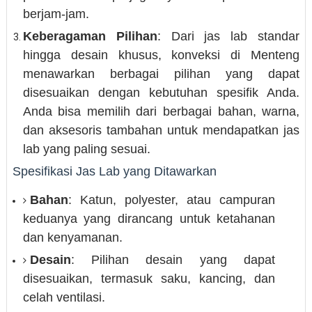
berjam-jam.
Keberagaman Pilihan
: Dari jas lab standar
hingga desain khusus, konveksi di Menteng
menawarkan berbagai pilihan yang dapat
disesuaikan dengan kebutuhan spesifik Anda.
Anda bisa memilih dari berbagai bahan, warna,
dan aksesoris tambahan untuk mendapatkan jas
lab yang paling sesuai.
Spesifikasi Jas Lab yang Ditawarkan
Bahan
: Katun, polyester, atau campuran
keduanya yang dirancang untuk ketahanan
dan kenyamanan.
Desain
: Pilihan desain yang dapat
disesuaikan, termasuk saku, kancing, dan
celah ventilasi.