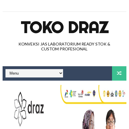
TOKO DRAZ
KONVEKSI JAS LABORATORIUM READY STOK &
CUSTOM PROFESIONAL