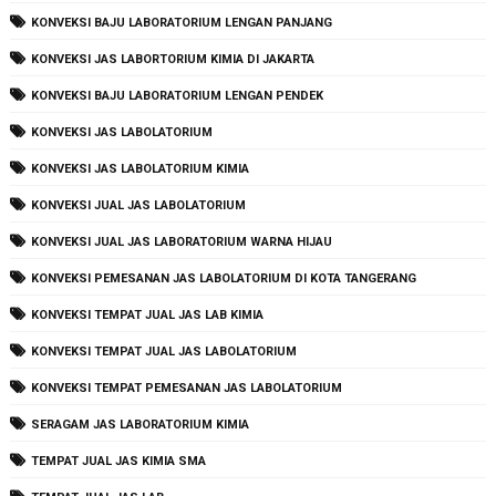
KONVEKSI BAJU LABORATORIUM LENGAN PANJANG
KONVEKSI JAS LABORTORIUM KIMIA DI JAKARTA
KONVEKSI BAJU LABORATORIUM LENGAN PENDEK
KONVEKSI JAS LABOLATORIUM
KONVEKSI JAS LABOLATORIUM KIMIA
KONVEKSI JUAL JAS LABOLATORIUM
KONVEKSI JUAL JAS LABORATORIUM WARNA HIJAU
KONVEKSI PEMESANAN JAS LABOLATORIUM DI KOTA TANGERANG
KONVEKSI TEMPAT JUAL JAS LAB KIMIA
KONVEKSI TEMPAT JUAL JAS LABOLATORIUM
KONVEKSI TEMPAT PEMESANAN JAS LABOLATORIUM
SERAGAM JAS LABORATORIUM KIMIA
TEMPAT JUAL JAS KIMIA SMA