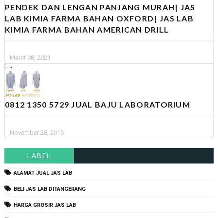
PENDEK DAN LENGAN PANJANG MURAH| JAS
LAB KIMIA FARMA BAHAN OXFORD| JAS LAB
KIMIA FARMA BAHAN AMERICAN DRILL
Maret 08, 2021
0812 1350 5729 JUAL BAJU LABORATORIUM
November 28, 2016
LABEL
ALAMAT JUAL JAS LAB
BELI JAS LAB DITANGERANG
HARGA GROSIR JAS LAB