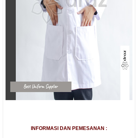
INFORMASI DAN PEMESANAN :