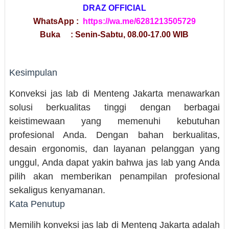
DRAZ OFFICIAL
WhatsApp :
https://wa.me/6281213505729
Buka : Senin-Sabtu, 08.00-17.00 WIB
Kesimpulan
Konveksi jas lab di Menteng Jakarta menawarkan
solusi berkualitas tinggi dengan berbagai
keistimewaan yang memenuhi kebutuhan
profesional Anda. Dengan bahan berkualitas,
desain ergonomis, dan layanan pelanggan yang
unggul, Anda dapat yakin bahwa jas lab yang Anda
pilih akan memberikan penampilan profesional
sekaligus kenyamanan.
Kata Penutup
Memilih konveksi jas lab di Menteng Jakarta adalah