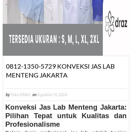
0812-1350-5729 KONVEKSI JAS LAB
MENTENG JAKARTA
by
Toko DRAZ
on
Agustus 15, 2024
Konveksi Jas Lab Menteng Jakarta:
Pilihan Tepat untuk Kualitas dan
Profesionalisme