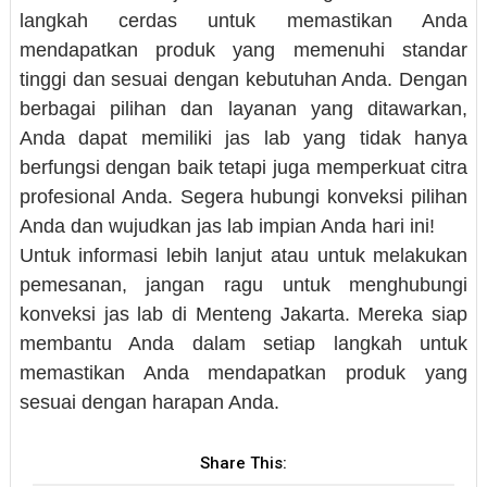
langkah cerdas untuk memastikan Anda
mendapatkan produk yang memenuhi standar
tinggi dan sesuai dengan kebutuhan Anda. Dengan
berbagai pilihan dan layanan yang ditawarkan,
Anda dapat memiliki jas lab yang tidak hanya
berfungsi dengan baik tetapi juga memperkuat citra
profesional Anda. Segera hubungi konveksi pilihan
Anda dan wujudkan jas lab impian Anda hari ini!
Untuk informasi lebih lanjut atau untuk melakukan
pemesanan, jangan ragu untuk menghubungi
konveksi jas lab di Menteng Jakarta. Mereka siap
membantu Anda dalam setiap langkah untuk
memastikan Anda mendapatkan produk yang
sesuai dengan harapan Anda.
Share This: