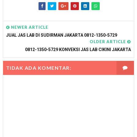
NEWER ARTICLE
JUAL JAS LAB DI SUDIRMAN JAKARTA 0812-1350-5729
OLDER ARTICLE
0812-1350-5729 KONVEKSI JAS LAB CIKINI JAKARTA
TIDAK ADA KOMENTAR: