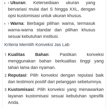
Ukuran
: Ketersediaan ukuran yang
bervariasi mulai dari S hingga XXL, dengan
opsi kustomisasi untuk ukuran khusus.
Warna
: Berbagai pilihan warna, termasuk
warna-warna standar dan pilihan khusus
sesuai kebutuhan institusi.
Kriteria Memilih Konveksi Jas Lab
Kualitas Bahan
: Pastikan konveksi
menggunakan bahan berkualitas tinggi yang
tahan lama dan nyaman.
Reputasi
: Pilih konveksi dengan reputasi baik
dan testimoni positif dari pelanggan sebelumnya.
Kustomisasi
: Pilih konveksi yang menawarkan
layanan kustomisasi sesuai kebutuhan spesifik
Anda.