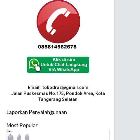
Email : tokodraz@gmail.com
Jalan Puskesmas No.175, Pondok Aren, Kota
Tangerang Selatan
Laporkan Penyalahgunaan
Most Popular