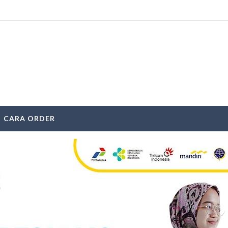
CARA ORDER