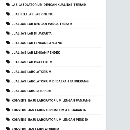
JAS LABOLATORIUM DENGAN KUALITAS TERBAIK
JUAL BELI JAS LAB ONLINE
JUAL JAS LAB DENGAN HARGA TERBAIK
JUAL JAS LAB DI JAKARTA
JUAL JAS LAB LENGAN PANJANG
JUAL JAS LAB LENGAN PENDEK
JUAL JAS LAB PRAKTIKUM
JUAL JAS LABOLATORIUM
JUAL JAS LABOLATORIUM DI DAERAH TANGERANG
JUAL JAS LABORATORIUM
KONVEKSI BAJU LABORATORIUM LENGAN PANJANG
KONVEKSI JAS LABORTORIUM KIMIA DI JAKARTA
KONVEKSI BAJU LABORATORIUM LENGAN PENDEK
KONVEKSI JAS LABOLATORIUM