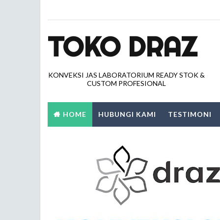
TOKO DRAZ
KONVEKSI JAS LABORATORIUM READY STOK &
CUSTOM PROFESIONAL
HOME
HUBUNGI KAMI
TESTIMONI