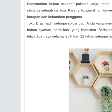
laboratorium bukan sekadar pakaian kerja, tetapi 
identitas sebuah institusi. Karena itu, pemilihan kon
harapan dan kebutuhan pengguna.
Toko Draz hadir sebagai solusi bagi Anda yang mem
bahan nyaman, serta hasil yang konsisten. Berlokas
telah dipercaya selama lebih dari 12 tahun sebagai p