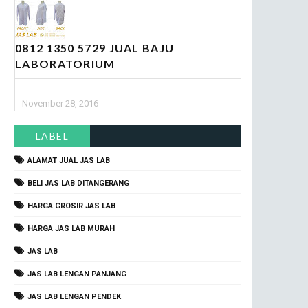
0812 1350 5729 JUAL BAJU
LABORATORIUM
November 28, 2016
LABEL
ALAMAT JUAL JAS LAB
BELI JAS LAB DITANGERANG
HARGA GROSIR JAS LAB
HARGA JAS LAB MURAH
JAS LAB
JAS LAB LENGAN PANJANG
JAS LAB LENGAN PENDEK