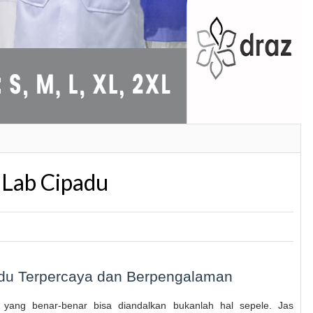
 Lab Cipadu
du Terpercaya dan Berpengalaman
yang benar-benar bisa diandalkan bukanlah hal sepele. Jas