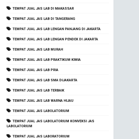
TEMPAT JUAL JAS LAB DI MAKASSAR
TEMPAT JUAL JAS LAB DI TANGERANG
TEMPAT JUAL JAS LAB LENGAN PANJANG DI JAKARTA
TEMPAT JUAL JAS LAB LENGAN PENDEK DI JAKARTA
TEMPAT JUAL JAS LAB MURAH
TEMPAT JUAL JAS LAB PRAKTIKUM KIMIA
TEMPAT JUAL JAS LAB PRIA
TEMPAT JUAL JAS LAB SMA DIJAKARTA
TEMPAT JUAL JAS LAB TERBAIK
TEMPAT JUAL JAS LAB WARNA HIJAU
TEMPAT JUAL JAS LABOLATORIUM
TEMPAT JUAL JAS LABOLATORIUM KONVEKSI JAS
LABOLATORIUM
TEMPAT JUAL JAS LABORATORIUM