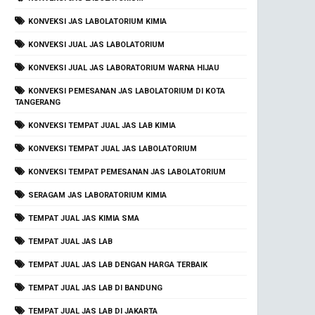
KONVEKSI JAS LABOLATORIUM KIMIA
KONVEKSI JUAL JAS LABOLATORIUM
KONVEKSI JUAL JAS LABORATORIUM WARNA HIJAU
KONVEKSI PEMESANAN JAS LABOLATORIUM DI KOTA
TANGERANG
KONVEKSI TEMPAT JUAL JAS LAB KIMIA
KONVEKSI TEMPAT JUAL JAS LABOLATORIUM
KONVEKSI TEMPAT PEMESANAN JAS LABOLATORIUM
SERAGAM JAS LABORATORIUM KIMIA
TEMPAT JUAL JAS KIMIA SMA
TEMPAT JUAL JAS LAB
TEMPAT JUAL JAS LAB DENGAN HARGA TERBAIK
TEMPAT JUAL JAS LAB DI BANDUNG
TEMPAT JUAL JAS LAB DI JAKARTA