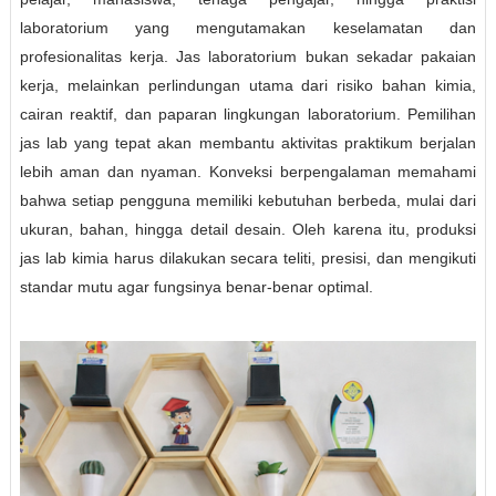
laboratorium yang mengutamakan keselamatan dan
profesionalitas kerja. Jas laboratorium bukan sekadar pakaian
kerja, melainkan perlindungan utama dari risiko bahan kimia,
cairan reaktif, dan paparan lingkungan laboratorium. Pemilihan
jas lab yang tepat akan membantu aktivitas praktikum berjalan
lebih aman dan nyaman. Konveksi berpengalaman memahami
bahwa setiap pengguna memiliki kebutuhan berbeda, mulai dari
ukuran, bahan, hingga detail desain. Oleh karena itu, produksi
jas lab kimia harus dilakukan secara teliti, presisi, dan mengikuti
standar mutu agar fungsinya benar-benar optimal.