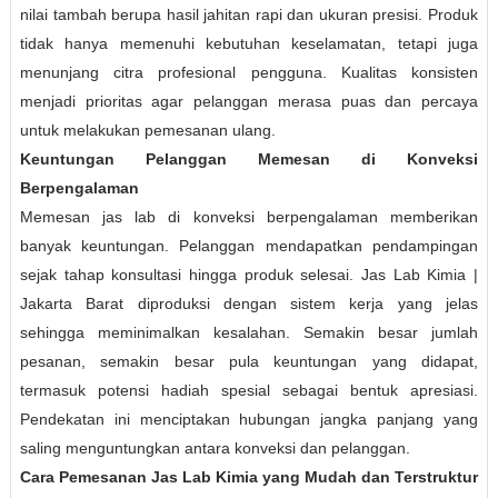
nilai tambah berupa hasil jahitan rapi dan ukuran presisi. Produk
tidak hanya memenuhi kebutuhan keselamatan, tetapi juga
menunjang citra profesional pengguna. Kualitas konsisten
menjadi prioritas agar pelanggan merasa puas dan percaya
untuk melakukan pemesanan ulang.
Keuntungan Pelanggan Memesan di Konveksi
Berpengalaman
Memesan jas lab di konveksi berpengalaman memberikan
banyak keuntungan. Pelanggan mendapatkan pendampingan
sejak tahap konsultasi hingga produk selesai. Jas Lab Kimia |
Jakarta Barat diproduksi dengan sistem kerja yang jelas
sehingga meminimalkan kesalahan. Semakin besar jumlah
pesanan, semakin besar pula keuntungan yang didapat,
termasuk potensi hadiah spesial sebagai bentuk apresiasi.
Pendekatan ini menciptakan hubungan jangka panjang yang
saling menguntungkan antara konveksi dan pelanggan.
Cara Pemesanan Jas Lab Kimia yang Mudah dan Terstruktur