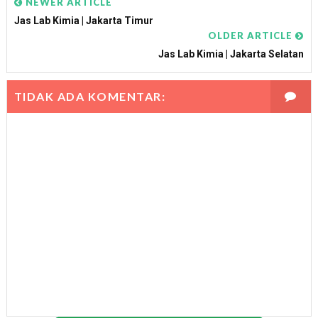
NEWER ARTICLE
Jas Lab Kimia | Jakarta Timur
OLDER ARTICLE
Jas Lab Kimia | Jakarta Selatan
TIDAK ADA KOMENTAR: