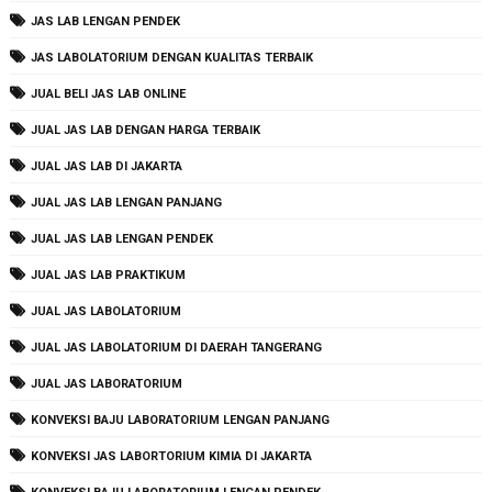
JAS LAB LENGAN PENDEK
JAS LABOLATORIUM DENGAN KUALITAS TERBAIK
JUAL BELI JAS LAB ONLINE
JUAL JAS LAB DENGAN HARGA TERBAIK
JUAL JAS LAB DI JAKARTA
JUAL JAS LAB LENGAN PANJANG
JUAL JAS LAB LENGAN PENDEK
JUAL JAS LAB PRAKTIKUM
JUAL JAS LABOLATORIUM
JUAL JAS LABOLATORIUM DI DAERAH TANGERANG
JUAL JAS LABORATORIUM
KONVEKSI BAJU LABORATORIUM LENGAN PANJANG
KONVEKSI JAS LABORTORIUM KIMIA DI JAKARTA