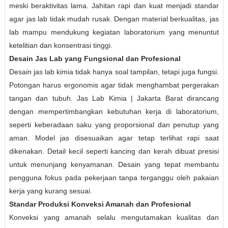
meski beraktivitas lama. Jahitan rapi dan kuat menjadi standar
agar jas lab tidak mudah rusak. Dengan material berkualitas, jas
lab mampu mendukung kegiatan laboratorium yang menuntut
ketelitian dan konsentrasi tinggi.
Desain Jas Lab yang Fungsional dan Profesional
Desain jas lab kimia tidak hanya soal tampilan, tetapi juga fungsi.
Potongan harus ergonomis agar tidak menghambat pergerakan
tangan dan tubuh. Jas Lab Kimia | Jakarta Barat dirancang
dengan mempertimbangkan kebutuhan kerja di laboratorium,
seperti keberadaan saku yang proporsional dan penutup yang
aman. Model jas disesuaikan agar tetap terlihat rapi saat
dikenakan. Detail kecil seperti kancing dan kerah dibuat presisi
untuk menunjang kenyamanan. Desain yang tepat membantu
pengguna fokus pada pekerjaan tanpa terganggu oleh pakaian
kerja yang kurang sesuai.
Standar Produksi Konveksi Amanah dan Profesional
Konveksi yang amanah selalu mengutamakan kualitas dan