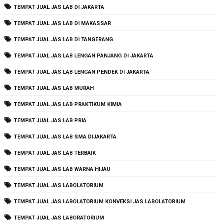
TEMPAT JUAL JAS LAB DI JAKARTA
TEMPAT JUAL JAS LAB DI MAKASSAR
TEMPAT JUAL JAS LAB DI TANGERANG
TEMPAT JUAL JAS LAB LENGAN PANJANG DI JAKARTA
TEMPAT JUAL JAS LAB LENGAN PENDEK DI JAKARTA
TEMPAT JUAL JAS LAB MURAH
TEMPAT JUAL JAS LAB PRAKTIKUM KIMIA
TEMPAT JUAL JAS LAB PRIA
TEMPAT JUAL JAS LAB SMA DIJAKARTA
TEMPAT JUAL JAS LAB TERBAIK
TEMPAT JUAL JAS LAB WARNA HIJAU
TEMPAT JUAL JAS LABOLATORIUM
TEMPAT JUAL JAS LABOLATORIUM KONVEKSI JAS LABOLATORIUM
TEMPAT JUAL JAS LABORATORIUM