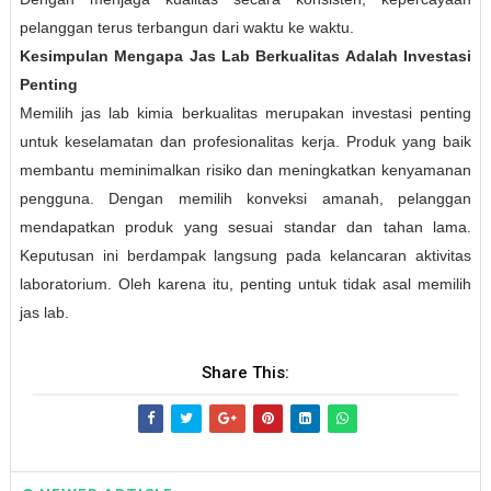
pelanggan terus terbangun dari waktu ke waktu.
Kesimpulan Mengapa Jas Lab Berkualitas Adalah Investasi
Penting
Memilih jas lab kimia berkualitas merupakan investasi penting
untuk keselamatan dan profesionalitas kerja. Produk yang baik
membantu meminimalkan risiko dan meningkatkan kenyamanan
pengguna. Dengan memilih konveksi amanah, pelanggan
mendapatkan produk yang sesuai standar dan tahan lama.
Keputusan ini berdampak langsung pada kelancaran aktivitas
laboratorium. Oleh karena itu, penting untuk tidak asal memilih
jas lab.
Share This: