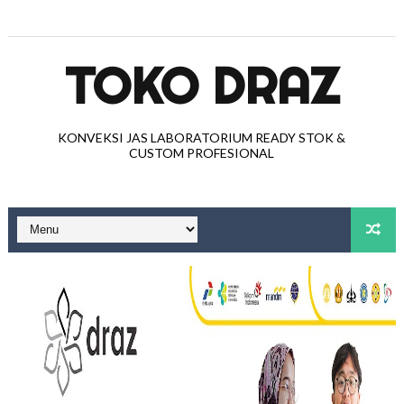
TOKO DRAZ
KONVEKSI JAS LABORATORIUM READY STOK &
CUSTOM PROFESIONAL