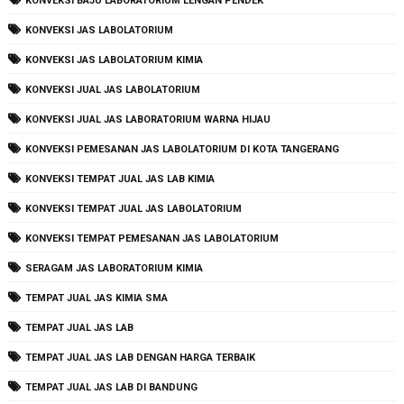
KONVEKSI BAJU LABORATORIUM LENGAN PENDEK
KONVEKSI JAS LABOLATORIUM
KONVEKSI JAS LABOLATORIUM KIMIA
KONVEKSI JUAL JAS LABOLATORIUM
KONVEKSI JUAL JAS LABORATORIUM WARNA HIJAU
KONVEKSI PEMESANAN JAS LABOLATORIUM DI KOTA TANGERANG
KONVEKSI TEMPAT JUAL JAS LAB KIMIA
KONVEKSI TEMPAT JUAL JAS LABOLATORIUM
KONVEKSI TEMPAT PEMESANAN JAS LABOLATORIUM
SERAGAM JAS LABORATORIUM KIMIA
TEMPAT JUAL JAS KIMIA SMA
TEMPAT JUAL JAS LAB
TEMPAT JUAL JAS LAB DENGAN HARGA TERBAIK
TEMPAT JUAL JAS LAB DI BANDUNG