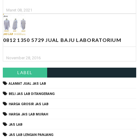
Maret 08, 2021
0812 1350 5729 JUAL BAJU LABORATORIUM
November 28, 2016
LABEL
ALAMAT JUAL JAS LAB
BELI JAS LAB DITANGERANG
HARGA GROSIR JAS LAB
HARGA JAS LAB MURAH
JAS LAB
JAS LAB LENGAN PANJANG