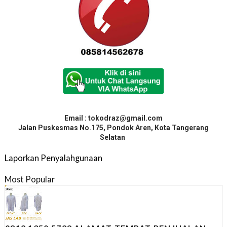
Email : tokodraz@gmail.com
Jalan Puskesmas No.175, Pondok Aren, Kota Tangerang
Selatan
Laporkan Penyalahgunaan
Most Popular