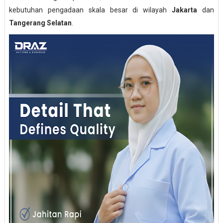
kebutuhan pengadaan skala besar di wilayah
Jakarta
dan
Tangerang Selatan
.