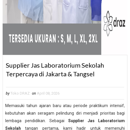
Supplier Jas Laboratorium Sekolah
Terpercaya di Jakarta & Tangsel
by
Toko DRAZ
on
April 08, 2026
Memasuki tahun ajaran baru atau periode praktikum intensif,
kebutuhan akan seragam pelindung diri menjadi prioritas bagi
lembaga pendidikan. Sebagai
Supplier Jas Laboratorium
Sekolah
tangan pertama, kami hadir untuk memenuhi