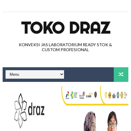
TOKO DRAZ
KONVEKSI JAS LABORATORIUM READY STOK &
CUSTOM PROFESIONAL