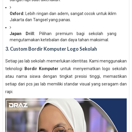
Oxford:
Lebih ringan dan adem, sangat cocok untuk iklim
Jakarta dan Tangsel yang panas.
Japan Drill:
Pilihan premium bagi sekolah yang
mengutamakan ketebalan dan daya tahan maksimal.
3. Custom Bordir Komputer Logo Sekolah
Setiap jas lab sekolah memerlukan identitas. Kami menggunakan
teknologi
Bordir Komputer
untuk menyematkan logo sekolah
atau nama siswa dengan tingkat presisi tinggi, memastikan
setiap dari pcs jas lab memiliki standar visual yang seragam dan
rapi.