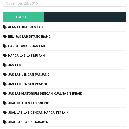
November 28, 2016
LABEL
ALAMAT JUAL JAS LAB
BELI JAS LAB DITANGERANG
HARGA GROSIR JAS LAB
HARGA JAS LAB MURAH
JAS LAB
JAS LAB LENGAN PANJANG
JAS LAB LENGAN PENDEK
JAS LABOLATORIUM DENGAN KUALITAS TERBAIK
JUAL BELI JAS LAB ONLINE
JUAL JAS LAB DENGAN HARGA TERBAIK
JUAL JAS LAB DI JAKARTA