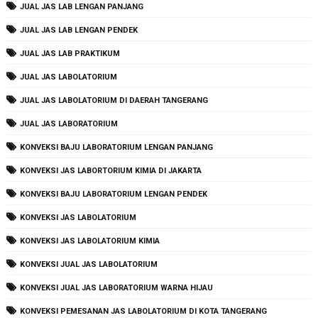
JUAL JAS LAB LENGAN PANJANG
JUAL JAS LAB LENGAN PENDEK
JUAL JAS LAB PRAKTIKUM
JUAL JAS LABOLATORIUM
JUAL JAS LABOLATORIUM DI DAERAH TANGERANG
JUAL JAS LABORATORIUM
KONVEKSI BAJU LABORATORIUM LENGAN PANJANG
KONVEKSI JAS LABORTORIUM KIMIA DI JAKARTA
KONVEKSI BAJU LABORATORIUM LENGAN PENDEK
KONVEKSI JAS LABOLATORIUM
KONVEKSI JAS LABOLATORIUM KIMIA
KONVEKSI JUAL JAS LABOLATORIUM
KONVEKSI JUAL JAS LABORATORIUM WARNA HIJAU
KONVEKSI PEMESANAN JAS LABOLATORIUM DI KOTA TANGERANG