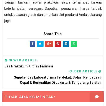
Jangan biarkan jadwal praktikum siswa terhambat karena
keterlambatan seragam. Dapatkan penawaran harga terbaik
untuk pesanan grosir dan amankan slot produksi Anda sekarang
juga.
Share This:
NEWER ARTICLE
Jas Praktikum Kimia / Farmasi
OLDER ARTICLE
Supplier Jas Laboratorium Terdekat: Solusi Pengadaan
Cepat & Berkualitas Di Jakarta & Tangerang Selatan
TIDAK ADA KOMENTAR: