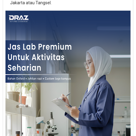
Jakarta atau Tangsel.