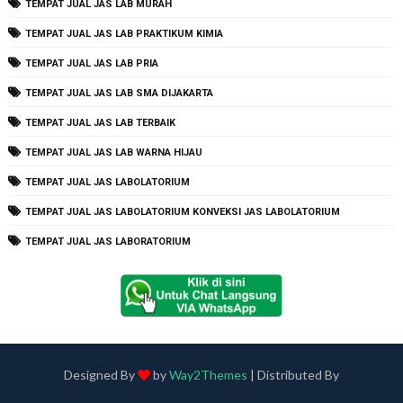
TEMPAT JUAL JAS LAB MURAH
TEMPAT JUAL JAS LAB PRAKTIKUM KIMIA
TEMPAT JUAL JAS LAB PRIA
TEMPAT JUAL JAS LAB SMA DIJAKARTA
TEMPAT JUAL JAS LAB TERBAIK
TEMPAT JUAL JAS LAB WARNA HIJAU
TEMPAT JUAL JAS LABOLATORIUM
TEMPAT JUAL JAS LABOLATORIUM KONVEKSI JAS LABOLATORIUM
TEMPAT JUAL JAS LABORATORIUM
Designed By
by
Way2Themes
| Distributed By