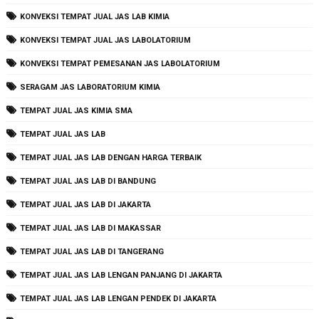
KONVEKSI TEMPAT JUAL JAS LAB KIMIA
KONVEKSI TEMPAT JUAL JAS LABOLATORIUM
KONVEKSI TEMPAT PEMESANAN JAS LABOLATORIUM
SERAGAM JAS LABORATORIUM KIMIA
TEMPAT JUAL JAS KIMIA SMA
TEMPAT JUAL JAS LAB
TEMPAT JUAL JAS LAB DENGAN HARGA TERBAIK
TEMPAT JUAL JAS LAB DI BANDUNG
TEMPAT JUAL JAS LAB DI JAKARTA
TEMPAT JUAL JAS LAB DI MAKASSAR
TEMPAT JUAL JAS LAB DI TANGERANG
TEMPAT JUAL JAS LAB LENGAN PANJANG DI JAKARTA
TEMPAT JUAL JAS LAB LENGAN PENDEK DI JAKARTA