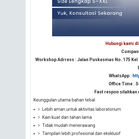
Hubungi kami di 
Company
Workshop Adrress : Jalan Puskesmas No. 175 Kel
WhatsApp :
ht
Office Time : S
Fast respon silahkan
Keunggulan utama bahan tebal:
Lebih aman untuk aktivitas laboratorium
Kain kuat dan tahan lama
Tidak mudah menerawang
Tampilan lebih profesional dan eksklusif