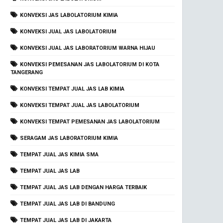
KONVEKSI JAS LABOLATORIUM KIMIA
KONVEKSI JUAL JAS LABOLATORIUM
KONVEKSI JUAL JAS LABORATORIUM WARNA HIJAU
KONVEKSI PEMESANAN JAS LABOLATORIUM DI KOTA
TANGERANG
KONVEKSI TEMPAT JUAL JAS LAB KIMIA
KONVEKSI TEMPAT JUAL JAS LABOLATORIUM
KONVEKSI TEMPAT PEMESANAN JAS LABOLATORIUM
SERAGAM JAS LABORATORIUM KIMIA
TEMPAT JUAL JAS KIMIA SMA
TEMPAT JUAL JAS LAB
TEMPAT JUAL JAS LAB DENGAN HARGA TERBAIK
TEMPAT JUAL JAS LAB DI BANDUNG
TEMPAT JUAL JAS LAB DI JAKARTA