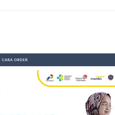
CARA ORDER