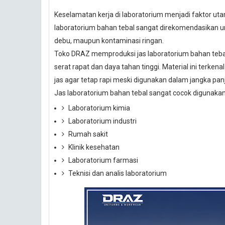
Keselamatan kerja di laboratorium menjadi faktor uta
laboratorium bahan tebal sangat direkomendasikan un
debu, maupun kontaminasi ringan.
Toko DRAZ memproduksi jas laboratorium bahan teba
serat rapat dan daya tahan tinggi. Material ini ter
jas agar tetap rapi meski digunakan dalam jangka pan
Jas laboratorium bahan tebal sangat cocok digunakan
Laboratorium kimia
Laboratorium industri
Rumah sakit
Klinik kesehatan
Laboratorium farmasi
Teknisi dan analis laboratorium