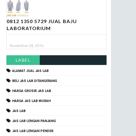
0812 1350 5729 JUAL BAJU
LABORATORIUM
November 28, 2016
LABEL
ALAMAT JUAL JAS LAB
BELI JAS LAB DITANGERANG
HARGA GROSIR JAS LAB
HARGA JAS LAB MURAH
JAS LAB
JAS LAB LENGAN PANJANG
JAS LAB LENGAN PENDEK