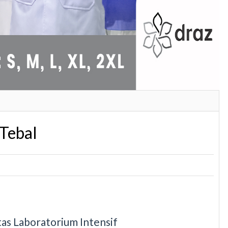
Tebal
as Laboratorium Intensif