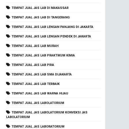
TEMPAT JUAL JAS LAB DI MAKASSAR
TEMPAT JUAL JAS LAB DI TANGERANG
TEMPAT JUAL JAS LAB LENGAN PANJANG DI JAKARTA
TEMPAT JUAL JAS LAB LENGAN PENDEK DI JAKARTA
TEMPAT JUAL JAS LAB MURAH
TEMPAT JUAL JAS LAB PRAKTIKUM KIMIA
TEMPAT JUAL JAS LAB PRIA
TEMPAT JUAL JAS LAB SMA DIJAKARTA
TEMPAT JUAL JAS LAB TERBAIK
TEMPAT JUAL JAS LAB WARNA HIJAU
TEMPAT JUAL JAS LABOLATORIUM
TEMPAT JUAL JAS LABOLATORIUM KONVEKSI JAS
LABOLATORIUM
TEMPAT JUAL JAS LABORATORIUM