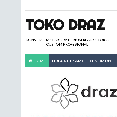
TOKO DRAZ
KONVEKSI JAS LABORATORIUM READY STOK &
CUSTOM PROFESIONAL
HOME
HUBUNGI KAMI
TESTIMONI