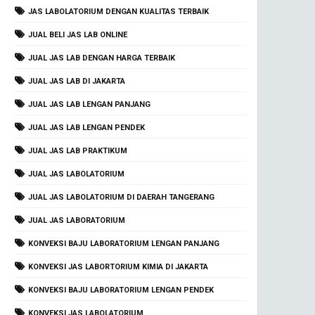
JAS LABOLATORIUM DENGAN KUALITAS TERBAIK
JUAL BELI JAS LAB ONLINE
JUAL JAS LAB DENGAN HARGA TERBAIK
JUAL JAS LAB DI JAKARTA
JUAL JAS LAB LENGAN PANJANG
JUAL JAS LAB LENGAN PENDEK
JUAL JAS LAB PRAKTIKUM
JUAL JAS LABOLATORIUM
JUAL JAS LABOLATORIUM DI DAERAH TANGERANG
JUAL JAS LABORATORIUM
KONVEKSI BAJU LABORATORIUM LENGAN PANJANG
KONVEKSI JAS LABORTORIUM KIMIA DI JAKARTA
KONVEKSI BAJU LABORATORIUM LENGAN PENDEK
KONVEKSI JAS LABOLATORIUM