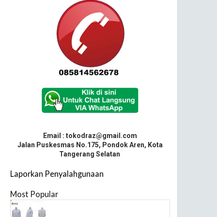
Email : tokodraz@gmail.com
Jalan Puskesmas No.175, Pondok Aren, Kota
Tangerang Selatan
Laporkan Penyalahgunaan
Most Popular