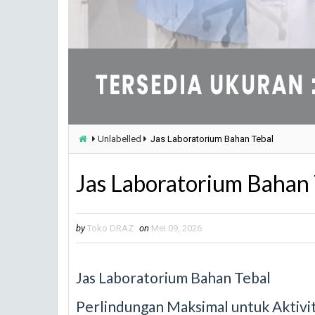
Unlabelled
Jas Laboratorium Bahan Tebal
Jas Laboratorium Bahan 
by
Toko DRAZ
on
Mei 09, 2026
Jas Laboratorium Bahan Tebal
Perlindungan Maksimal untuk Aktivit