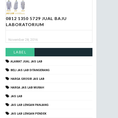
0812 1350 5729 JUAL BAJU
LABORATORIUM
November 28, 2016
LABEL
ALAMAT JUAL JAS LAB
BELI JAS LAB DITANGERANG
HARGA GROSIR JAS LAB
HARGA JAS LAB MURAH
JAS LAB
JAS LAB LENGAN PANJANG
JAS LAB LENGAN PENDEK