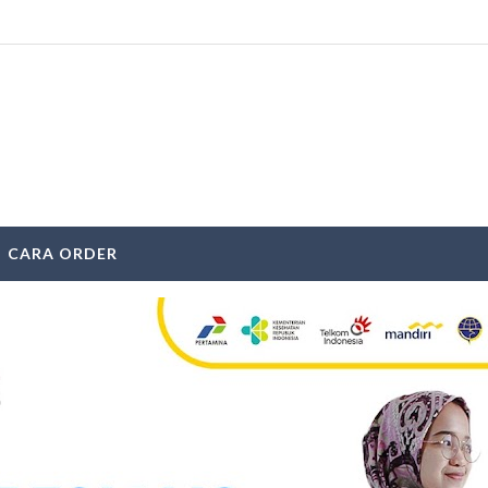
CARA ORDER