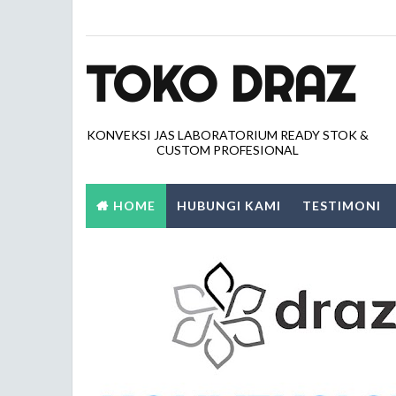
TOKO DRAZ
KONVEKSI JAS LABORATORIUM READY STOK &
CUSTOM PROFESIONAL
HOME
HUBUNGI KAMI
TESTIMONI