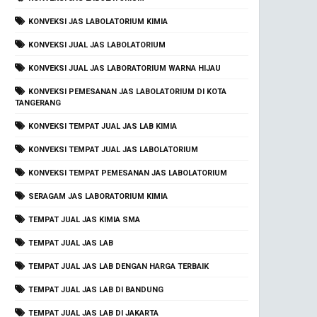
KONVEKSI JAS LABOLATORIUM KIMIA
KONVEKSI JUAL JAS LABOLATORIUM
KONVEKSI JUAL JAS LABORATORIUM WARNA HIJAU
KONVEKSI PEMESANAN JAS LABOLATORIUM DI KOTA
TANGERANG
KONVEKSI TEMPAT JUAL JAS LAB KIMIA
KONVEKSI TEMPAT JUAL JAS LABOLATORIUM
KONVEKSI TEMPAT PEMESANAN JAS LABOLATORIUM
SERAGAM JAS LABORATORIUM KIMIA
TEMPAT JUAL JAS KIMIA SMA
TEMPAT JUAL JAS LAB
TEMPAT JUAL JAS LAB DENGAN HARGA TERBAIK
TEMPAT JUAL JAS LAB DI BANDUNG
TEMPAT JUAL JAS LAB DI JAKARTA