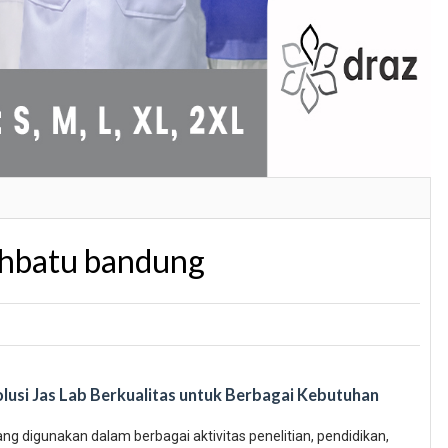
uahbatu bandung
lusi Jas Lab Berkualitas untuk Berbagai Kebutuhan
g digunakan dalam berbagai aktivitas penelitian, pendidikan,