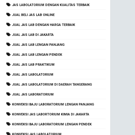
JAS LABOLATORIUM DENGAN KUALITAS TERBAIK
JUAL BELI JAS LAB ONLINE
JUAL JAS LAB DENGAN HARGA TERBAIK
JUAL JAS LAB DI JAKARTA
JUAL JAS LAB LENGAN PANJANG
JUAL JAS LAB LENGAN PENDEK
JUAL JAS LAB PRAKTIKUM
JUAL JAS LABOLATORIUM
JUAL JAS LABOLATORIUM DI DAERAH TANGERANG
JUAL JAS LABORATORIUM
KONVEKSI BAJU LABORATORIUM LENGAN PANJANG
KONVEKSI JAS LABORTORIUM KIMIA DI JAKARTA
KONVEKSI BAJU LABORATORIUM LENGAN PENDEK
KONVEKSI JAS LABOLATORIUM