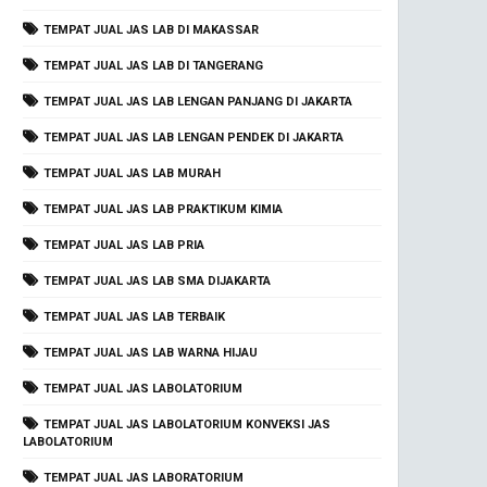
TEMPAT JUAL JAS LAB DI MAKASSAR
TEMPAT JUAL JAS LAB DI TANGERANG
TEMPAT JUAL JAS LAB LENGAN PANJANG DI JAKARTA
TEMPAT JUAL JAS LAB LENGAN PENDEK DI JAKARTA
TEMPAT JUAL JAS LAB MURAH
TEMPAT JUAL JAS LAB PRAKTIKUM KIMIA
TEMPAT JUAL JAS LAB PRIA
TEMPAT JUAL JAS LAB SMA DIJAKARTA
TEMPAT JUAL JAS LAB TERBAIK
TEMPAT JUAL JAS LAB WARNA HIJAU
TEMPAT JUAL JAS LABOLATORIUM
TEMPAT JUAL JAS LABOLATORIUM KONVEKSI JAS
LABOLATORIUM
TEMPAT JUAL JAS LABORATORIUM