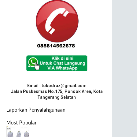
Email : tokodraz@gmail.com
Jalan Puskesmas No.175, Pondok Aren, Kota
Tangerang Selatan
Laporkan Penyalahgunaan
Most Popular