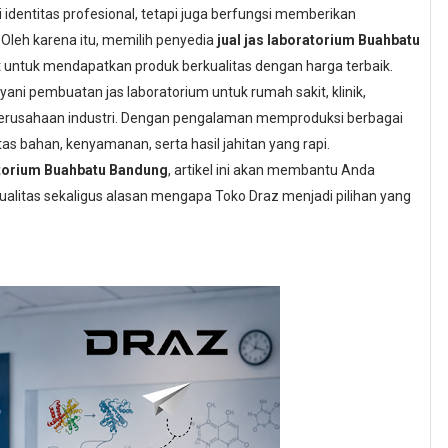
identitas profesional, tetapi juga berfungsi memberikan
 Oleh karena itu, memilih penyedia
jual jas laboratorium Buahbatu
untuk mendapatkan produk berkualitas dengan harga terbaik.
ani pembuatan jas laboratorium untuk rumah sakit, klinik,
ga perusahaan industri. Dengan pengalaman memproduksi berbagai
as bahan, kenyamanan, serta hasil jahitan yang rapi.
ratorium Buahbatu Bandung
, artikel ini akan membantu Anda
alitas sekaligus alasan mengapa Toko Draz menjadi pilihan yang