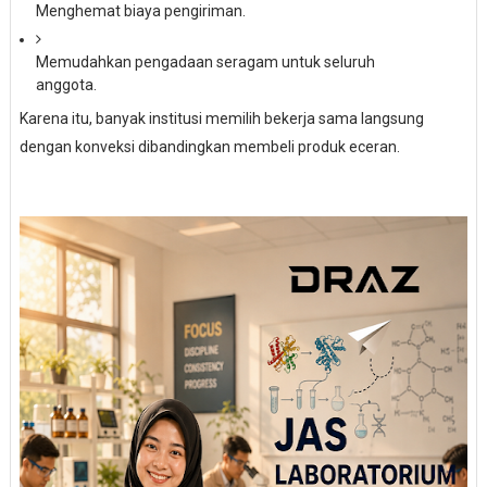
Menghemat biaya pengiriman.
Memudahkan pengadaan seragam untuk seluruh
anggota.
Karena itu, banyak institusi memilih bekerja sama langsung
dengan konveksi dibandingkan membeli produk eceran.