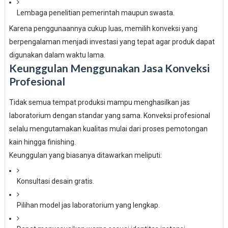
Lembaga penelitian pemerintah maupun swasta.
Karena penggunaannya cukup luas, memilih konveksi yang
berpengalaman menjadi investasi yang tepat agar produk dapat
digunakan dalam waktu lama.
Keunggulan Menggunakan Jasa Konveksi
Profesional
Tidak semua tempat produksi mampu menghasilkan jas
laboratorium dengan standar yang sama. Konveksi profesional
selalu mengutamakan kualitas mulai dari proses pemotongan
kain hingga finishing.
Keunggulan yang biasanya ditawarkan meliputi:
Konsultasi desain gratis.
Pilihan model jas laboratorium yang lengkap.