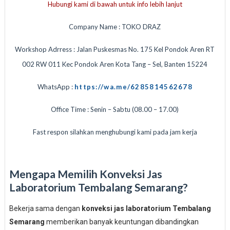
Hubungi kami di bawah untuk info lebih lanjut
Company Name : TOKO DRAZ
Workshop Adrress : Jalan Puskesmas No. 175 Kel Pondok Aren RT
002 RW 011 Kec Pondok Aren Kota Tang – Sel, Banten 15224
WhatsApp :
https://wa.me/6285814562678
Office Time : Senin – Sabtu (08.00 – 17.00)
Fast respon silahkan menghubungi kami pada jam kerja
Mengapa Memilih Konveksi Jas
Laboratorium Tembalang Semarang?
Bekerja sama dengan
konveksi jas laboratorium Tembalang
Semarang
memberikan banyak keuntungan dibandingkan