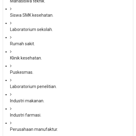
Mahasiswa teknik.
Siswa SMK kesehatan.
Laboratorium sekolah.
Rumah sakit.
Klinik kesehatan.
Puskesmas.
Laboratorium penelitian.
Industri makanan.
Industri farmasi.
Perusahaan manufaktur.