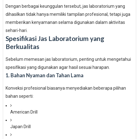
Dengan berbagai keunggulan tersebut, jas laboratorium yang
dihasilkan tidak hanya memiliki tampilan profesional, tetapi juga
memberikan kenyamanan selama digunakan dalam aktivitas
sehari-hari.
Spesifikasi Jas Laboratorium yang
Berkualitas
Sebelum memesan jas laboratorium, penting untuk mengetahui
spesifikasi yang digunakan agar hasil sesuai harapan.
1. Bahan Nyaman dan Tahan Lama
Konveksi profesional biasanya menyediakan beberapa pilihan
bahan seperti:
American Drill
Japan Drill