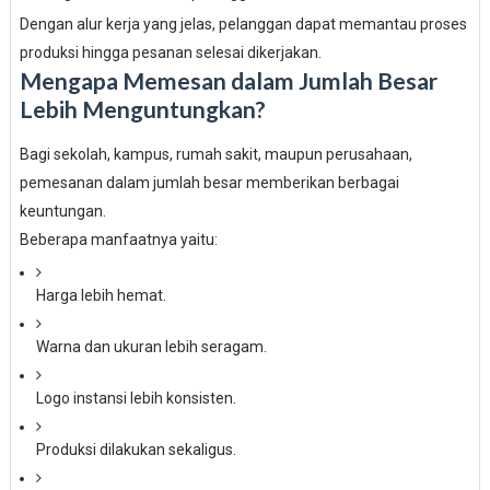
Dengan alur kerja yang jelas, pelanggan dapat memantau proses
produksi hingga pesanan selesai dikerjakan.
Mengapa Memesan dalam Jumlah Besar
Lebih Menguntungkan?
Bagi sekolah, kampus, rumah sakit, maupun perusahaan,
pemesanan dalam jumlah besar memberikan berbagai
keuntungan.
Beberapa manfaatnya yaitu:
Harga lebih hemat.
Warna dan ukuran lebih seragam.
Logo instansi lebih konsisten.
Produksi dilakukan sekaligus.