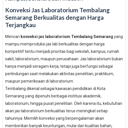
Konveksi Jas Laboratorium Tembalang
Semarang Berkualitas dengan Harga
Terjangkau
Mencari
konveksi jas laboratorium Tembalang Semarang
yang
mampu memproduksi jas lab berkualitas dengan harga
kompetitif tentu menjadi prioritas bagi sekolah, kampus, rumah
sakit, laboratorium, maupun perusahaan. Jas laboratorium bukan
hanya menjadi seragam kerja, tetapi juga berfungsi sebagai
perlindungan saat melakukan aktivitas penelitian, praktikum,
maupun pemeriksaan di laboratorium.
Tembalang dikenal sebagai kawasan pendidikan di Kota
Semarang yang dipenuhi berbagai institusi akademik,
laboratorium, hingga pusat penelitian. Oleh karena itu, kebutuhan
akan jas laboratorium berkualitas terus meningkat setiap
tahunnya. Memilih konveksi yang berpengalaman akan
memberikan banyak keuntungan, mulai dari kualitas bahan,