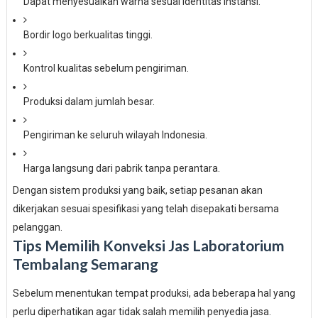
Dapat menyesuaikan warna sesuai identitas instansi.
Bordir logo berkualitas tinggi.
Kontrol kualitas sebelum pengiriman.
Produksi dalam jumlah besar.
Pengiriman ke seluruh wilayah Indonesia.
Harga langsung dari pabrik tanpa perantara.
Dengan sistem produksi yang baik, setiap pesanan akan
dikerjakan sesuai spesifikasi yang telah disepakati bersama
pelanggan.
Tips Memilih Konveksi Jas Laboratorium
Tembalang Semarang
Sebelum menentukan tempat produksi, ada beberapa hal yang
perlu diperhatikan agar tidak salah memilih penyedia jasa.