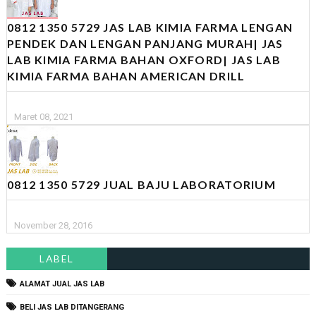
0812 1350 5729 JAS LAB KIMIA FARMA LENGAN
PENDEK DAN LENGAN PANJANG MURAH| JAS
LAB KIMIA FARMA BAHAN OXFORD| JAS LAB
KIMIA FARMA BAHAN AMERICAN DRILL
Maret 08, 2021
0812 1350 5729 JUAL BAJU LABORATORIUM
November 28, 2016
LABEL
ALAMAT JUAL JAS LAB
BELI JAS LAB DITANGERANG