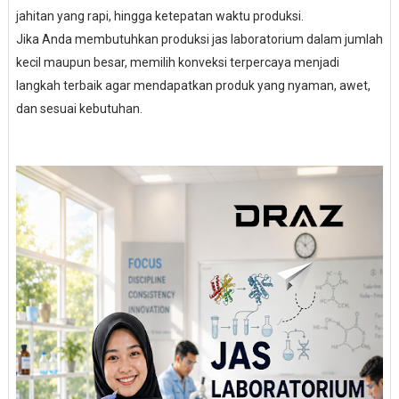
jahitan yang rapi, hingga ketepatan waktu produksi.
Jika Anda membutuhkan produksi jas laboratorium dalam jumlah
kecil maupun besar, memilih konveksi terpercaya menjadi
langkah terbaik agar mendapatkan produk yang nyaman, awet,
dan sesuai kebutuhan.