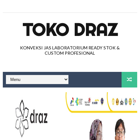
TOKO DRAZ
KONVEKSI JAS LABORATORIUM READY STOK &
CUSTOM PROFESIONAL