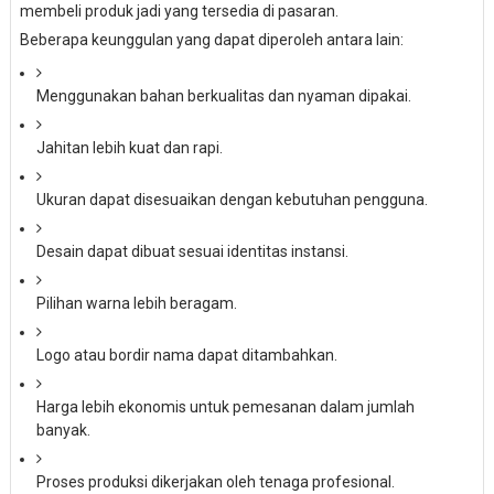
membeli produk jadi yang tersedia di pasaran.
Beberapa keunggulan yang dapat diperoleh antara lain:
Menggunakan bahan berkualitas dan nyaman dipakai.
Jahitan lebih kuat dan rapi.
Ukuran dapat disesuaikan dengan kebutuhan pengguna.
Desain dapat dibuat sesuai identitas instansi.
Pilihan warna lebih beragam.
Logo atau bordir nama dapat ditambahkan.
Harga lebih ekonomis untuk pemesanan dalam jumlah
banyak.
Proses produksi dikerjakan oleh tenaga profesional.