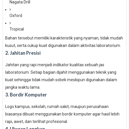
Nagata Drill
Oxford
Tropical
Bahan tersebut memiliki karakteristik yang nyaman, tidak mudah
kusut, serta cukup kuat digunakan dalam aktivitas laboratorium.
2. Jahitan Presisi
Jahitan yang rapi menjadi indikator kualitas sebuah jas
laboratorium. Setiap bagian dijahit menggunakan teknik yang
kuat sehingga tidak mudah sobek meskipun digunakan dalam
jangka waktu lama.
3. Bordir Komputer
Logo kampus, sekolah, rumah sakit, maupun perusahaan
biasanya dibuat menggunakan bordir komputer agar hasil lebih
rapi, awet, dan terlihat profesional.
4. Ukuran Lengkap