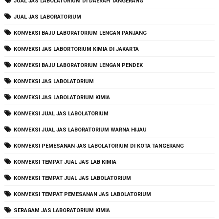
JUAL JAS LABOLATORIUM DI DAERAH TANGERANG
JUAL JAS LABORATORIUM
KONVEKSI BAJU LABORATORIUM LENGAN PANJANG
KONVEKSI JAS LABORTORIUM KIMIA DI JAKARTA
KONVEKSI BAJU LABORATORIUM LENGAN PENDEK
KONVEKSI JAS LABOLATORIUM
KONVEKSI JAS LABOLATORIUM KIMIA
KONVEKSI JUAL JAS LABOLATORIUM
KONVEKSI JUAL JAS LABORATORIUM WARNA HIJAU
KONVEKSI PEMESANAN JAS LABOLATORIUM DI KOTA TANGERANG
KONVEKSI TEMPAT JUAL JAS LAB KIMIA
KONVEKSI TEMPAT JUAL JAS LABOLATORIUM
KONVEKSI TEMPAT PEMESANAN JAS LABOLATORIUM
SERAGAM JAS LABORATORIUM KIMIA