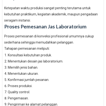
Ketepatan waktu produksi sangat penting terutama untuk
kebutuhan praktikum, kegiatan akademik, maupun pengadaan
seragam instansi.
Proses Pemesanan Jas Laboratorium
Proses pemesanan di konveksi profesional umumnya cukup
sederhana sehingga memudahkan pelanggan.
Tahapan pemesanan meliputi:
Konsultasi kebutuhan produk.
Menentukan desain jas laboratorium.
Memilih jenis bahan.
Menentukan ukuran.
Konfirmasi jumlah pesanan.
Proses produksi.
Quality control.
Pengemasan.
Pengiriman ke alamat pelanggan.