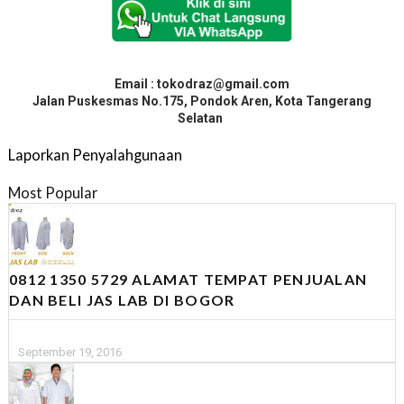
Email : tokodraz@gmail.com
Jalan Puskesmas No.175, Pondok Aren, Kota Tangerang
Selatan
Laporkan Penyalahgunaan
Most Popular
0812 1350 5729 ALAMAT TEMPAT PENJUALAN
DAN BELI JAS LAB DI BOGOR
September 19, 2016