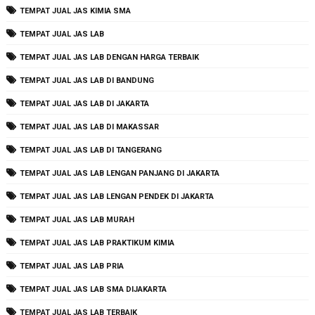
TEMPAT JUAL JAS KIMIA SMA
TEMPAT JUAL JAS LAB
TEMPAT JUAL JAS LAB DENGAN HARGA TERBAIK
TEMPAT JUAL JAS LAB DI BANDUNG
TEMPAT JUAL JAS LAB DI JAKARTA
TEMPAT JUAL JAS LAB DI MAKASSAR
TEMPAT JUAL JAS LAB DI TANGERANG
TEMPAT JUAL JAS LAB LENGAN PANJANG DI JAKARTA
TEMPAT JUAL JAS LAB LENGAN PENDEK DI JAKARTA
TEMPAT JUAL JAS LAB MURAH
TEMPAT JUAL JAS LAB PRAKTIKUM KIMIA
TEMPAT JUAL JAS LAB PRIA
TEMPAT JUAL JAS LAB SMA DIJAKARTA
TEMPAT JUAL JAS LAB TERBAIK