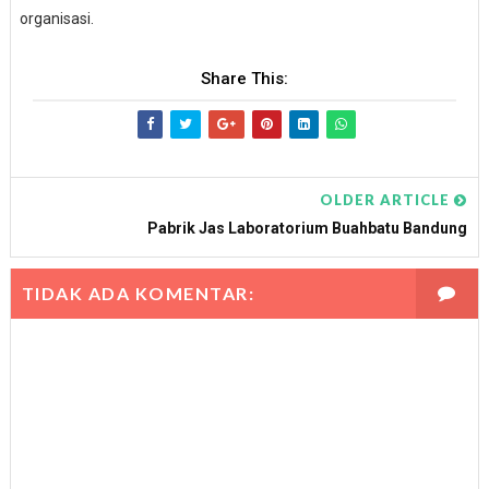
organisasi.
Share This:
OLDER ARTICLE
Pabrik Jas Laboratorium Buahbatu Bandung
TIDAK ADA KOMENTAR: