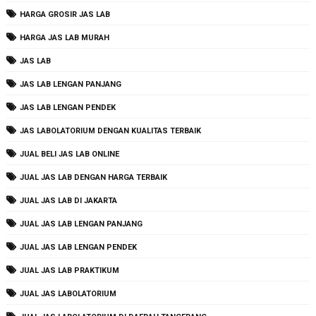
HARGA GROSIR JAS LAB
HARGA JAS LAB MURAH
JAS LAB
JAS LAB LENGAN PANJANG
JAS LAB LENGAN PENDEK
JAS LABOLATORIUM DENGAN KUALITAS TERBAIK
JUAL BELI JAS LAB ONLINE
JUAL JAS LAB DENGAN HARGA TERBAIK
JUAL JAS LAB DI JAKARTA
JUAL JAS LAB LENGAN PANJANG
JUAL JAS LAB LENGAN PENDEK
JUAL JAS LAB PRAKTIKUM
JUAL JAS LABOLATORIUM