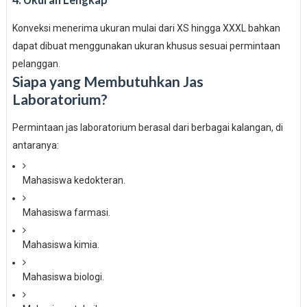
Konveksi menerima ukuran mulai dari XS hingga XXXL bahkan
dapat dibuat menggunakan ukuran khusus sesuai permintaan
pelanggan.
Siapa yang Membutuhkan Jas
Laboratorium?
Permintaan jas laboratorium berasal dari berbagai kalangan, di
antaranya:
Mahasiswa kedokteran.
Mahasiswa farmasi.
Mahasiswa kimia.
Mahasiswa biologi.