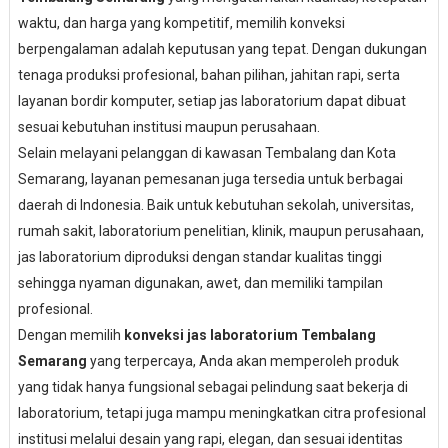
waktu, dan harga yang kompetitif, memilih konveksi
berpengalaman adalah keputusan yang tepat. Dengan dukungan
tenaga produksi profesional, bahan pilihan, jahitan rapi, serta
layanan bordir komputer, setiap jas laboratorium dapat dibuat
sesuai kebutuhan institusi maupun perusahaan.
Selain melayani pelanggan di kawasan Tembalang dan Kota
Semarang, layanan pemesanan juga tersedia untuk berbagai
daerah di Indonesia. Baik untuk kebutuhan sekolah, universitas,
rumah sakit, laboratorium penelitian, klinik, maupun perusahaan,
jas laboratorium diproduksi dengan standar kualitas tinggi
sehingga nyaman digunakan, awet, dan memiliki tampilan
profesional.
Dengan memilih
konveksi jas laboratorium Tembalang
Semarang
yang terpercaya, Anda akan memperoleh produk
yang tidak hanya fungsional sebagai pelindung saat bekerja di
laboratorium, tetapi juga mampu meningkatkan citra profesional
institusi melalui desain yang rapi, elegan, dan sesuai identitas