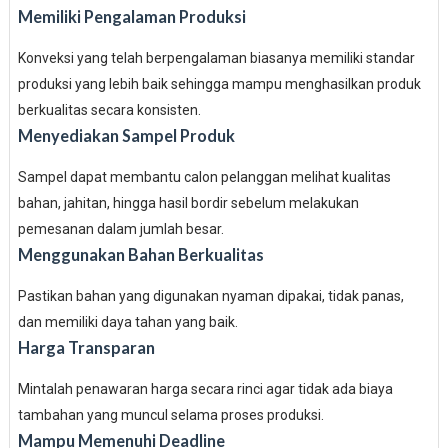
Memiliki Pengalaman Produksi
Konveksi yang telah berpengalaman biasanya memiliki standar
produksi yang lebih baik sehingga mampu menghasilkan produk
berkualitas secara konsisten.
Menyediakan Sampel Produk
Sampel dapat membantu calon pelanggan melihat kualitas
bahan, jahitan, hingga hasil bordir sebelum melakukan
pemesanan dalam jumlah besar.
Menggunakan Bahan Berkualitas
Pastikan bahan yang digunakan nyaman dipakai, tidak panas,
dan memiliki daya tahan yang baik.
Harga Transparan
Mintalah penawaran harga secara rinci agar tidak ada biaya
tambahan yang muncul selama proses produksi.
Mampu Memenuhi Deadline