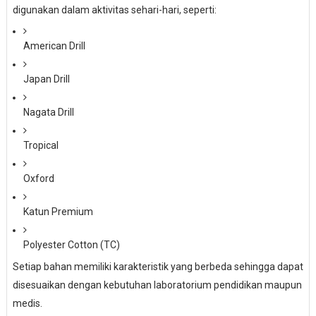
digunakan dalam aktivitas sehari-hari, seperti:
American Drill
Japan Drill
Nagata Drill
Tropical
Oxford
Katun Premium
Polyester Cotton (TC)
Setiap bahan memiliki karakteristik yang berbeda sehingga dapat
disesuaikan dengan kebutuhan laboratorium pendidikan maupun
medis.