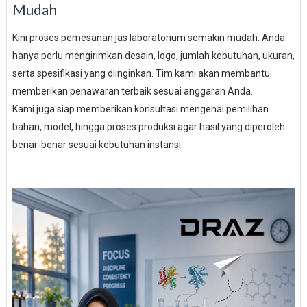
Mudah
Kini proses pemesanan jas laboratorium semakin mudah. Anda
hanya perlu mengirimkan desain, logo, jumlah kebutuhan, ukuran,
serta spesifikasi yang diinginkan. Tim kami akan membantu
memberikan penawaran terbaik sesuai anggaran Anda.
Kami juga siap memberikan konsultasi mengenai pemilihan
bahan, model, hingga proses produksi agar hasil yang diperoleh
benar-benar sesuai kebutuhan instansi.