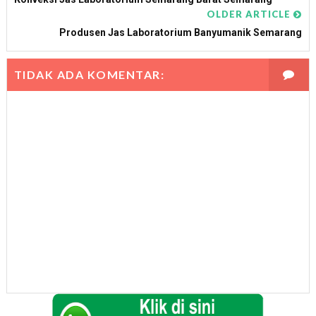
OLDER ARTICLE
Produsen Jas Laboratorium Banyumanik Semarang
TIDAK ADA KOMENTAR: