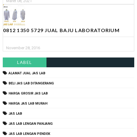
Maret 08, 2021
0812 1350 5729 JUAL BAJU LABORATORIUM
November 28, 2016
LABEL
ALAMAT JUAL JAS LAB
BELI JAS LAB DITANGERANG
HARGA GROSIR JAS LAB
HARGA JAS LAB MURAH
JAS LAB
JAS LAB LENGAN PANJANG
JAS LAB LENGAN PENDEK