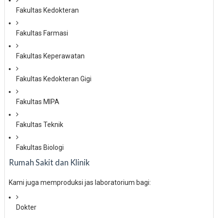
Fakultas Kedokteran
Fakultas Farmasi
Fakultas Keperawatan
Fakultas Kedokteran Gigi
Fakultas MIPA
Fakultas Teknik
Fakultas Biologi
Rumah Sakit dan Klinik
Kami juga memproduksi jas laboratorium bagi:
Dokter