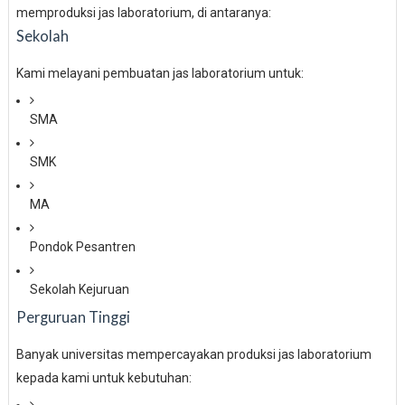
memproduksi jas laboratorium, di antaranya:
Sekolah
Kami melayani pembuatan jas laboratorium untuk:
SMA
SMK
MA
Pondok Pesantren
Sekolah Kejuruan
Perguruan Tinggi
Banyak universitas mempercayakan produksi jas laboratorium
kepada kami untuk kebutuhan: