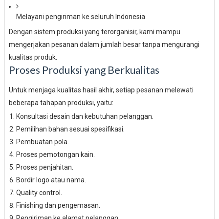
Melayani pengiriman ke seluruh Indonesia
Dengan sistem produksi yang terorganisir, kami mampu
mengerjakan pesanan dalam jumlah besar tanpa mengurangi
kualitas produk.
Proses Produksi yang Berkualitas
Untuk menjaga kualitas hasil akhir, setiap pesanan melewati
beberapa tahapan produksi, yaitu:
Konsultasi desain dan kebutuhan pelanggan.
Pemilihan bahan sesuai spesifikasi.
Pembuatan pola.
Proses pemotongan kain.
Proses penjahitan.
Bordir logo atau nama.
Quality control.
Finishing dan pengemasan.
Pengiriman ke alamat pelanggan.