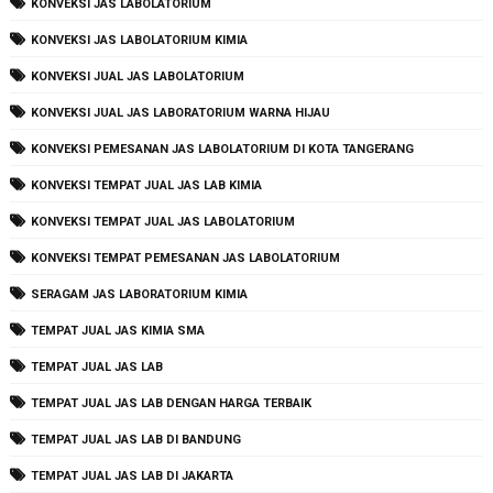
KONVEKSI JAS LABOLATORIUM
KONVEKSI JAS LABOLATORIUM KIMIA
KONVEKSI JUAL JAS LABOLATORIUM
KONVEKSI JUAL JAS LABORATORIUM WARNA HIJAU
KONVEKSI PEMESANAN JAS LABOLATORIUM DI KOTA TANGERANG
KONVEKSI TEMPAT JUAL JAS LAB KIMIA
KONVEKSI TEMPAT JUAL JAS LABOLATORIUM
KONVEKSI TEMPAT PEMESANAN JAS LABOLATORIUM
SERAGAM JAS LABORATORIUM KIMIA
TEMPAT JUAL JAS KIMIA SMA
TEMPAT JUAL JAS LAB
TEMPAT JUAL JAS LAB DENGAN HARGA TERBAIK
TEMPAT JUAL JAS LAB DI BANDUNG
TEMPAT JUAL JAS LAB DI JAKARTA