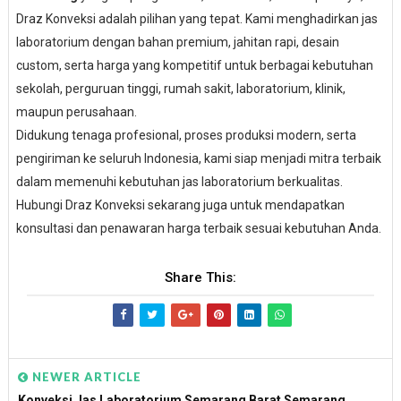
Draz Konveksi adalah pilihan yang tepat. Kami menghadirkan jas
laboratorium dengan bahan premium, jahitan rapi, desain
custom, serta harga yang kompetitif untuk berbagai kebutuhan
sekolah, perguruan tinggi, rumah sakit, laboratorium, klinik,
maupun perusahaan.
Didukung tenaga profesional, proses produksi modern, serta
pengiriman ke seluruh Indonesia, kami siap menjadi mitra terbaik
dalam memenuhi kebutuhan jas laboratorium berkualitas.
Hubungi Draz Konveksi sekarang juga untuk mendapatkan
konsultasi dan penawaran harga terbaik sesuai kebutuhan Anda.
Share This:
NEWER ARTICLE
Konveksi Jas Laboratorium Semarang Barat Semarang