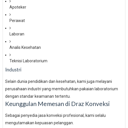
Apoteker
Perawat
Laboran
Analis Kesehatan
Teknisi Laboratorium
Industri
Selain dunia pendidikan dan kesehatan, kami juga melayani
perusahaan industri yang membutuhkan pakaian laboratorium
dengan standar keamanan tertentu.
Keunggulan Memesan di Draz Konveksi
Sebagai penyedia jasa konveksi profesional, kami selalu
mengutamakan kepuasan pelanggan.