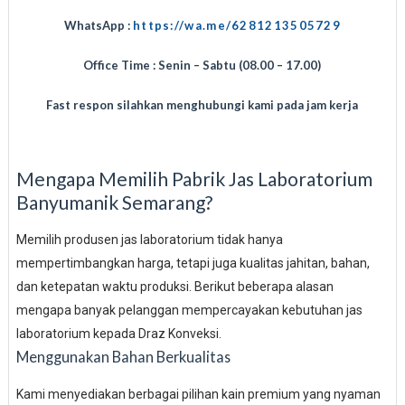
WhatsApp :
https://wa.me/6281213505729
Office Time : Senin – Sabtu (08.00 – 17.00)
Fast respon silahkan menghubungi kami pada jam kerja
Mengapa Memilih Pabrik Jas Laboratorium
Banyumanik Semarang?
Memilih produsen jas laboratorium tidak hanya
mempertimbangkan harga, tetapi juga kualitas jahitan, bahan,
dan ketepatan waktu produksi. Berikut beberapa alasan
mengapa banyak pelanggan mempercayakan kebutuhan jas
laboratorium kepada Draz Konveksi.
Menggunakan Bahan Berkualitas
Kami menyediakan berbagai pilihan kain premium yang nyaman