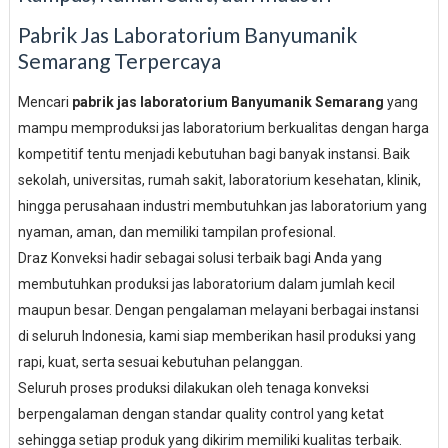
Pabrik Jas Laboratorium Banyumanik
Semarang Terpercaya
Mencari
pabrik jas laboratorium Banyumanik Semarang
yang
mampu memproduksi jas laboratorium berkualitas dengan harga
kompetitif tentu menjadi kebutuhan bagi banyak instansi. Baik
sekolah, universitas, rumah sakit, laboratorium kesehatan, klinik,
hingga perusahaan industri membutuhkan jas laboratorium yang
nyaman, aman, dan memiliki tampilan profesional.
Draz Konveksi hadir sebagai solusi terbaik bagi Anda yang
membutuhkan produksi jas laboratorium dalam jumlah kecil
maupun besar. Dengan pengalaman melayani berbagai instansi
di seluruh Indonesia, kami siap memberikan hasil produksi yang
rapi, kuat, serta sesuai kebutuhan pelanggan.
Seluruh proses produksi dilakukan oleh tenaga konveksi
berpengalaman dengan standar quality control yang ketat
sehingga setiap produk yang dikirim memiliki kualitas terbaik.