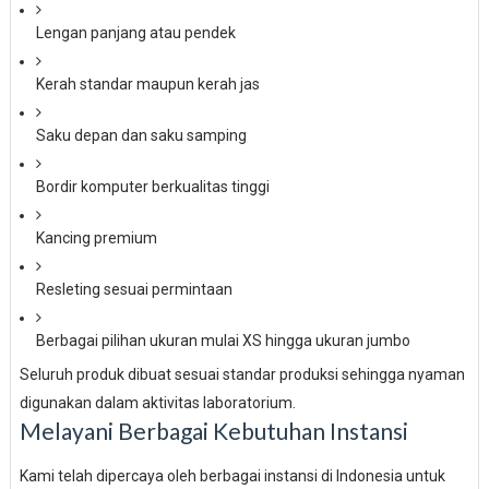
Lengan panjang atau pendek
Kerah standar maupun kerah jas
Saku depan dan saku samping
Bordir komputer berkualitas tinggi
Kancing premium
Resleting sesuai permintaan
Berbagai pilihan ukuran mulai XS hingga ukuran jumbo
Seluruh produk dibuat sesuai standar produksi sehingga nyaman
digunakan dalam aktivitas laboratorium.
Melayani Berbagai Kebutuhan Instansi
Kami telah dipercaya oleh berbagai instansi di Indonesia untuk