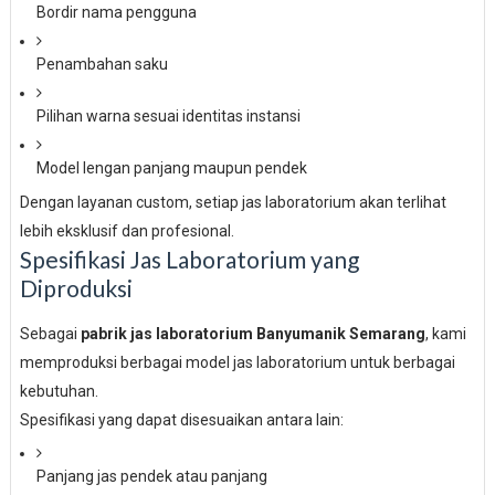
Bordir nama pengguna
Penambahan saku
Pilihan warna sesuai identitas instansi
Model lengan panjang maupun pendek
Dengan layanan custom, setiap jas laboratorium akan terlihat
lebih eksklusif dan profesional.
Spesifikasi Jas Laboratorium yang
Diproduksi
Sebagai
pabrik jas laboratorium Banyumanik Semarang
, kami
memproduksi berbagai model jas laboratorium untuk berbagai
kebutuhan.
Spesifikasi yang dapat disesuaikan antara lain:
Panjang jas pendek atau panjang