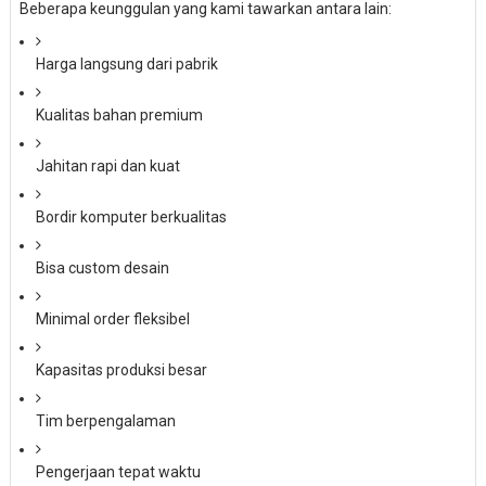
Beberapa keunggulan yang kami tawarkan antara lain:
Harga langsung dari pabrik
Kualitas bahan premium
Jahitan rapi dan kuat
Bordir komputer berkualitas
Bisa custom desain
Minimal order fleksibel
Kapasitas produksi besar
Tim berpengalaman
Pengerjaan tepat waktu