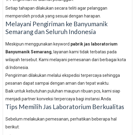
Setiap tahapan dilakukan secara teliti agar pelanggan
memperoleh produk yang sesuai dengan harapan.
Melayani Pengiriman ke Banyumanik
Semarang dan Seluruh Indonesia
Meskipun menggunakan keyword
pabrik jas laboratorium
Banyumanik Semarang
, layanan kami tidak terbatas pada
wilayah tersebut. Kami melayani pemesanan dari berbagai kota
di Indonesia.
Pengiriman dilakukan melalui ekspedisi terpercaya sehingga
pesanan dapat sampai dengan aman dan tepat waktu.
Baik untuk kebutuhan puluhan maupun ribuan pcs, kami siap
menjadi partner konveksi terpercaya bagi instansi Anda.
Tips Memilih Jas Laboratorium Berkualitas
Sebelum melakukan pemesanan, perhatikan beberapa hal
berikut: