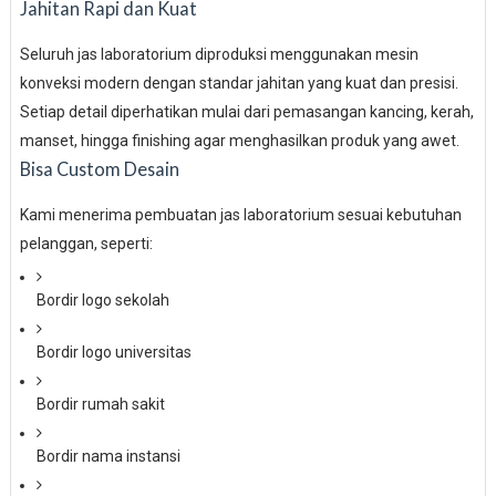
Jahitan Rapi dan Kuat
Seluruh jas laboratorium diproduksi menggunakan mesin
konveksi modern dengan standar jahitan yang kuat dan presisi.
Setiap detail diperhatikan mulai dari pemasangan kancing, kerah,
manset, hingga finishing agar menghasilkan produk yang awet.
Bisa Custom Desain
Kami menerima pembuatan jas laboratorium sesuai kebutuhan
pelanggan, seperti:
Bordir logo sekolah
Bordir logo universitas
Bordir rumah sakit
Bordir nama instansi