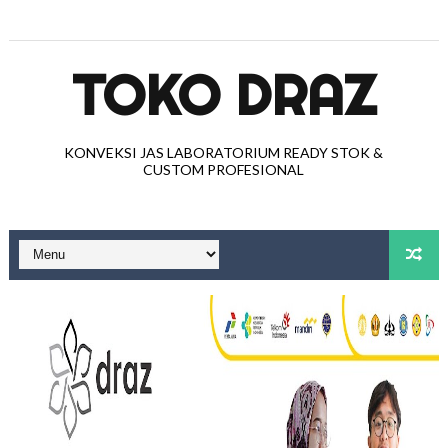
TOKO DRAZ
KONVEKSI JAS LABORATORIUM READY STOK &
CUSTOM PROFESIONAL