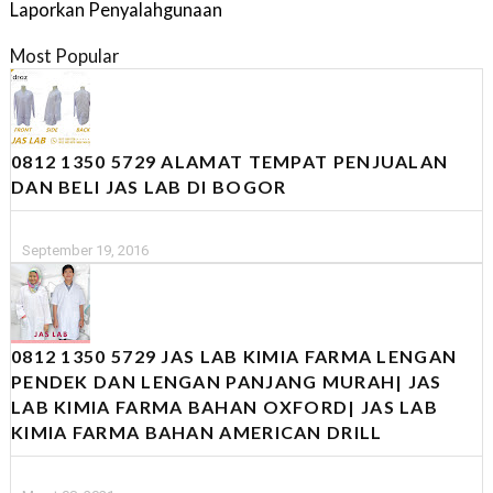
Laporkan Penyalahgunaan
Most Popular
0812 1350 5729 ALAMAT TEMPAT PENJUALAN
DAN BELI JAS LAB DI BOGOR
September 19, 2016
0812 1350 5729 JAS LAB KIMIA FARMA LENGAN
PENDEK DAN LENGAN PANJANG MURAH| JAS
LAB KIMIA FARMA BAHAN OXFORD| JAS LAB
KIMIA FARMA BAHAN AMERICAN DRILL