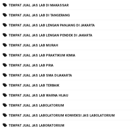
TEMPAT JUAL JAS LAB DI MAKASSAR
TEMPAT JUAL JAS LAB DI TANGERANG
TEMPAT JUAL JAS LAB LENGAN PANJANG DI JAKARTA
TEMPAT JUAL JAS LAB LENGAN PENDEK DI JAKARTA
TEMPAT JUAL JAS LAB MURAH
TEMPAT JUAL JAS LAB PRAKTIKUM KIMIA
TEMPAT JUAL JAS LAB PRIA
TEMPAT JUAL JAS LAB SMA DIJAKARTA
TEMPAT JUAL JAS LAB TERBAIK
TEMPAT JUAL JAS LAB WARNA HIJAU
TEMPAT JUAL JAS LABOLATORIUM
TEMPAT JUAL JAS LABOLATORIUM KONVEKSI JAS LABOLATORIUM
TEMPAT JUAL JAS LABORATORIUM