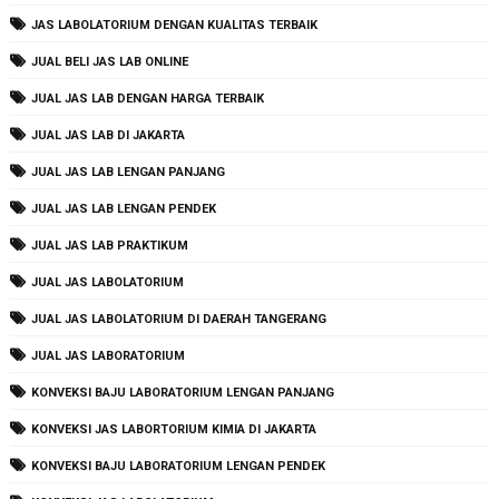
JAS LABOLATORIUM DENGAN KUALITAS TERBAIK
JUAL BELI JAS LAB ONLINE
JUAL JAS LAB DENGAN HARGA TERBAIK
JUAL JAS LAB DI JAKARTA
JUAL JAS LAB LENGAN PANJANG
JUAL JAS LAB LENGAN PENDEK
JUAL JAS LAB PRAKTIKUM
JUAL JAS LABOLATORIUM
JUAL JAS LABOLATORIUM DI DAERAH TANGERANG
JUAL JAS LABORATORIUM
KONVEKSI BAJU LABORATORIUM LENGAN PANJANG
KONVEKSI JAS LABORTORIUM KIMIA DI JAKARTA
KONVEKSI BAJU LABORATORIUM LENGAN PENDEK