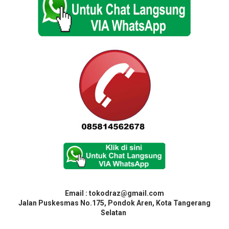
Email : tokodraz@gmail.com
Jalan Puskesmas No.175, Pondok Aren, Kota Tangerang
Selatan