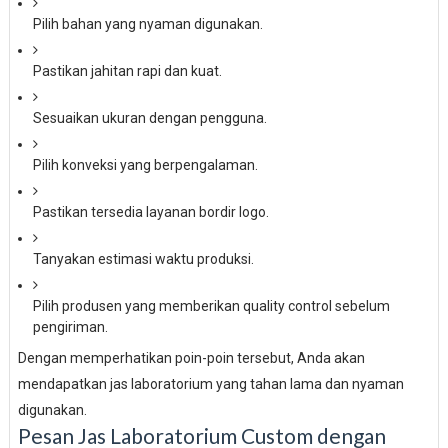
Pilih bahan yang nyaman digunakan.
Pastikan jahitan rapi dan kuat.
Sesuaikan ukuran dengan pengguna.
Pilih konveksi yang berpengalaman.
Pastikan tersedia layanan bordir logo.
Tanyakan estimasi waktu produksi.
Pilih produsen yang memberikan quality control sebelum
pengiriman.
Dengan memperhatikan poin-poin tersebut, Anda akan
mendapatkan jas laboratorium yang tahan lama dan nyaman
digunakan.
Pesan Jas Laboratorium Custom dengan