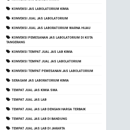
KONVEKSI JAS LABOLATORIUM KIMIA
KONVEKSI JUAL JAS LABOLATORIUM
KONVEKSI JUAL JAS LABORATORIUM WARNA HIJAU
KONVEKSI PEMESANAN JAS LABOLATORIUM DI KOTA
TANGERANG
KONVEKSI TEMPAT JUAL JAS LAB KIMIA
KONVEKSI TEMPAT JUAL JAS LABOLATORIUM
KONVEKSI TEMPAT PEMESANAN JAS LABOLATORIUM
SERAGAM JAS LABORATORIUM KIMIA
TEMPAT JUAL JAS KIMIA SMA
TEMPAT JUAL JAS LAB
TEMPAT JUAL JAS LAB DENGAN HARGA TERBAIK
TEMPAT JUAL JAS LAB DI BANDUNG
TEMPAT JUAL JAS LAB DI JAKARTA