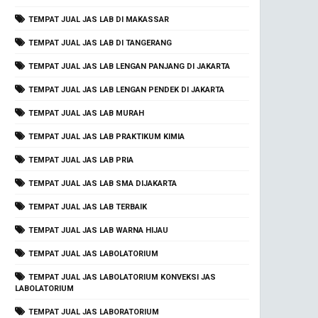
TEMPAT JUAL JAS LAB DI MAKASSAR
TEMPAT JUAL JAS LAB DI TANGERANG
TEMPAT JUAL JAS LAB LENGAN PANJANG DI JAKARTA
TEMPAT JUAL JAS LAB LENGAN PENDEK DI JAKARTA
TEMPAT JUAL JAS LAB MURAH
TEMPAT JUAL JAS LAB PRAKTIKUM KIMIA
TEMPAT JUAL JAS LAB PRIA
TEMPAT JUAL JAS LAB SMA DIJAKARTA
TEMPAT JUAL JAS LAB TERBAIK
TEMPAT JUAL JAS LAB WARNA HIJAU
TEMPAT JUAL JAS LABOLATORIUM
TEMPAT JUAL JAS LABOLATORIUM KONVEKSI JAS
LABOLATORIUM
TEMPAT JUAL JAS LABORATORIUM