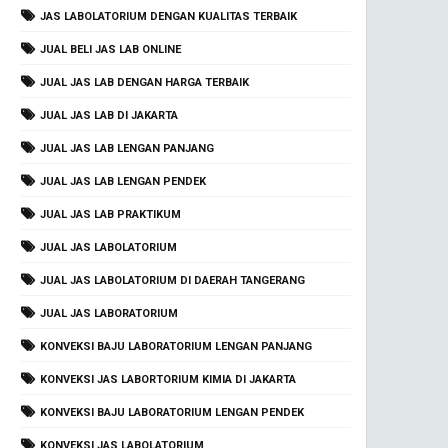
JAS LABOLATORIUM DENGAN KUALITAS TERBAIK
JUAL BELI JAS LAB ONLINE
JUAL JAS LAB DENGAN HARGA TERBAIK
JUAL JAS LAB DI JAKARTA
JUAL JAS LAB LENGAN PANJANG
JUAL JAS LAB LENGAN PENDEK
JUAL JAS LAB PRAKTIKUM
JUAL JAS LABOLATORIUM
JUAL JAS LABOLATORIUM DI DAERAH TANGERANG
JUAL JAS LABORATORIUM
KONVEKSI BAJU LABORATORIUM LENGAN PANJANG
KONVEKSI JAS LABORTORIUM KIMIA DI JAKARTA
KONVEKSI BAJU LABORATORIUM LENGAN PENDEK
KONVEKSI JAS LABOLATORIUM