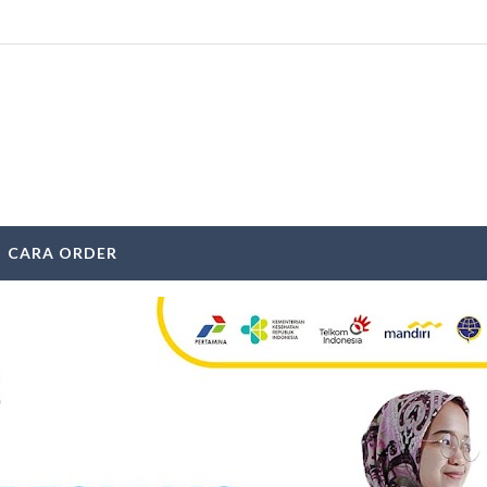
CARA ORDER