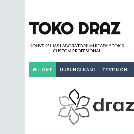
TOKO DRAZ
KONVEKSI JAS LABORATORIUM READY STOK &
CUSTOM PROFESIONAL
HOME
HUBUNGI KAMI
TESTIMONI