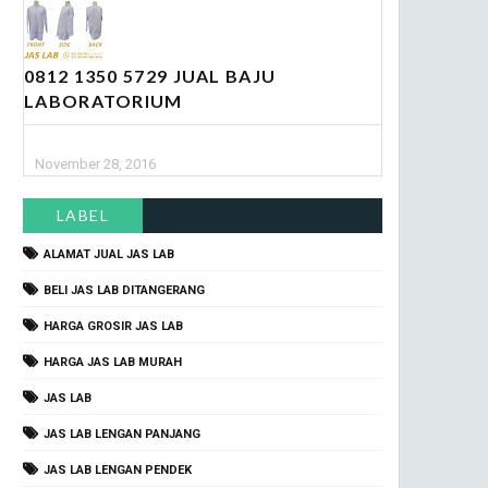
0812 1350 5729 JUAL BAJU
LABORATORIUM
November 28, 2016
LABEL
ALAMAT JUAL JAS LAB
BELI JAS LAB DITANGERANG
HARGA GROSIR JAS LAB
HARGA JAS LAB MURAH
JAS LAB
JAS LAB LENGAN PANJANG
JAS LAB LENGAN PENDEK