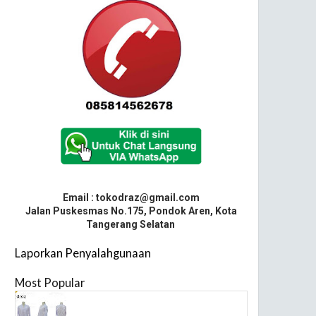
Email : tokodraz@gmail.com
Jalan Puskesmas No.175, Pondok Aren, Kota
Tangerang Selatan
Laporkan Penyalahgunaan
Most Popular