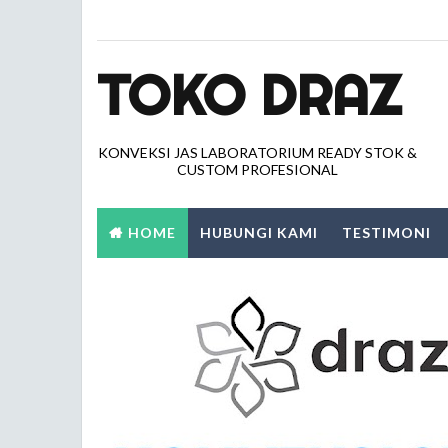
TOKO DRAZ
KONVEKSI JAS LABORATORIUM READY STOK &
CUSTOM PROFESIONAL
HOME
HUBUNGI KAMI
TESTIMONI