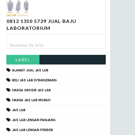
0812 1350 5729 JUAL BAJU
LABORATORIUM
November 28, 2016
LABEL
ALAMAT JUAL JAS LAB
BELI JAS LAB DITANGERANG
HARGA GROSIR JAS LAB
HARGA JAS LAB MURAH
JAS LAB
JAS LAB LENGAN PANJANG
JAS LAB LENGAN PENDEK