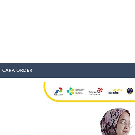
CARA ORDER