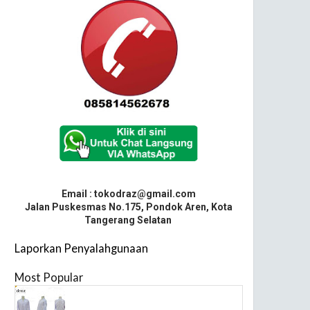
Email : tokodraz@gmail.com
Jalan Puskesmas No.175, Pondok Aren, Kota
Tangerang Selatan
Laporkan Penyalahgunaan
Most Popular