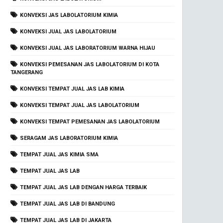
KONVEKSI JAS LABOLATORIUM KIMIA
KONVEKSI JUAL JAS LABOLATORIUM
KONVEKSI JUAL JAS LABORATORIUM WARNA HIJAU
KONVEKSI PEMESANAN JAS LABOLATORIUM DI KOTA
TANGERANG
KONVEKSI TEMPAT JUAL JAS LAB KIMIA
KONVEKSI TEMPAT JUAL JAS LABOLATORIUM
KONVEKSI TEMPAT PEMESANAN JAS LABOLATORIUM
SERAGAM JAS LABORATORIUM KIMIA
TEMPAT JUAL JAS KIMIA SMA
TEMPAT JUAL JAS LAB
TEMPAT JUAL JAS LAB DENGAN HARGA TERBAIK
TEMPAT JUAL JAS LAB DI BANDUNG
TEMPAT JUAL JAS LAB DI JAKARTA