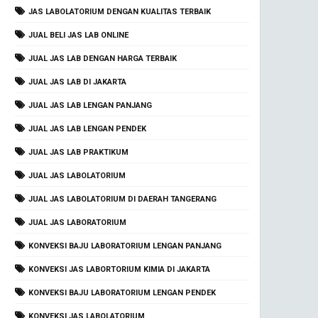
JAS LABOLATORIUM DENGAN KUALITAS TERBAIK
JUAL BELI JAS LAB ONLINE
JUAL JAS LAB DENGAN HARGA TERBAIK
JUAL JAS LAB DI JAKARTA
JUAL JAS LAB LENGAN PANJANG
JUAL JAS LAB LENGAN PENDEK
JUAL JAS LAB PRAKTIKUM
JUAL JAS LABOLATORIUM
JUAL JAS LABOLATORIUM DI DAERAH TANGERANG
JUAL JAS LABORATORIUM
KONVEKSI BAJU LABORATORIUM LENGAN PANJANG
KONVEKSI JAS LABORTORIUM KIMIA DI JAKARTA
KONVEKSI BAJU LABORATORIUM LENGAN PENDEK
KONVEKSI JAS LABOLATORIUM