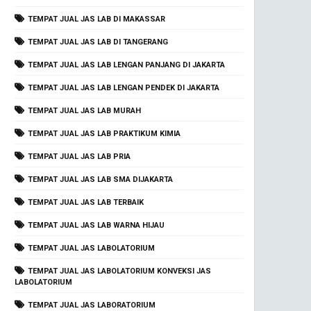
TEMPAT JUAL JAS LAB DI MAKASSAR
TEMPAT JUAL JAS LAB DI TANGERANG
TEMPAT JUAL JAS LAB LENGAN PANJANG DI JAKARTA
TEMPAT JUAL JAS LAB LENGAN PENDEK DI JAKARTA
TEMPAT JUAL JAS LAB MURAH
TEMPAT JUAL JAS LAB PRAKTIKUM KIMIA
TEMPAT JUAL JAS LAB PRIA
TEMPAT JUAL JAS LAB SMA DIJAKARTA
TEMPAT JUAL JAS LAB TERBAIK
TEMPAT JUAL JAS LAB WARNA HIJAU
TEMPAT JUAL JAS LABOLATORIUM
TEMPAT JUAL JAS LABOLATORIUM KONVEKSI JAS
LABOLATORIUM
TEMPAT JUAL JAS LABORATORIUM