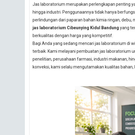
Jas laboratorium merupakan perlengkapan penting yan
hingga industri. Penggunaannya tidak hanya berfungsi
perlindungan dari paparan bahan kimia ringan, debu,
jas laboratorium Cibeunying Kidul Bandung
yang te
berkualitas dengan harga yang kompetitif.
Bagi Anda yang sedang mencari jas laboratorium di wi
terbaik. Kami melayani pembuatan jas laboratorium un
penelitian, perusahaan farmasi, industri makanan, 
konveksi, kami selalu mengutamakan kualitas bahan, k