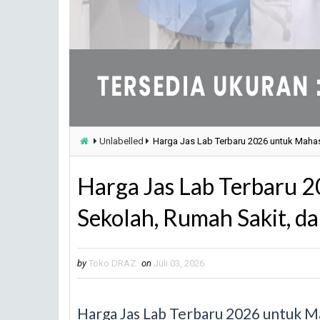
Unlabelled
Harga Jas Lab Terbaru 2026 untuk Mahas
Harga Jas Lab Terbaru 
Sekolah, Rumah Sakit, da
by
Toko DRAZ
on
Juli 03, 2026
Harga Jas Lab Terbaru 2026 untuk Ma