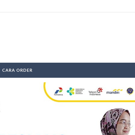
CARA ORDER