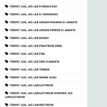
TEMPAT JUAL JAS LAB DI MAKASSAR
TEMPAT JUAL JAS LAB DI TANGERANG
TEMPAT JUAL JAS LAB LENGAN PANJANG DI JAKARTA
TEMPAT JUAL JAS LAB LENGAN PENDEK DI JAKARTA
TEMPAT JUAL JAS LAB MURAH
TEMPAT JUAL JAS LAB PRAKTIKUM KIMIA
TEMPAT JUAL JAS LAB PRIA
TEMPAT JUAL JAS LAB SMA DIJAKARTA
TEMPAT JUAL JAS LAB TERBAIK
TEMPAT JUAL JAS LAB WARNA HIJAU
TEMPAT JUAL JAS LABOLATORIUM
TEMPAT JUAL JAS LABOLATORIUM KONVEKSI JAS
LABOLATORIUM
TEMPAT JUAL JAS LABORATORIUM