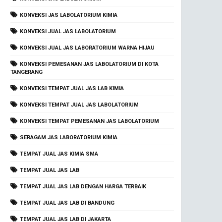
KONVEKSI JAS LABOLATORIUM KIMIA
KONVEKSI JUAL JAS LABOLATORIUM
KONVEKSI JUAL JAS LABORATORIUM WARNA HIJAU
KONVEKSI PEMESANAN JAS LABOLATORIUM DI KOTA
TANGERANG
KONVEKSI TEMPAT JUAL JAS LAB KIMIA
KONVEKSI TEMPAT JUAL JAS LABOLATORIUM
KONVEKSI TEMPAT PEMESANAN JAS LABOLATORIUM
SERAGAM JAS LABORATORIUM KIMIA
TEMPAT JUAL JAS KIMIA SMA
TEMPAT JUAL JAS LAB
TEMPAT JUAL JAS LAB DENGAN HARGA TERBAIK
TEMPAT JUAL JAS LAB DI BANDUNG
TEMPAT JUAL JAS LAB DI JAKARTA