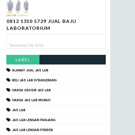
0812 1350 5729 JUAL BAJU
LABORATORIUM
November 28, 2016
LABEL
ALAMAT JUAL JAS LAB
BELI JAS LAB DITANGERANG
HARGA GROSIR JAS LAB
HARGA JAS LAB MURAH
JAS LAB
JAS LAB LENGAN PANJANG
JAS LAB LENGAN PENDEK