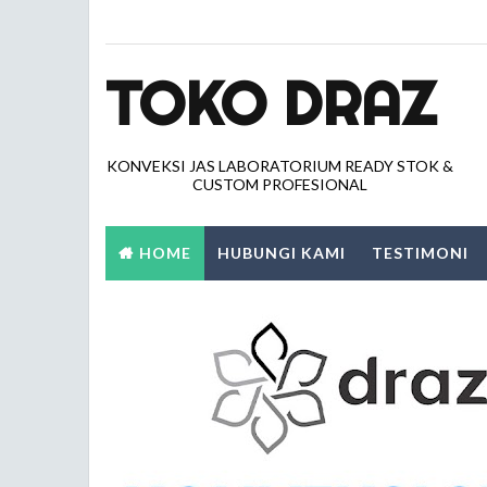
TOKO DRAZ
KONVEKSI JAS LABORATORIUM READY STOK &
CUSTOM PROFESIONAL
HOME
HUBUNGI KAMI
TESTIMONI