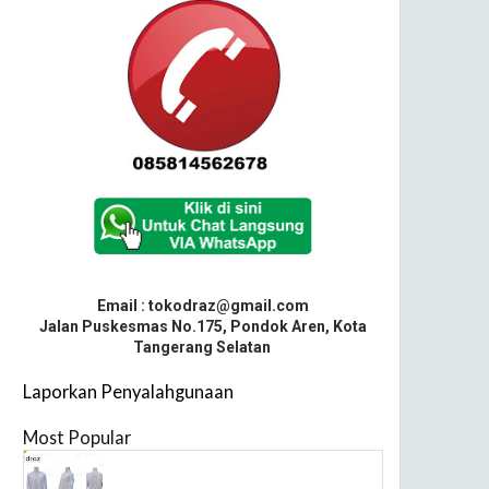
Email : tokodraz@gmail.com
Jalan Puskesmas No.175, Pondok Aren, Kota
Tangerang Selatan
Laporkan Penyalahgunaan
Most Popular