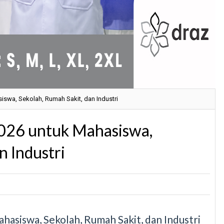
iswa, Sekolah, Rumah Sakit, dan Industri
2026 untuk Mahasiswa,
n Industri
hasiswa, Sekolah, Rumah Sakit, dan Industri