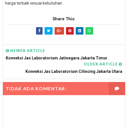
harga terbaik sesuai kebutuhan.
Share This:
NEWER ARTICLE
Konveksi Jas Laboratorium Jatinegara Jakarta Timur
OLDER ARTICLE
Konveksi Jas Laboratorium Cilincing Jakarta Utara
TIDAK ADA KOMENTAR: