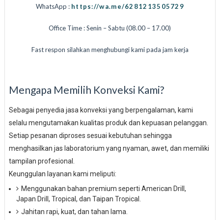
WhatsApp :
https://wa.me/6281213505729
Office Time : Senin – Sabtu (08.00 – 17.00)
Fast respon silahkan menghubungi kami pada jam kerja
Mengapa Memilih Konveksi Kami?
Sebagai penyedia jasa konveksi yang berpengalaman, kami
selalu mengutamakan kualitas produk dan kepuasan pelanggan.
Setiap pesanan diproses sesuai kebutuhan sehingga
menghasilkan jas laboratorium yang nyaman, awet, dan memiliki
tampilan profesional.
Keunggulan layanan kami meliputi:
Menggunakan bahan premium seperti American Drill,
Japan Drill, Tropical, dan Taipan Tropical.
Jahitan rapi, kuat, dan tahan lama.