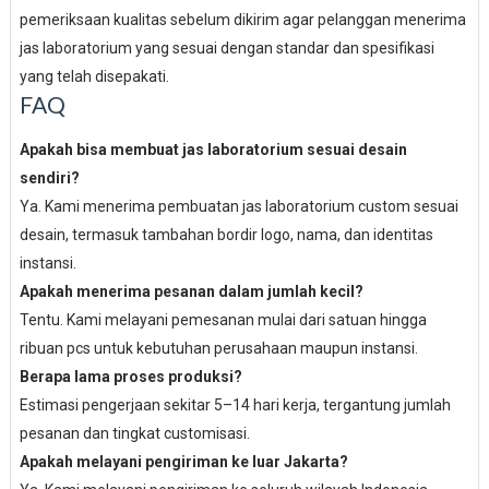
pemeriksaan kualitas sebelum dikirim agar pelanggan menerima
jas laboratorium yang sesuai dengan standar dan spesifikasi
yang telah disepakati.
FAQ
Apakah bisa membuat jas laboratorium sesuai desain
sendiri?
Ya. Kami menerima pembuatan jas laboratorium custom sesuai
desain, termasuk tambahan bordir logo, nama, dan identitas
instansi.
Apakah menerima pesanan dalam jumlah kecil?
Tentu. Kami melayani pemesanan mulai dari satuan hingga
ribuan pcs untuk kebutuhan perusahaan maupun instansi.
Berapa lama proses produksi?
Estimasi pengerjaan sekitar 5–14 hari kerja, tergantung jumlah
pesanan dan tingkat customisasi.
Apakah melayani pengiriman ke luar Jakarta?