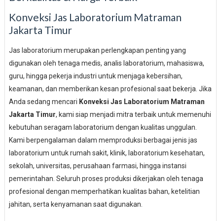
Konveksi Jas Laboratorium Matraman
Jakarta Timur
Jas laboratorium merupakan perlengkapan penting yang
digunakan oleh tenaga medis, analis laboratorium, mahasiswa,
guru, hingga pekerja industri untuk menjaga kebersihan,
keamanan, dan memberikan kesan profesional saat bekerja. Jika
Anda sedang mencari
Konveksi Jas Laboratorium Matraman
Jakarta Timur
, kami siap menjadi mitra terbaik untuk memenuhi
kebutuhan seragam laboratorium dengan kualitas unggulan.
Kami berpengalaman dalam memproduksi berbagai jenis jas
laboratorium untuk rumah sakit, klinik, laboratorium kesehatan,
sekolah, universitas, perusahaan farmasi, hingga instansi
pemerintahan. Seluruh proses produksi dikerjakan oleh tenaga
profesional dengan memperhatikan kualitas bahan, ketelitian
jahitan, serta kenyamanan saat digunakan.