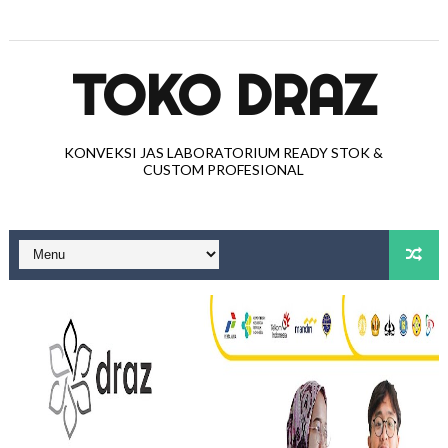
TOKO DRAZ
KONVEKSI JAS LABORATORIUM READY STOK &
CUSTOM PROFESIONAL