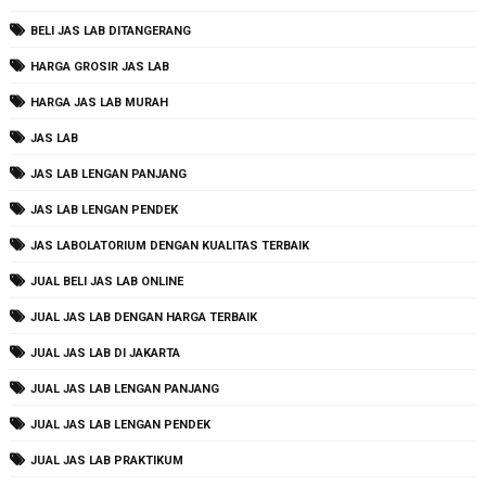
BELI JAS LAB DITANGERANG
HARGA GROSIR JAS LAB
HARGA JAS LAB MURAH
JAS LAB
JAS LAB LENGAN PANJANG
JAS LAB LENGAN PENDEK
JAS LABOLATORIUM DENGAN KUALITAS TERBAIK
JUAL BELI JAS LAB ONLINE
JUAL JAS LAB DENGAN HARGA TERBAIK
JUAL JAS LAB DI JAKARTA
JUAL JAS LAB LENGAN PANJANG
JUAL JAS LAB LENGAN PENDEK
JUAL JAS LAB PRAKTIKUM