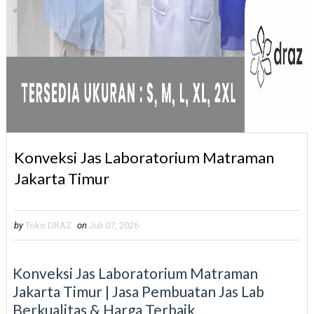
Konveksi Jas Laboratorium Matraman
Jakarta Timur
by
Toko DRAZ
on
Juli 07, 2026
Konveksi Jas Laboratorium Matraman
Jakarta Timur | Jasa Pembuatan Jas Lab
Berkualitas & Harga Terbaik