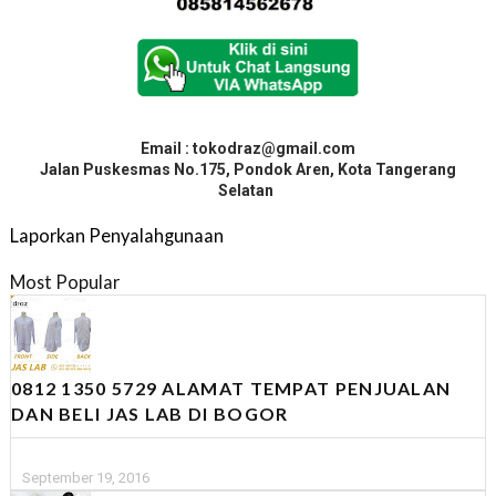
Email : tokodraz@gmail.com
Jalan Puskesmas No.175, Pondok Aren, Kota Tangerang
Selatan
Laporkan Penyalahgunaan
Most Popular
0812 1350 5729 ALAMAT TEMPAT PENJUALAN
DAN BELI JAS LAB DI BOGOR
September 19, 2016