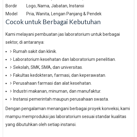
Bordir
Logo, Nama, Jabatan, Instansi
Model
Pria, Wanita, Lengan Panjang & Pendek
Cocok untuk Berbagai Kebutuhan
Kami melayani pembuatan jas laboratorium untuk berbagai
sektor, di antaranya:
Rumah sakit dan klinik.
Laboratorium kesehatan dan laboratorium penelitian.
Sekolah, SMK, SMA, dan universitas.
Fakultas kedokteran, farmasi, dan keperawatan.
Perusahaan farmasi dan alat kesehatan.
Industri makanan, minuman, dan manufaktur.
Instansi pemerintah maupun perusahaan swasta.
Dengan pengalaman menangani berbagai proyek konveksi, kami
mampu memproduksi jas laboratorium sesuai standar kualitas
yang dibutuhkan oleh setiap instansi.