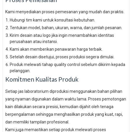
Kami menyediakan proses pemesanan yang mudah dan praktis.
Hubungi tim kami untuk konsultasi kebutuhan.
Tentukan model, bahan, ukuran, warna, dan jumlah pesanan.
Kirim desain atau logo jika ingin menambahkan identitas
perusahaan atau instansi.
Kami akan memberikan penawaran harga terbaik.
Setelah desain disetujui, proses produksi segera dimulai.
Produk melewati tahap quality control sebelum dikirim kepada
pelanggan.
Komitmen Kualitas Produk
Setiap jas laboratorium diproduksi menggunakan bahan pilihan
yang nyaman digunakan dalam waktu lama. Proses pemotongan
kain dilakukan secara presisi, kemudian dijahit oleh tenaga
berpengalaman sehingga menghasilkan produk yang kuat, rapi,
dan memiliki tampilan profesional.
Kami juga memastikan setiap produk melewati proses