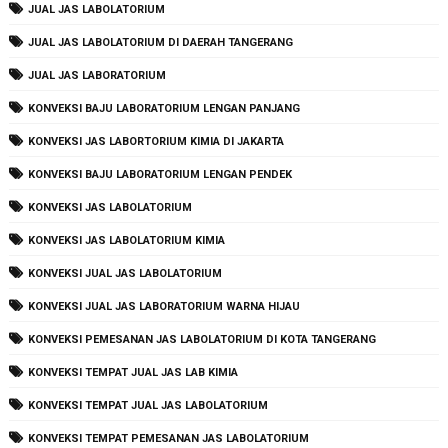
JUAL JAS LABOLATORIUM
JUAL JAS LABOLATORIUM DI DAERAH TANGERANG
JUAL JAS LABORATORIUM
KONVEKSI BAJU LABORATORIUM LENGAN PANJANG
KONVEKSI JAS LABORTORIUM KIMIA DI JAKARTA
KONVEKSI BAJU LABORATORIUM LENGAN PENDEK
KONVEKSI JAS LABOLATORIUM
KONVEKSI JAS LABOLATORIUM KIMIA
KONVEKSI JUAL JAS LABOLATORIUM
KONVEKSI JUAL JAS LABORATORIUM WARNA HIJAU
KONVEKSI PEMESANAN JAS LABOLATORIUM DI KOTA TANGERANG
KONVEKSI TEMPAT JUAL JAS LAB KIMIA
KONVEKSI TEMPAT JUAL JAS LABOLATORIUM
KONVEKSI TEMPAT PEMESANAN JAS LABOLATORIUM