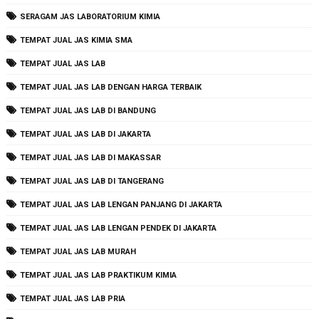
SERAGAM JAS LABORATORIUM KIMIA
TEMPAT JUAL JAS KIMIA SMA
TEMPAT JUAL JAS LAB
TEMPAT JUAL JAS LAB DENGAN HARGA TERBAIK
TEMPAT JUAL JAS LAB DI BANDUNG
TEMPAT JUAL JAS LAB DI JAKARTA
TEMPAT JUAL JAS LAB DI MAKASSAR
TEMPAT JUAL JAS LAB DI TANGERANG
TEMPAT JUAL JAS LAB LENGAN PANJANG DI JAKARTA
TEMPAT JUAL JAS LAB LENGAN PENDEK DI JAKARTA
TEMPAT JUAL JAS LAB MURAH
TEMPAT JUAL JAS LAB PRAKTIKUM KIMIA
TEMPAT JUAL JAS LAB PRIA