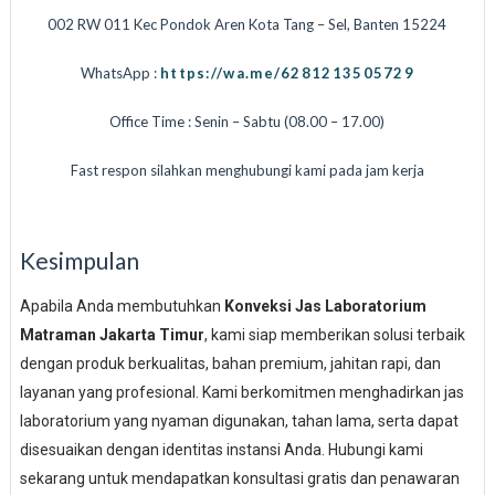
002 RW 011 Kec Pondok Aren Kota Tang – Sel, Banten 15224
WhatsApp :
https://wa.me/6281213505729
Office Time : Senin – Sabtu (08.00 – 17.00)
Fast respon silahkan menghubungi kami pada jam kerja
Kesimpulan
Apabila Anda membutuhkan
Konveksi Jas Laboratorium
Matraman Jakarta Timur
, kami siap memberikan solusi terbaik
dengan produk berkualitas, bahan premium, jahitan rapi, dan
layanan yang profesional. Kami berkomitmen menghadirkan jas
laboratorium yang nyaman digunakan, tahan lama, serta dapat
disesuaikan dengan identitas instansi Anda. Hubungi kami
sekarang untuk mendapatkan konsultasi gratis dan penawaran