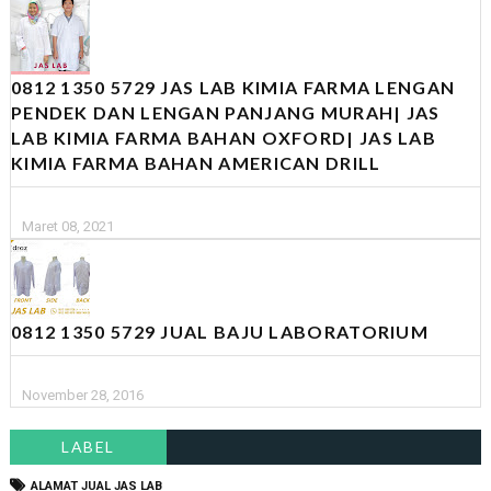
0812 1350 5729 JAS LAB KIMIA FARMA LENGAN
PENDEK DAN LENGAN PANJANG MURAH| JAS
LAB KIMIA FARMA BAHAN OXFORD| JAS LAB
KIMIA FARMA BAHAN AMERICAN DRILL
Maret 08, 2021
0812 1350 5729 JUAL BAJU LABORATORIUM
November 28, 2016
LABEL
ALAMAT JUAL JAS LAB