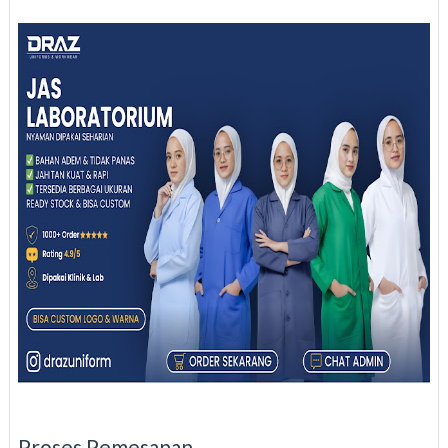
Proses Pemesanan