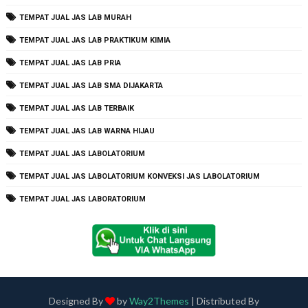
TEMPAT JUAL JAS LAB MURAH
TEMPAT JUAL JAS LAB PRAKTIKUM KIMIA
TEMPAT JUAL JAS LAB PRIA
TEMPAT JUAL JAS LAB SMA DIJAKARTA
TEMPAT JUAL JAS LAB TERBAIK
TEMPAT JUAL JAS LAB WARNA HIJAU
TEMPAT JUAL JAS LABOLATORIUM
TEMPAT JUAL JAS LABOLATORIUM KONVEKSI JAS LABOLATORIUM
TEMPAT JUAL JAS LABORATORIUM
Designed By
by
Way2Themes
| Distributed By