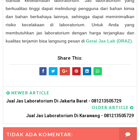
standar keselamatan laboratorium. Jas laboratorium yang
berkualitas tinggi dapat melindungi pengguna dari bahan kimia
dan bahan berbahaya lainnya, sehingga dapat meminimalkan
risiko kecelakaan di laboratorium. Untuk Anda yang
membutuhkan jas laboratorium dengan harga terjangkau dan
kualitas terjamin bisa langsung pesan di
Gerai Jas Lab (DRAZ)
.
Share This:
NEWER ARTICLE
Jual Jas Laboratorium Di Jakarta Barat - 081213505729
OLDER ARTICLE
Jual Jas Laboratorium Di Karawang - 081213505729
TIDAK ADA KOMENTAR: