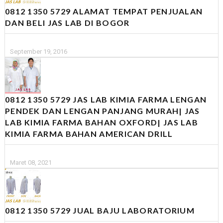
0812 1350 5729 ALAMAT TEMPAT PENJUALAN
DAN BELI JAS LAB DI BOGOR
September 19, 2016
0812 1350 5729 JAS LAB KIMIA FARMA LENGAN
PENDEK DAN LENGAN PANJANG MURAH| JAS
LAB KIMIA FARMA BAHAN OXFORD| JAS LAB
KIMIA FARMA BAHAN AMERICAN DRILL
Maret 08, 2021
0812 1350 5729 JUAL BAJU LABORATORIUM