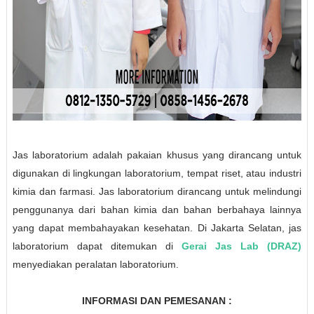
Jas laboratorium adalah pakaian khusus yang dirancang untuk
digunakan di lingkungan laboratorium, tempat riset, atau industri
kimia dan farmasi. Jas laboratorium dirancang untuk melindungi
penggunanya dari bahan kimia dan bahan berbahaya lainnya
yang dapat membahayakan kesehatan. Di Jakarta Selatan, jas
laboratorium dapat ditemukan di
Gerai Jas Lab (DRAZ)
menyediakan peralatan laboratorium.
INFORMASI DAN PEMESANAN :