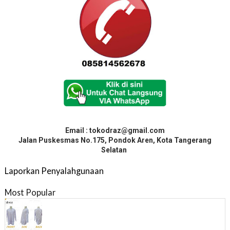
Email : tokodraz@gmail.com
Jalan Puskesmas No.175, Pondok Aren, Kota Tangerang
Selatan
Laporkan Penyalahgunaan
Most Popular