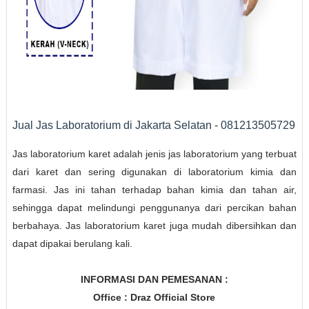
Jual Jas Laboratorium di Jakarta Selatan - 081213505729
Jas laboratorium karet adalah jenis jas laboratorium yang terbuat
dari karet dan sering digunakan di laboratorium kimia dan
farmasi. Jas ini tahan terhadap bahan kimia dan tahan air,
sehingga dapat melindungi penggunanya dari percikan bahan
berbahaya. Jas laboratorium karet juga mudah dibersihkan dan
dapat dipakai berulang kali.
INFORMASI DAN PEMESANAN :
Office : Draz Official Store