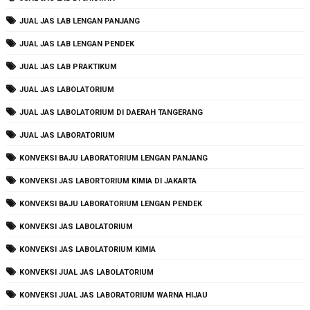
JUAL JAS LAB LENGAN PANJANG
JUAL JAS LAB LENGAN PENDEK
JUAL JAS LAB PRAKTIKUM
JUAL JAS LABOLATORIUM
JUAL JAS LABOLATORIUM DI DAERAH TANGERANG
JUAL JAS LABORATORIUM
KONVEKSI BAJU LABORATORIUM LENGAN PANJANG
KONVEKSI JAS LABORTORIUM KIMIA DI JAKARTA
KONVEKSI BAJU LABORATORIUM LENGAN PENDEK
KONVEKSI JAS LABOLATORIUM
KONVEKSI JAS LABOLATORIUM KIMIA
KONVEKSI JUAL JAS LABOLATORIUM
KONVEKSI JUAL JAS LABORATORIUM WARNA HIJAU