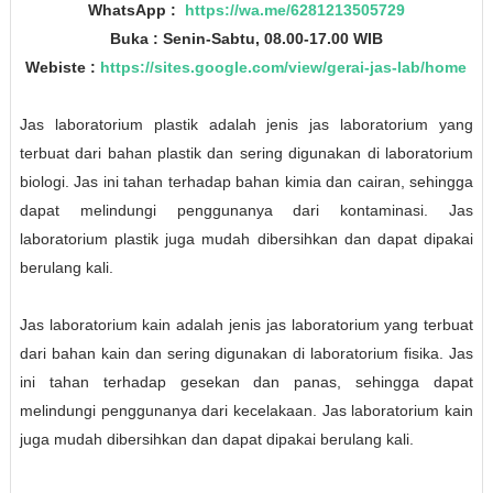
WhatsApp :
https://wa.me/6281213505729
Buka : Senin-Sabtu, 08.00-17.00 WIB
Webiste :
https://sites.google.com/view/gerai-jas-lab/home
Jas laboratorium plastik adalah jenis jas laboratorium yang
terbuat dari bahan plastik dan sering digunakan di laboratorium
biologi. Jas ini tahan terhadap bahan kimia dan cairan, sehingga
dapat melindungi penggunanya dari kontaminasi. Jas
laboratorium plastik juga mudah dibersihkan dan dapat dipakai
berulang kali.
Jas laboratorium kain adalah jenis jas laboratorium yang terbuat
dari bahan kain dan sering digunakan di laboratorium fisika. Jas
ini tahan terhadap gesekan dan panas, sehingga dapat
melindungi penggunanya dari kecelakaan. Jas laboratorium kain
juga mudah dibersihkan dan dapat dipakai berulang kali.