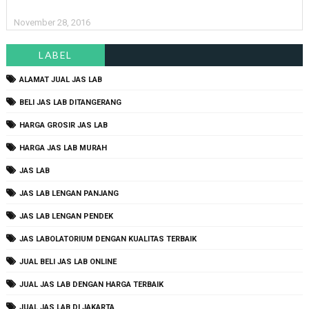
November 28, 2016
LABEL
ALAMAT JUAL JAS LAB
BELI JAS LAB DITANGERANG
HARGA GROSIR JAS LAB
HARGA JAS LAB MURAH
JAS LAB
JAS LAB LENGAN PANJANG
JAS LAB LENGAN PENDEK
JAS LABOLATORIUM DENGAN KUALITAS TERBAIK
JUAL BELI JAS LAB ONLINE
JUAL JAS LAB DENGAN HARGA TERBAIK
JUAL JAS LAB DI JAKARTA