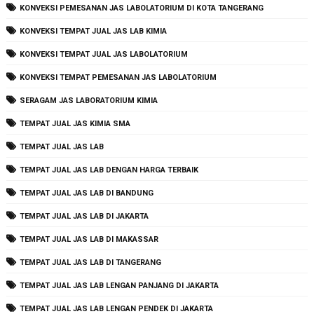
KONVEKSI PEMESANAN JAS LABOLATORIUM DI KOTA TANGERANG
KONVEKSI TEMPAT JUAL JAS LAB KIMIA
KONVEKSI TEMPAT JUAL JAS LABOLATORIUM
KONVEKSI TEMPAT PEMESANAN JAS LABOLATORIUM
SERAGAM JAS LABORATORIUM KIMIA
TEMPAT JUAL JAS KIMIA SMA
TEMPAT JUAL JAS LAB
TEMPAT JUAL JAS LAB DENGAN HARGA TERBAIK
TEMPAT JUAL JAS LAB DI BANDUNG
TEMPAT JUAL JAS LAB DI JAKARTA
TEMPAT JUAL JAS LAB DI MAKASSAR
TEMPAT JUAL JAS LAB DI TANGERANG
TEMPAT JUAL JAS LAB LENGAN PANJANG DI JAKARTA
TEMPAT JUAL JAS LAB LENGAN PENDEK DI JAKARTA