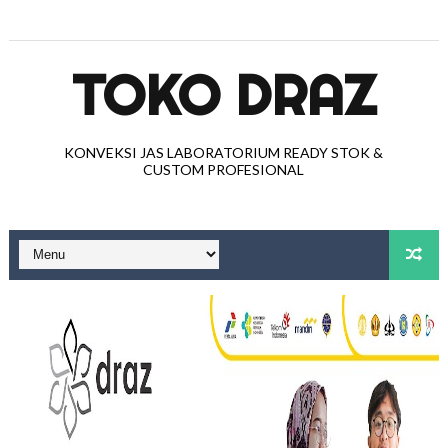
TOKO DRAZ
KONVEKSI JAS LABORATORIUM READY STOK &
CUSTOM PROFESIONAL