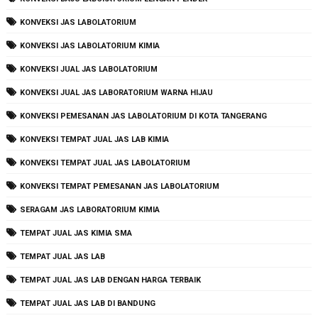
KONVEKSI JAS LABOLATORIUM
KONVEKSI JAS LABOLATORIUM KIMIA
KONVEKSI JUAL JAS LABOLATORIUM
KONVEKSI JUAL JAS LABORATORIUM WARNA HIJAU
KONVEKSI PEMESANAN JAS LABOLATORIUM DI KOTA TANGERANG
KONVEKSI TEMPAT JUAL JAS LAB KIMIA
KONVEKSI TEMPAT JUAL JAS LABOLATORIUM
KONVEKSI TEMPAT PEMESANAN JAS LABOLATORIUM
SERAGAM JAS LABORATORIUM KIMIA
TEMPAT JUAL JAS KIMIA SMA
TEMPAT JUAL JAS LAB
TEMPAT JUAL JAS LAB DENGAN HARGA TERBAIK
TEMPAT JUAL JAS LAB DI BANDUNG