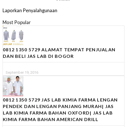
Laporkan Penyalahgunaan
Most Popular
0812 1350 5729 ALAMAT TEMPAT PENJUALAN
DAN BELI JAS LAB DI BOGOR
September 19, 2016
0812 1350 5729 JAS LAB KIMIA FARMA LENGAN
PENDEK DAN LENGAN PANJANG MURAH| JAS
LAB KIMIA FARMA BAHAN OXFORD| JAS LAB
KIMIA FARMA BAHAN AMERICAN DRILL