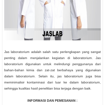
Jas laboratorium adalah salah satu perlengkapan yang sangat
penting dalam menjalankan kegiatan di laboratorium. Jas
laboratorium digunakan untuk melindungi penggunanya dari
bahan-bahan kimia dan zat-zat berbahaya yang digunakan
dalam laboratorium. Selain itu, jas laboratorium juga bisa
meminimalisir kontaminasi dari luar ke dalam laboratorium,
sehingga kualitas hasil penelitian bisa terjaga dengan baik.
INFORMASI DAN PEMESANAN :