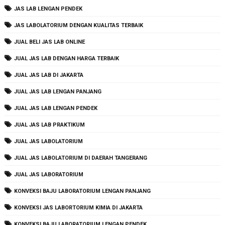
JAS LAB LENGAN PENDEK
JAS LABOLATORIUM DENGAN KUALITAS TERBAIK
JUAL BELI JAS LAB ONLINE
JUAL JAS LAB DENGAN HARGA TERBAIK
JUAL JAS LAB DI JAKARTA
JUAL JAS LAB LENGAN PANJANG
JUAL JAS LAB LENGAN PENDEK
JUAL JAS LAB PRAKTIKUM
JUAL JAS LABOLATORIUM
JUAL JAS LABOLATORIUM DI DAERAH TANGERANG
JUAL JAS LABORATORIUM
KONVEKSI BAJU LABORATORIUM LENGAN PANJANG
KONVEKSI JAS LABORTORIUM KIMIA DI JAKARTA
KONVEKSI BAJU LABORATORIUM LENGAN PENDEK