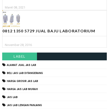
Maret 08, 2021
0812 1350 5729 JUAL BAJU LABORATORIUM
November 28, 2016
LABEL
ALAMAT JUAL JAS LAB
BELI JAS LAB DITANGERANG
HARGA GROSIR JAS LAB
HARGA JAS LAB MURAH
JAS LAB
JAS LAB LENGAN PANJANG