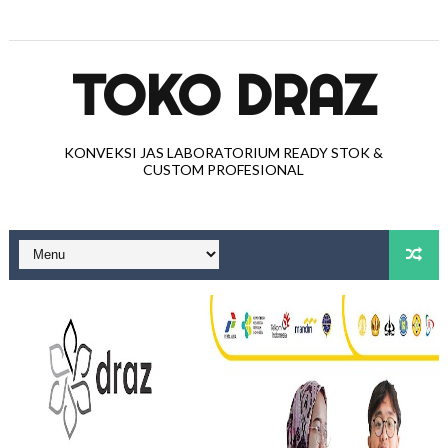
TOKO DRAZ
KONVEKSI JAS LABORATORIUM READY STOK &
CUSTOM PROFESIONAL