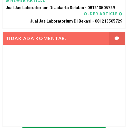
NEWER ARTICLE
Jual Jas Laboratorium Di Jakarta Selatan - 081213505729
OLDER ARTICLE
Jual Jas Laboratorium Di Bekasi - 081213505729
TIDAK ADA KOMENTAR: