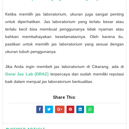
Ketika memilih jas laboratorium, ukuran juga sangat penting
untuk diperhatikan. Jas laboratorium yang terlalu besar atau
terlalu kecil bisa membuat penggunanya tidak nyaman atau
bahkan membahayakan keselamatannya. Oleh karena itu,
pastikan untuk memilih jas laboratorium yang sesuai dengan
ukuran tubuh penggunanya.
Jika Anda ingin membeli jas laboratorium di Cikarang, ada di
Gerai Jas Lab (DRAZ)
terpercaya dan sudah memiliki reputasi
baik dalam menjual jas laboratorium berkualitas.
Share This: