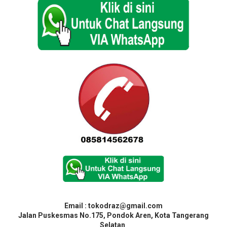
Email : tokodraz@gmail.com
Jalan Puskesmas No.175, Pondok Aren, Kota Tangerang
Selatan