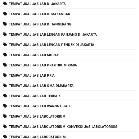
TEMPAT JUAL JAS LAB DI JAKARTA
TEMPAT JUAL JAS LAB DI MAKASSAR
TEMPAT JUAL JAS LAB DI TANGERANG
TEMPAT JUAL JAS LAB LENGAN PANJANG DI JAKARTA
TEMPAT JUAL JAS LAB LENGAN PENDEK DI JAKARTA
TEMPAT JUAL JAS LAB MURAH
TEMPAT JUAL JAS LAB PRAKTIKUM KIMIA
TEMPAT JUAL JAS LAB PRIA
TEMPAT JUAL JAS LAB SMA DIJAKARTA
TEMPAT JUAL JAS LAB TERBAIK
TEMPAT JUAL JAS LAB WARNA HIJAU
TEMPAT JUAL JAS LABOLATORIUM
TEMPAT JUAL JAS LABOLATORIUM KONVEKSI JAS LABOLATORIUM
TEMPAT JUAL JAS LABORATORIUM