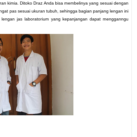
ran kimia. Ditoko Draz Anda bisa membelinya yang sesuai dengan
gat pas sesuai ukuran tubuh, sehingga bagian panjang lengan ini
b lengan jas laboratorium yang kepanjangan dapat mengganngu