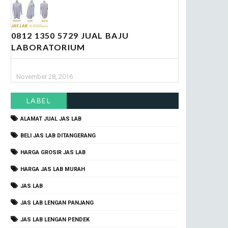
0812 1350 5729 JUAL BAJU
LABORATORIUM
November 28, 2016
LABEL
ALAMAT JUAL JAS LAB
BELI JAS LAB DITANGERANG
HARGA GROSIR JAS LAB
HARGA JAS LAB MURAH
JAS LAB
JAS LAB LENGAN PANJANG
JAS LAB LENGAN PENDEK