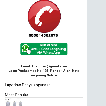
Email : tokodraz@gmail.com
Jalan Puskesmas No.175, Pondok Aren, Kota
Tangerang Selatan
Laporkan Penyalahgunaan
Most Popular