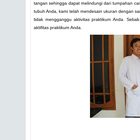
tangan sehingga dapat melindungi dari tumpahan cai
tubuh Anda, kami telah mendesain ukuran dengan san
tidak mengganggu aktivitas praktikum Anda. Seba
aktifitas praktikum Anda.