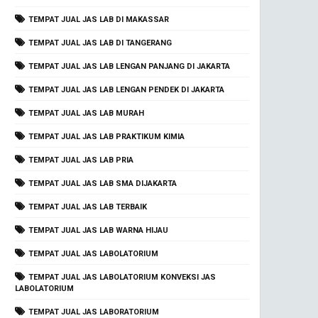
TEMPAT JUAL JAS LAB DI MAKASSAR
TEMPAT JUAL JAS LAB DI TANGERANG
TEMPAT JUAL JAS LAB LENGAN PANJANG DI JAKARTA
TEMPAT JUAL JAS LAB LENGAN PENDEK DI JAKARTA
TEMPAT JUAL JAS LAB MURAH
TEMPAT JUAL JAS LAB PRAKTIKUM KIMIA
TEMPAT JUAL JAS LAB PRIA
TEMPAT JUAL JAS LAB SMA DIJAKARTA
TEMPAT JUAL JAS LAB TERBAIK
TEMPAT JUAL JAS LAB WARNA HIJAU
TEMPAT JUAL JAS LABOLATORIUM
TEMPAT JUAL JAS LABOLATORIUM KONVEKSI JAS
LABOLATORIUM
TEMPAT JUAL JAS LABORATORIUM