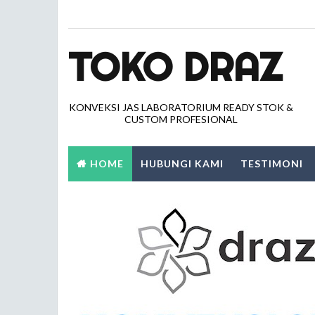
TOKO DRAZ
KONVEKSI JAS LABORATORIUM READY STOK &
CUSTOM PROFESIONAL
HOME
HUBUNGI KAMI
TESTIMONI