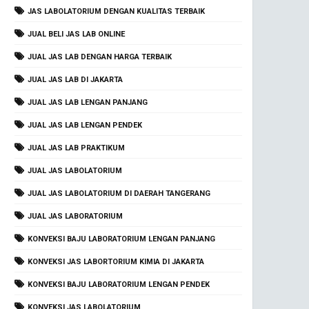
JAS LABOLATORIUM DENGAN KUALITAS TERBAIK
JUAL BELI JAS LAB ONLINE
JUAL JAS LAB DENGAN HARGA TERBAIK
JUAL JAS LAB DI JAKARTA
JUAL JAS LAB LENGAN PANJANG
JUAL JAS LAB LENGAN PENDEK
JUAL JAS LAB PRAKTIKUM
JUAL JAS LABOLATORIUM
JUAL JAS LABOLATORIUM DI DAERAH TANGERANG
JUAL JAS LABORATORIUM
KONVEKSI BAJU LABORATORIUM LENGAN PANJANG
KONVEKSI JAS LABORTORIUM KIMIA DI JAKARTA
KONVEKSI BAJU LABORATORIUM LENGAN PENDEK
KONVEKSI JAS LABOLATORIUM