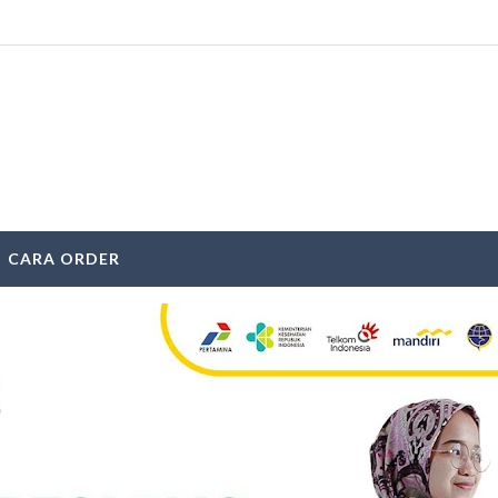
CARA ORDER