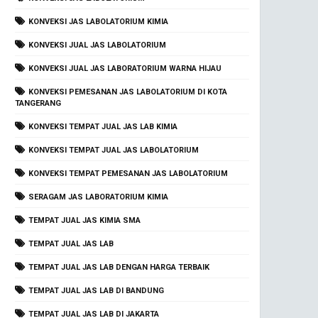
KONVEKSI JAS LABOLATORIUM KIMIA
KONVEKSI JUAL JAS LABOLATORIUM
KONVEKSI JUAL JAS LABORATORIUM WARNA HIJAU
KONVEKSI PEMESANAN JAS LABOLATORIUM DI KOTA
TANGERANG
KONVEKSI TEMPAT JUAL JAS LAB KIMIA
KONVEKSI TEMPAT JUAL JAS LABOLATORIUM
KONVEKSI TEMPAT PEMESANAN JAS LABOLATORIUM
SERAGAM JAS LABORATORIUM KIMIA
TEMPAT JUAL JAS KIMIA SMA
TEMPAT JUAL JAS LAB
TEMPAT JUAL JAS LAB DENGAN HARGA TERBAIK
TEMPAT JUAL JAS LAB DI BANDUNG
TEMPAT JUAL JAS LAB DI JAKARTA